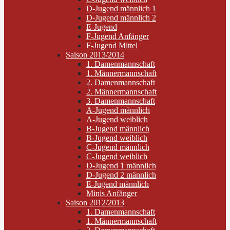
D-Jugend männlich 1
D-Jugend männlich 2
E-Jugend
F-Jugend Anfänger
F-Jugend Mittel
Saison 2013/2014
1. Damenmannschaft
1. Männermannschaft
2. Damenmannschaft
2. Männermannschaft
3. Damenmannschaft
A-Jugend männlich
A-Jugend weiblich
B-Jugend männlich
B-Jugend weiblich
C-Jugend männlich
C-Jugend weiblich
D-Jugend 1 männlich
D-Jugend 2 männlich
E-Jugend männlich
Minis Anfänger
Saison 2012/2013
1. Damenmannschaft
1. Männermannschaft