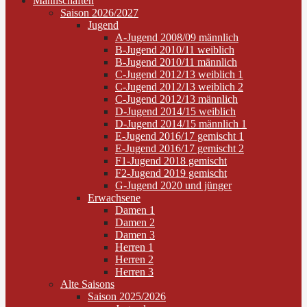
Mannschaften
Saison 2026/2027
Jugend
A-Jugend 2008/09 männlich
B-Jugend 2010/11 weiblich
B-Jugend 2010/11 männlich
C-Jugend 2012/13 weiblich 1
C-Jugend 2012/13 weiblich 2
C-Jugend 2012/13 männlich
D-Jugend 2014/15 weiblich
D-Jugend 2014/15 männlich 1
E-Jugend 2016/17 gemischt 1
E-Jugend 2016/17 gemischt 2
F1-Jugend 2018 gemischt
F2-Jugend 2019 gemischt
G-Jugend 2020 und jünger
Erwachsene
Damen 1
Damen 2
Damen 3
Herren 1
Herren 2
Herren 3
Alte Saisons
Saison 2025/2026