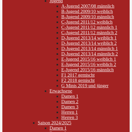
Jugend
A-Jugend 2007/08 männlich
B-Jugend 2009/10 weiblich
B-Jugend 2009/10 männlich
C-Jugend 2011/12 weiblich
C-Jugend 2011/12 männlich 1
C-Jugend 2011/12 männlich 2
D-Jugend 2013/14 weiblich 1
D-Jugend 2013/14 weiblich 2
D-Jugend 2013/14 männlich 1
D-Jugend 2013/14 männlich 2
E-Jugend 2015/16 weiblich 1
E-Jugend 2015/16 weiblich 2
E-Jugend 2015/16 männlich
F1 2017 gemischt
F2 2018 gemischt
G Minis 2019 und jünger
Erwachsene
Damen 1
Damen 2
Damen 3
Herren 1
Herren 3
Saison 2024/2025
Damen 1