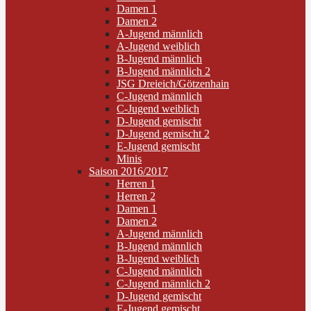
Damen 1
Damen 2
A-Jugend männlich
A-Jugend weiblich
B-Jugend männlich
B-Jugend männlich 2
JSG Dreieich/Götzenhain
C-Jugend männlich
C-Jugend weiblich
D-Jugend gemischt
D-Jugend gemischt 2
E-Jugend gemischt
Minis
Saison 2016/2017
Herren 1
Herren 2
Damen 1
Damen 2
A-Jugend männlich
B-Jugend männlich
B-Jugend weiblich
C-Jugend männlich
C-Jugend männlich 2
D-Jugend gemischt
E-Jugend gemischt