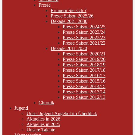
Presse
Erinnern Sie sich ?
Presse Saison 2025/26
Dekade 2021-2030
Presse Saison 2024/25
Presse Saison 2023/24
Presse Saison 2022/23
Presse Saison 2021/22
Dekade 2011-2020
Presse Saison 2020/21
Presse Saison 2019/20
Presse Saison 2018/19
Presse Saison 2017/18
Presse Saison 2016/17
Presse Saison 2015/16
Presse Saison 2014/15
Presse Saison 2013/14
Presse Saison 2012/13
Chronik
Jugend
Unser Jugend-Angebot im Überblick
Aktuelles in 2026
Aktuelles in 2025
Unsere Talente