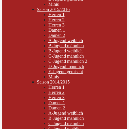
Minis
Saison 2015/2016
Herren 1
Herren 2
Herren 3
Damen 1
Damen 2
A-Jugend weiblich
B-Jugend männlich
B-Jugend weiblich
C-Jugend männlich
C-Jugend männlich 2
D-Jugend männlich
E-Jugend gemischt
Minis
Saison 2014/2015
Herren 1
Herren 2
Herren 3
Damen 1
Damen 2
A-Jugend weiblich
B-Jugend männlich
C-Jugend männlich
C-Jugend weiblich