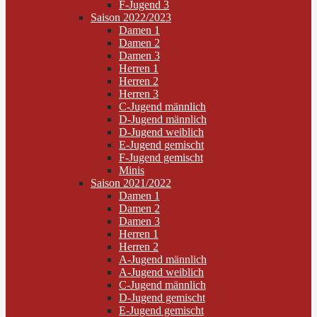
F-Jugend 3
Saison 2022/2023
Damen 1
Damen 2
Damen 3
Herren 1
Herren 2
Herren 3
C-Jugend männlich
D-Jugend männlich
D-Jugend weiblich
E-Jugend gemischt
F-Jugend gemischt
Minis
Saison 2021/2022
Damen 1
Damen 2
Damen 3
Herren 1
Herren 2
A-Jugend männlich
A-Jugend weiblich
C-Jugend männlich
D-Jugend gemischt
E-Jugend gemischt