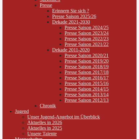
Presse
Erinnern Sie sich ?
Presse Saison 2025/26
Dekade 2021-2030
Presse Saison 2024/25
Presse Saison 2023/24
Presse Saison 2022/23
Presse Saison 2021/22
Dekade 2011-2020
Presse Saison 2020/21
Presse Saison 2019/20
Presse Saison 2018/19
Presse Saison 2017/18
Presse Saison 2016/17
Presse Saison 2015/16
Presse Saison 2014/15
Presse Saison 2013/14
Presse Saison 2012/13
Chronik
Jugend
Unser Jugend-Angebot im Überblick
Aktuelles in 2026
Aktuelles in 2025
Unsere Talente