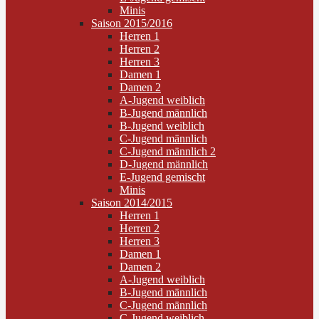
Minis
Saison 2015/2016
Herren 1
Herren 2
Herren 3
Damen 1
Damen 2
A-Jugend weiblich
B-Jugend männlich
B-Jugend weiblich
C-Jugend männlich
C-Jugend männlich 2
D-Jugend männlich
E-Jugend gemischt
Minis
Saison 2014/2015
Herren 1
Herren 2
Herren 3
Damen 1
Damen 2
A-Jugend weiblich
B-Jugend männlich
C-Jugend männlich
C-Jugend weiblich