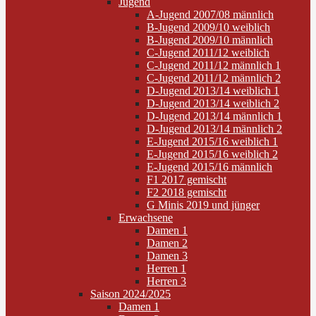
Jugend
A-Jugend 2007/08 männlich
B-Jugend 2009/10 weiblich
B-Jugend 2009/10 männlich
C-Jugend 2011/12 weiblich
C-Jugend 2011/12 männlich 1
C-Jugend 2011/12 männlich 2
D-Jugend 2013/14 weiblich 1
D-Jugend 2013/14 weiblich 2
D-Jugend 2013/14 männlich 1
D-Jugend 2013/14 männlich 2
E-Jugend 2015/16 weiblich 1
E-Jugend 2015/16 weiblich 2
E-Jugend 2015/16 männlich
F1 2017 gemischt
F2 2018 gemischt
G Minis 2019 und jünger
Erwachsene
Damen 1
Damen 2
Damen 3
Herren 1
Herren 3
Saison 2024/2025
Damen 1