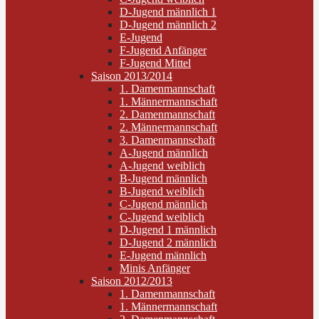
D-Jugend männlich 1
D-Jugend männlich 2
E-Jugend
F-Jugend Anfänger
F-Jugend Mittel
Saison 2013/2014
1. Damenmannschaft
1. Männermannschaft
2. Damenmannschaft
2. Männermannschaft
3. Damenmannschaft
A-Jugend männlich
A-Jugend weiblich
B-Jugend männlich
B-Jugend weiblich
C-Jugend männlich
C-Jugend weiblich
D-Jugend 1 männlich
D-Jugend 2 männlich
E-Jugend männlich
Minis Anfänger
Saison 2012/2013
1. Damenmannschaft
1. Männermannschaft