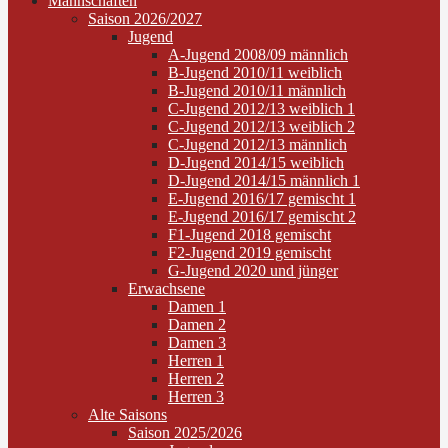
Mannschaften
Saison 2026/2027
Jugend
A-Jugend 2008/09 männlich
B-Jugend 2010/11 weiblich
B-Jugend 2010/11 männlich
C-Jugend 2012/13 weiblich 1
C-Jugend 2012/13 weiblich 2
C-Jugend 2012/13 männlich
D-Jugend 2014/15 weiblich
D-Jugend 2014/15 männlich 1
E-Jugend 2016/17 gemischt 1
E-Jugend 2016/17 gemischt 2
F1-Jugend 2018 gemischt
F2-Jugend 2019 gemischt
G-Jugend 2020 und jünger
Erwachsene
Damen 1
Damen 2
Damen 3
Herren 1
Herren 2
Herren 3
Alte Saisons
Saison 2025/2026