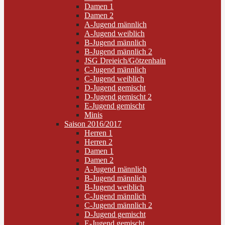
Damen 1
Damen 2
A-Jugend männlich
A-Jugend weiblich
B-Jugend männlich
B-Jugend männlich 2
JSG Dreieich/Götzenhain
C-Jugend männlich
C-Jugend weiblich
D-Jugend gemischt
D-Jugend gemischt 2
E-Jugend gemischt
Minis
Saison 2016/2017
Herren 1
Herren 2
Damen 1
Damen 2
A-Jugend männlich
B-Jugend männlich
B-Jugend weiblich
C-Jugend männlich
C-Jugend männlich 2
D-Jugend gemischt
E-Jugend gemischt