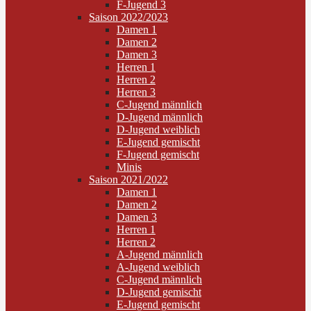
F-Jugend 3
Saison 2022/2023
Damen 1
Damen 2
Damen 3
Herren 1
Herren 2
Herren 3
C-Jugend männlich
D-Jugend männlich
D-Jugend weiblich
E-Jugend gemischt
F-Jugend gemischt
Minis
Saison 2021/2022
Damen 1
Damen 2
Damen 3
Herren 1
Herren 2
A-Jugend männlich
A-Jugend weiblich
C-Jugend männlich
D-Jugend gemischt
E-Jugend gemischt