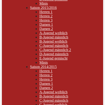
Minis
Saison 2015/2016
Herren 1
Herren 2
Herren 3
Damen 1
Damen 2
A-Jugend weiblich
B-Jugend männlich
B-Jugend weiblich
C-Jugend männlich
C-Jugend männlich 2
D-Jugend männlich
E-Jugend gemischt
Minis
Saison 2014/2015
Herren 1
Herren 2
Herren 3
Damen 1
Damen 2
A-Jugend weiblich
B-Jugend männlich
C-Jugend männlich
C-Jugend weiblich