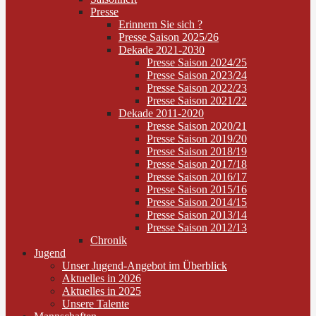
Presse
Erinnern Sie sich ?
Presse Saison 2025/26
Dekade 2021-2030
Presse Saison 2024/25
Presse Saison 2023/24
Presse Saison 2022/23
Presse Saison 2021/22
Dekade 2011-2020
Presse Saison 2020/21
Presse Saison 2019/20
Presse Saison 2018/19
Presse Saison 2017/18
Presse Saison 2016/17
Presse Saison 2015/16
Presse Saison 2014/15
Presse Saison 2013/14
Presse Saison 2012/13
Chronik
Jugend
Unser Jugend-Angebot im Überblick
Aktuelles in 2026
Aktuelles in 2025
Unsere Talente