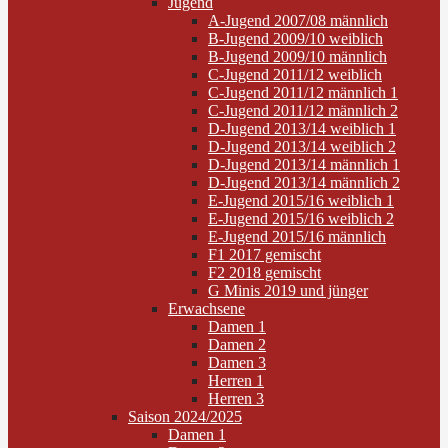
Jugend
A-Jugend 2007/08 männlich
B-Jugend 2009/10 weiblich
B-Jugend 2009/10 männlich
C-Jugend 2011/12 weiblich
C-Jugend 2011/12 männlich 1
C-Jugend 2011/12 männlich 2
D-Jugend 2013/14 weiblich 1
D-Jugend 2013/14 weiblich 2
D-Jugend 2013/14 männlich 1
D-Jugend 2013/14 männlich 2
E-Jugend 2015/16 weiblich 1
E-Jugend 2015/16 weiblich 2
E-Jugend 2015/16 männlich
F1 2017 gemischt
F2 2018 gemischt
G Minis 2019 und jünger
Erwachsene
Damen 1
Damen 2
Damen 3
Herren 1
Herren 3
Saison 2024/2025
Damen 1