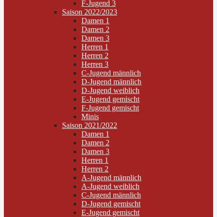
F-Jugend 3
Saison 2022/2023
Damen 1
Damen 2
Damen 3
Herren 1
Herren 2
Herren 3
C-Jugend männlich
D-Jugend männlich
D-Jugend weiblich
E-Jugend gemischt
F-Jugend gemischt
Minis
Saison 2021/2022
Damen 1
Damen 2
Damen 3
Herren 1
Herren 2
A-Jugend männlich
A-Jugend weiblich
C-Jugend männlich
D-Jugend gemischt
E-Jugend gemischt