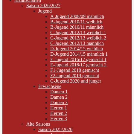
Mannschaften
Saison 2026/2027
Jugend
A-Jugend 2008/09 männlich
B-Jugend 2010/11 weiblich
B-Jugend 2010/11 männlich
C-Jugend 2012/13 weiblich 1
C-Jugend 2012/13 weiblich 2
C-Jugend 2012/13 männlich
D-Jugend 2014/15 weiblich
D-Jugend 2014/15 männlich 1
E-Jugend 2016/17 gemischt 1
E-Jugend 2016/17 gemischt 2
F1-Jugend 2018 gemischt
F2-Jugend 2019 gemischt
G-Jugend 2020 und jünger
Erwachsene
Damen 1
Damen 2
Damen 3
Herren 1
Herren 2
Herren 3
Alte Saisons
Saison 2025/2026