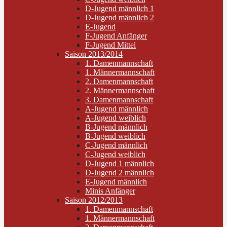
D-Jugend männlich 1
D-Jugend männlich 2
E-Jugend
F-Jugend Anfänger
F-Jugend Mittel
Saison 2013/2014
1. Damenmannschaft
1. Männermannschaft
2. Damenmannschaft
2. Männermannschaft
3. Damenmannschaft
A-Jugend männlich
A-Jugend weiblich
B-Jugend männlich
B-Jugend weiblich
C-Jugend männlich
C-Jugend weiblich
D-Jugend 1 männlich
D-Jugend 2 männlich
E-Jugend männlich
Minis Anfänger
Saison 2012/2013
1. Damenmannschaft
1. Männermannschaft