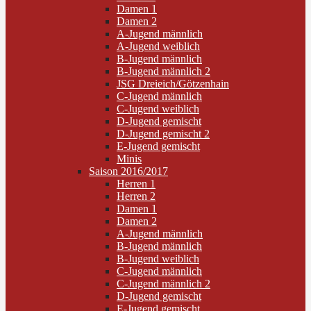
Damen 1
Damen 2
A-Jugend männlich
A-Jugend weiblich
B-Jugend männlich
B-Jugend männlich 2
JSG Dreieich/Götzenhain
C-Jugend männlich
C-Jugend weiblich
D-Jugend gemischt
D-Jugend gemischt 2
E-Jugend gemischt
Minis
Saison 2016/2017
Herren 1
Herren 2
Damen 1
Damen 2
A-Jugend männlich
B-Jugend männlich
B-Jugend weiblich
C-Jugend männlich
C-Jugend männlich 2
D-Jugend gemischt
E-Jugend gemischt