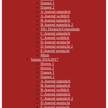
Damen 1
Damen 2
A-Jugend männlich
A-Jugend weiblich
B-Jugend männlich
B-Jugend männlich 2
JSG Dreieich/Götzenhain
C-Jugend männlich
C-Jugend weiblich
D-Jugend gemischt
D-Jugend gemischt 2
E-Jugend gemischt
Minis
Saison 2016/2017
Herren 1
Herren 2
Damen 1
Damen 2
A-Jugend männlich
B-Jugend männlich
B-Jugend weiblich
C-Jugend männlich
C-Jugend männlich 2
D-Jugend gemischt
E-Jugend gemischt