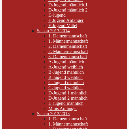
D-Jugend männlich 1
D-Jugend männlich 2
E-Jugend
F-Jugend Anfänger
F-Jugend Mittel
Saison 2013/2014
1. Damenmannschaft
1. Männermannschaft
2. Damenmannschaft
2. Männermannschaft
3. Damenmannschaft
A-Jugend männlich
A-Jugend weiblich
B-Jugend männlich
B-Jugend weiblich
C-Jugend männlich
C-Jugend weiblich
D-Jugend 1 männlich
D-Jugend 2 männlich
E-Jugend männlich
Minis Anfänger
Saison 2012/2013
1. Damenmannschaft
1. Männermannschaft