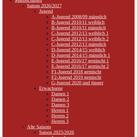
Mannschaften
Saison 2026/2027
Jugend
A-Jugend 2008/09 männlich
B-Jugend 2010/11 weiblich
B-Jugend 2010/11 männlich
C-Jugend 2012/13 weiblich 1
C-Jugend 2012/13 weiblich 2
C-Jugend 2012/13 männlich
D-Jugend 2014/15 weiblich
D-Jugend 2014/15 männlich 1
E-Jugend 2016/17 gemischt 1
E-Jugend 2016/17 gemischt 2
F1-Jugend 2018 gemischt
F2-Jugend 2019 gemischt
G-Jugend 2020 und jünger
Erwachsene
Damen 1
Damen 2
Damen 3
Herren 1
Herren 2
Herren 3
Alte Saisons
Saison 2025/2026