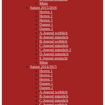
Minis
Saison 2015/2016
Herren 1
Herren 2
Herren 3
Damen 1
Damen 2
A-Jugend weiblich
B-Jugend männlich
B-Jugend weiblich
C-Jugend männlich
C-Jugend männlich 2
D-Jugend männlich
E-Jugend gemischt
Minis
Saison 2014/2015
Herren 1
Herren 2
Herren 3
Damen 1
Damen 2
A-Jugend weiblich
B-Jugend männlich
C-Jugend männlich
C-Jugend weiblich