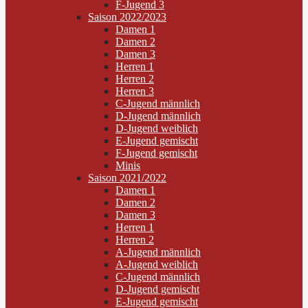
F-Jugend 3
Saison 2022/2023
Damen 1
Damen 2
Damen 3
Herren 1
Herren 2
Herren 3
C-Jugend männlich
D-Jugend männlich
D-Jugend weiblich
E-Jugend gemischt
F-Jugend gemischt
Minis
Saison 2021/2022
Damen 1
Damen 2
Damen 3
Herren 1
Herren 2
A-Jugend männlich
A-Jugend weiblich
C-Jugend männlich
D-Jugend gemischt
E-Jugend gemischt