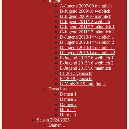
Jugend
A-Jugend 2007/08 männlich
B-Jugend 2009/10 weiblich
B-Jugend 2009/10 männlich
C-Jugend 2011/12 weiblich
C-Jugend 2011/12 männlich 1
C-Jugend 2011/12 männlich 2
D-Jugend 2013/14 weiblich 1
D-Jugend 2013/14 weiblich 2
D-Jugend 2013/14 männlich 1
D-Jugend 2013/14 männlich 2
E-Jugend 2015/16 weiblich 1
E-Jugend 2015/16 weiblich 2
E-Jugend 2015/16 männlich
F1 2017 gemischt
F2 2018 gemischt
G Minis 2019 und jünger
Erwachsene
Damen 1
Damen 2
Damen 3
Herren 1
Herren 3
Saison 2024/2025
Damen 1