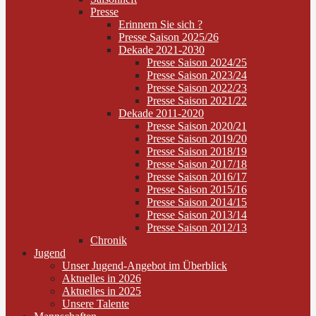
Presse
Erinnern Sie sich ?
Presse Saison 2025/26
Dekade 2021-2030
Presse Saison 2024/25
Presse Saison 2023/24
Presse Saison 2022/23
Presse Saison 2021/22
Dekade 2011-2020
Presse Saison 2020/21
Presse Saison 2019/20
Presse Saison 2018/19
Presse Saison 2017/18
Presse Saison 2016/17
Presse Saison 2015/16
Presse Saison 2014/15
Presse Saison 2013/14
Presse Saison 2012/13
Chronik
Jugend
Unser Jugend-Angebot im Überblick
Aktuelles in 2026
Aktuelles in 2025
Unsere Talente