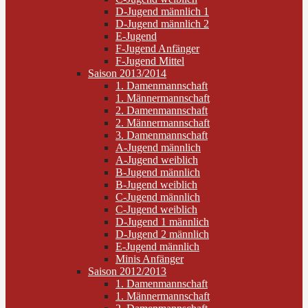
D-Jugend männlich 1
D-Jugend männlich 2
E-Jugend
F-Jugend Anfänger
F-Jugend Mittel
Saison 2013/2014
1. Damenmannschaft
1. Männermannschaft
2. Damenmannschaft
2. Männermannschaft
3. Damenmannschaft
A-Jugend männlich
A-Jugend weiblich
B-Jugend männlich
B-Jugend weiblich
C-Jugend männlich
C-Jugend weiblich
D-Jugend 1 männlich
D-Jugend 2 männlich
E-Jugend männlich
Minis Anfänger
Saison 2012/2013
1. Damenmannschaft
1. Männermannschaft