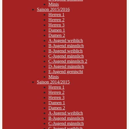
Minis
Saison 2015/2016
Herren 1
Herren 2
Herren 3
Damen 1
Damen 2
A-Jugend weiblich
B-Jugend männlich
B-Jugend weiblich
C-Jugend männlich
C-Jugend männlich 2
D-Jugend männlich
E-Jugend gemischt
Minis
Saison 2014/2015
Herren 1
Herren 2
Herren 3
Damen 1
Damen 2
A-Jugend weiblich
B-Jugend männlich
C-Jugend männlich
C-Jugend weiblich