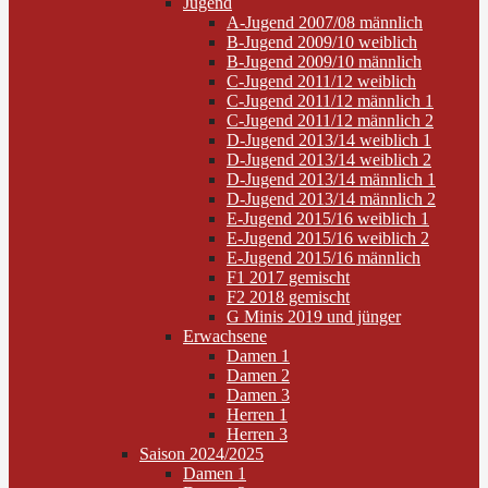
Jugend
A-Jugend 2007/08 männlich
B-Jugend 2009/10 weiblich
B-Jugend 2009/10 männlich
C-Jugend 2011/12 weiblich
C-Jugend 2011/12 männlich 1
C-Jugend 2011/12 männlich 2
D-Jugend 2013/14 weiblich 1
D-Jugend 2013/14 weiblich 2
D-Jugend 2013/14 männlich 1
D-Jugend 2013/14 männlich 2
E-Jugend 2015/16 weiblich 1
E-Jugend 2015/16 weiblich 2
E-Jugend 2015/16 männlich
F1 2017 gemischt
F2 2018 gemischt
G Minis 2019 und jünger
Erwachsene
Damen 1
Damen 2
Damen 3
Herren 1
Herren 3
Saison 2024/2025
Damen 1