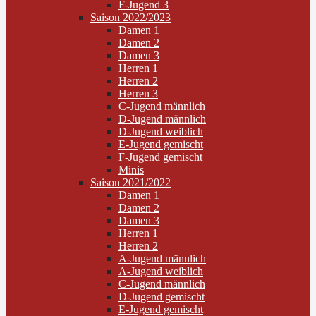
F-Jugend 3
Saison 2022/2023
Damen 1
Damen 2
Damen 3
Herren 1
Herren 2
Herren 3
C-Jugend männlich
D-Jugend männlich
D-Jugend weiblich
E-Jugend gemischt
F-Jugend gemischt
Minis
Saison 2021/2022
Damen 1
Damen 2
Damen 3
Herren 1
Herren 2
A-Jugend männlich
A-Jugend weiblich
C-Jugend männlich
D-Jugend gemischt
E-Jugend gemischt