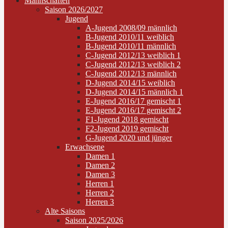
Mannschaften
Saison 2026/2027
Jugend
A-Jugend 2008/09 männlich
B-Jugend 2010/11 weiblich
B-Jugend 2010/11 männlich
C-Jugend 2012/13 weiblich 1
C-Jugend 2012/13 weiblich 2
C-Jugend 2012/13 männlich
D-Jugend 2014/15 weiblich
D-Jugend 2014/15 männlich 1
E-Jugend 2016/17 gemischt 1
E-Jugend 2016/17 gemischt 2
F1-Jugend 2018 gemischt
F2-Jugend 2019 gemischt
G-Jugend 2020 und jünger
Erwachsene
Damen 1
Damen 2
Damen 3
Herren 1
Herren 2
Herren 3
Alte Saisons
Saison 2025/2026