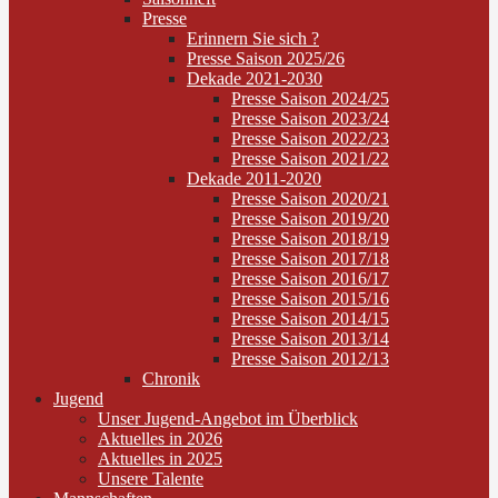
Presse
Erinnern Sie sich ?
Presse Saison 2025/26
Dekade 2021-2030
Presse Saison 2024/25
Presse Saison 2023/24
Presse Saison 2022/23
Presse Saison 2021/22
Dekade 2011-2020
Presse Saison 2020/21
Presse Saison 2019/20
Presse Saison 2018/19
Presse Saison 2017/18
Presse Saison 2016/17
Presse Saison 2015/16
Presse Saison 2014/15
Presse Saison 2013/14
Presse Saison 2012/13
Chronik
Jugend
Unser Jugend-Angebot im Überblick
Aktuelles in 2026
Aktuelles in 2025
Unsere Talente