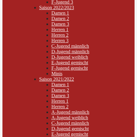
F-Jugend 3
Saison 2022/2023
Damen 1
Damen 2
Damen 3
Herren 1
Herren 2
Herren 3
C-Jugend männlich
D-Jugend männlich
D-Jugend weiblich
E-Jugend gemischt
F-Jugend gemischt
Minis
Saison 2021/2022
Damen 1
Damen 2
Damen 3
Herren 1
Herren 2
A-Jugend männlich
A-Jugend weiblich
C-Jugend männlich
D-Jugend gemischt
E-Jugend gemischt