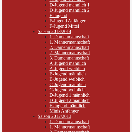
D-Jugend männlich 1
D-Jugend männlich 2
E-Jugend
F-Jugend Anfänger
F-Jugend Mittel
Saison 2013/2014
1. Damenmannschaft
1. Männermannschaft
2. Damenmannschaft
2. Männermannschaft
3. Damenmannschaft
A-Jugend männlich
A-Jugend weiblich
B-Jugend männlich
B-Jugend weiblich
C-Jugend männlich
C-Jugend weiblich
D-Jugend 1 männlich
D-Jugend 2 männlich
E-Jugend männlich
Minis Anfänger
Saison 2012/2013
1. Damenmannschaft
1. Männermannschaft