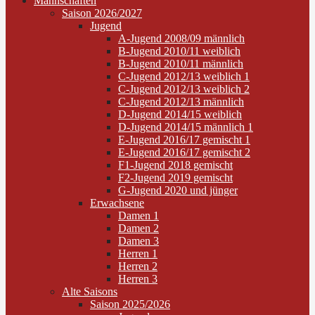
Mannschaften
Saison 2026/2027
Jugend
A-Jugend 2008/09 männlich
B-Jugend 2010/11 weiblich
B-Jugend 2010/11 männlich
C-Jugend 2012/13 weiblich 1
C-Jugend 2012/13 weiblich 2
C-Jugend 2012/13 männlich
D-Jugend 2014/15 weiblich
D-Jugend 2014/15 männlich 1
E-Jugend 2016/17 gemischt 1
E-Jugend 2016/17 gemischt 2
F1-Jugend 2018 gemischt
F2-Jugend 2019 gemischt
G-Jugend 2020 und jünger
Erwachsene
Damen 1
Damen 2
Damen 3
Herren 1
Herren 2
Herren 3
Alte Saisons
Saison 2025/2026