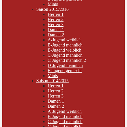
Minis
Saison 2015/2016
Herren 1
Herren 2
Herren 3
Damen 1
Damen 2
A-Jugend weiblich
B-Jugend männlich
B-Jugend weiblich
C-Jugend männlich
C-Jugend männlich 2
D-Jugend männlich
E-Jugend gemischt
Minis
Saison 2014/2015
Herren 1
Herren 2
Herren 3
Damen 1
Damen 2
A-Jugend weiblich
B-Jugend männlich
C-Jugend männlich
C-Jugend weiblich