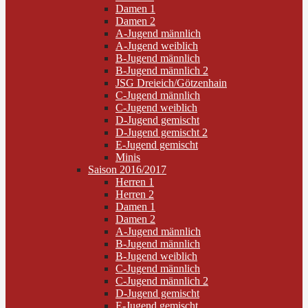
Damen 1
Damen 2
A-Jugend männlich
A-Jugend weiblich
B-Jugend männlich
B-Jugend männlich 2
JSG Dreieich/Götzenhain
C-Jugend männlich
C-Jugend weiblich
D-Jugend gemischt
D-Jugend gemischt 2
E-Jugend gemischt
Minis
Saison 2016/2017
Herren 1
Herren 2
Damen 1
Damen 2
A-Jugend männlich
B-Jugend männlich
B-Jugend weiblich
C-Jugend männlich
C-Jugend männlich 2
D-Jugend gemischt
E-Jugend gemischt