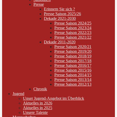
Presse
Erinnern Sie sich ?
Presse Saison 2025/26
Dekade 2021-2030
Presse Saison 2024/25
Presse Saison 2023/24
Presse Saison 2022/23
Presse Saison 2021/22
Dekade 2011-2020
Presse Saison 2020/21
Presse Saison 2019/20
Presse Saison 2018/19
Presse Saison 2017/18
Presse Saison 2016/17
Presse Saison 2015/16
Presse Saison 2014/15
Presse Saison 2013/14
Presse Saison 2012/13
Chronik
Jugend
Unser Jugend-Angebot im Überblick
Aktuelles in 2026
Aktuelles in 2025
Unsere Talente