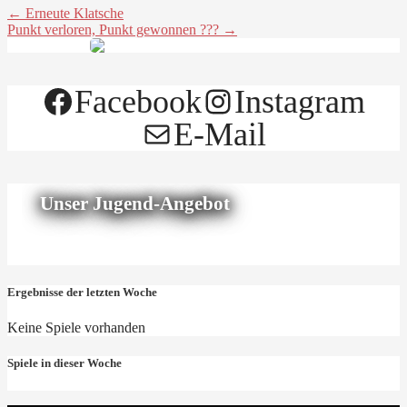
← Erneute Klatsche
Punkt verloren, Punkt gewonnen ??? →
Facebook
Instagram
E-Mail
Unser Jugend-Angebot
Ergebnisse der letzten Woche
Keine Spiele vorhanden
Spiele in dieser Woche