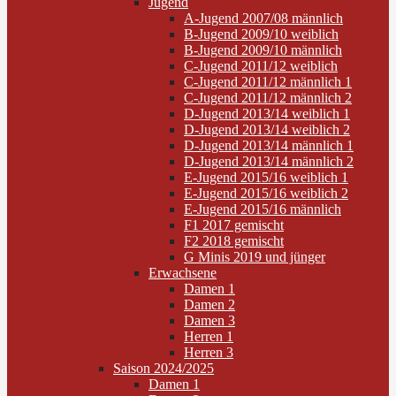
Jugend
A-Jugend 2007/08 männlich
B-Jugend 2009/10 weiblich
B-Jugend 2009/10 männlich
C-Jugend 2011/12 weiblich
C-Jugend 2011/12 männlich 1
C-Jugend 2011/12 männlich 2
D-Jugend 2013/14 weiblich 1
D-Jugend 2013/14 weiblich 2
D-Jugend 2013/14 männlich 1
D-Jugend 2013/14 männlich 2
E-Jugend 2015/16 weiblich 1
E-Jugend 2015/16 weiblich 2
E-Jugend 2015/16 männlich
F1 2017 gemischt
F2 2018 gemischt
G Minis 2019 und jünger
Erwachsene
Damen 1
Damen 2
Damen 3
Herren 1
Herren 3
Saison 2024/2025
Damen 1