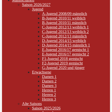
Mannschaften
Saison 2026/2027
Jugend
A-Jugend 2008/09 männlich
B-Jugend 2010/11 weiblich
B-Jugend 2010/11 männlich
C-Jugend 2012/13 weiblich 1
C-Jugend 2012/13 weiblich 2
C-Jugend 2012/13 männlich
D-Jugend 2014/15 weiblich
D-Jugend 2014/15 männlich 1
E-Jugend 2016/17 gemischt 1
E-Jugend 2016/17 gemischt 2
F1-Jugend 2018 gemischt
F2-Jugend 2019 gemischt
G-Jugend 2020 und jünger
Erwachsene
Damen 1
Damen 2
Damen 3
Herren 1
Herren 2
Herren 3
Alte Saisons
Saison 2025/2026