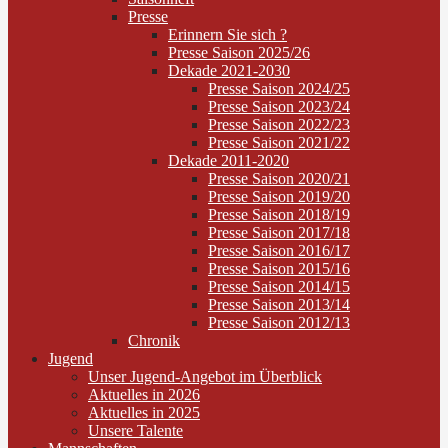
Presse
Erinnern Sie sich ?
Presse Saison 2025/26
Dekade 2021-2030
Presse Saison 2024/25
Presse Saison 2023/24
Presse Saison 2022/23
Presse Saison 2021/22
Dekade 2011-2020
Presse Saison 2020/21
Presse Saison 2019/20
Presse Saison 2018/19
Presse Saison 2017/18
Presse Saison 2016/17
Presse Saison 2015/16
Presse Saison 2014/15
Presse Saison 2013/14
Presse Saison 2012/13
Chronik
Jugend
Unser Jugend-Angebot im Überblick
Aktuelles in 2026
Aktuelles in 2025
Unsere Talente