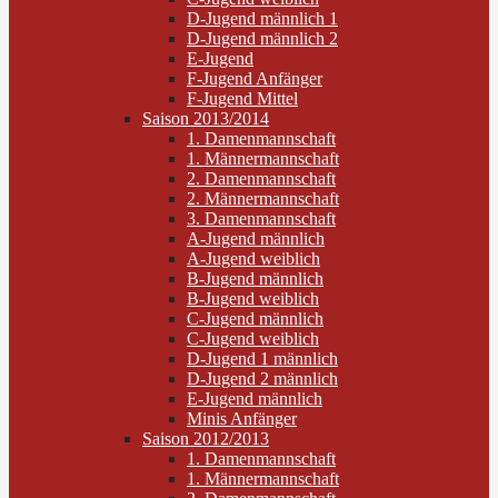
D-Jugend männlich 1
D-Jugend männlich 2
E-Jugend
F-Jugend Anfänger
F-Jugend Mittel
Saison 2013/2014
1. Damenmannschaft
1. Männermannschaft
2. Damenmannschaft
2. Männermannschaft
3. Damenmannschaft
A-Jugend männlich
A-Jugend weiblich
B-Jugend männlich
B-Jugend weiblich
C-Jugend männlich
C-Jugend weiblich
D-Jugend 1 männlich
D-Jugend 2 männlich
E-Jugend männlich
Minis Anfänger
Saison 2012/2013
1. Damenmannschaft
1. Männermannschaft