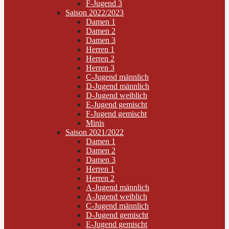
F-Jugend 3
Saison 2022/2023
Damen 1
Damen 2
Damen 3
Herren 1
Herren 2
Herren 3
C-Jugend männlich
D-Jugend männlich
D-Jugend weiblich
E-Jugend gemischt
F-Jugend gemischt
Minis
Saison 2021/2022
Damen 1
Damen 2
Damen 3
Herren 1
Herren 2
A-Jugend männlich
A-Jugend weiblich
C-Jugend männlich
D-Jugend gemischt
E-Jugend gemischt