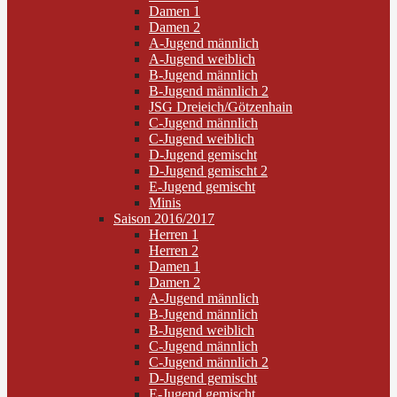
Damen 1
Damen 2
A-Jugend männlich
A-Jugend weiblich
B-Jugend männlich
B-Jugend männlich 2
JSG Dreieich/Götzenhain
C-Jugend männlich
C-Jugend weiblich
D-Jugend gemischt
D-Jugend gemischt 2
E-Jugend gemischt
Minis
Saison 2016/2017
Herren 1
Herren 2
Damen 1
Damen 2
A-Jugend männlich
B-Jugend männlich
B-Jugend weiblich
C-Jugend männlich
C-Jugend männlich 2
D-Jugend gemischt
E-Jugend gemischt