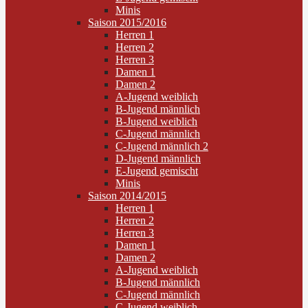
Minis
Saison 2015/2016
Herren 1
Herren 2
Herren 3
Damen 1
Damen 2
A-Jugend weiblich
B-Jugend männlich
B-Jugend weiblich
C-Jugend männlich
C-Jugend männlich 2
D-Jugend männlich
E-Jugend gemischt
Minis
Saison 2014/2015
Herren 1
Herren 2
Herren 3
Damen 1
Damen 2
A-Jugend weiblich
B-Jugend männlich
C-Jugend männlich
C-Jugend weiblich