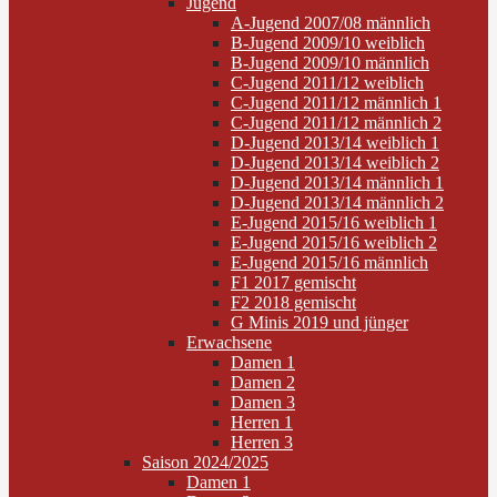
Jugend
A-Jugend 2007/08 männlich
B-Jugend 2009/10 weiblich
B-Jugend 2009/10 männlich
C-Jugend 2011/12 weiblich
C-Jugend 2011/12 männlich 1
C-Jugend 2011/12 männlich 2
D-Jugend 2013/14 weiblich 1
D-Jugend 2013/14 weiblich 2
D-Jugend 2013/14 männlich 1
D-Jugend 2013/14 männlich 2
E-Jugend 2015/16 weiblich 1
E-Jugend 2015/16 weiblich 2
E-Jugend 2015/16 männlich
F1 2017 gemischt
F2 2018 gemischt
G Minis 2019 und jünger
Erwachsene
Damen 1
Damen 2
Damen 3
Herren 1
Herren 3
Saison 2024/2025
Damen 1