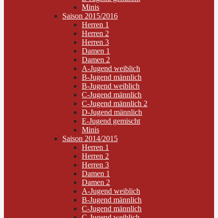
Minis
Saison 2015/2016
Herren 1
Herren 2
Herren 3
Damen 1
Damen 2
A-Jugend weiblich
B-Jugend männlich
B-Jugend weiblich
C-Jugend männlich
C-Jugend männlich 2
D-Jugend männlich
E-Jugend gemischt
Minis
Saison 2014/2015
Herren 1
Herren 2
Herren 3
Damen 1
Damen 2
A-Jugend weiblich
B-Jugend männlich
C-Jugend männlich
C-Jugend weiblich