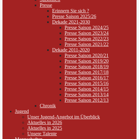
Presse
Erinnern Sie sich ?
Presse Saison 2025/26
Dekade 2021-2030
Presse Saison 2024/25
Presse Saison 2023/24
Presse Saison 2022/23
Presse Saison 2021/22
Dekade 2011-2020
Presse Saison 2020/21
Presse Saison 2019/20
Presse Saison 2018/19
Presse Saison 2017/18
Presse Saison 2016/17
Presse Saison 2015/16
Presse Saison 2014/15
Presse Saison 2013/14
Presse Saison 2012/13
Chronik
Jugend
Unser Jugend-Angebot im Überblick
Aktuelles in 2026
Aktuelles in 2025
Unsere Talente