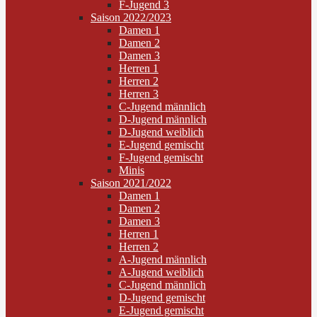
F-Jugend 3
Saison 2022/2023
Damen 1
Damen 2
Damen 3
Herren 1
Herren 2
Herren 3
C-Jugend männlich
D-Jugend männlich
D-Jugend weiblich
E-Jugend gemischt
F-Jugend gemischt
Minis
Saison 2021/2022
Damen 1
Damen 2
Damen 3
Herren 1
Herren 2
A-Jugend männlich
A-Jugend weiblich
C-Jugend männlich
D-Jugend gemischt
E-Jugend gemischt