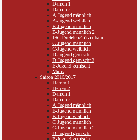
Damen 1
Damen 2
A-Jugend männlich
A-Jugend weiblich
B-Jugend männlich
B-Jugend männlich 2
JSG Dreieich/Götzenhain
C-Jugend männlich
C-Jugend weiblich
D-Jugend gemischt
D-Jugend gemischt 2
E-Jugend gemischt
Minis
Saison 2016/2017
Herren 1
Herren 2
Damen 1
Damen 2
A-Jugend männlich
B-Jugend männlich
B-Jugend weiblich
C-Jugend männlich
C-Jugend männlich 2
D-Jugend gemischt
E-Jugend gemischt