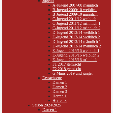
Jugend
A-Jugend 2007/08 männlich
B-Jugend 2009/10 weiblich
B-Jugend 2009/10 männlich
C-Jugend 2011/12 weiblich
C-Jugend 2011/12 männlich 1
C-Jugend 2011/12 männlich 2
D-Jugend 2013/14 weiblich 1
D-Jugend 2013/14 weiblich 2
D-Jugend 2013/14 männlich 1
D-Jugend 2013/14 männlich 2
E-Jugend 2015/16 weiblich 1
E-Jugend 2015/16 weiblich 2
E-Jugend 2015/16 männlich
F1 2017 gemischt
F2 2018 gemischt
G Minis 2019 und jünger
Erwachsene
Damen 1
Damen 2
Damen 3
Herren 1
Herren 3
Saison 2024/2025
Damen 1