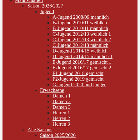
Mannschaften
Saison 2026/2027
Jugend
A-Jugend 2008/09 männlich
B-Jugend 2010/11 weiblich
B-Jugend 2010/11 männlich
C-Jugend 2012/13 weiblich 1
C-Jugend 2012/13 weiblich 2
C-Jugend 2012/13 männlich
D-Jugend 2014/15 weiblich
D-Jugend 2014/15 männlich 1
E-Jugend 2016/17 gemischt 1
E-Jugend 2016/17 gemischt 2
F1-Jugend 2018 gemischt
F2-Jugend 2019 gemischt
G-Jugend 2020 und jünger
Erwachsene
Damen 1
Damen 2
Damen 3
Herren 1
Herren 2
Herren 3
Alte Saisons
Saison 2025/2026