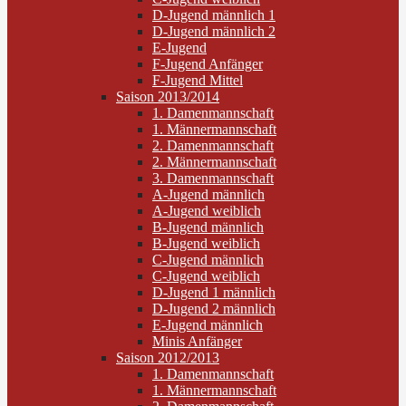
D-Jugend männlich 1
D-Jugend männlich 2
E-Jugend
F-Jugend Anfänger
F-Jugend Mittel
Saison 2013/2014
1. Damenmannschaft
1. Männermannschaft
2. Damenmannschaft
2. Männermannschaft
3. Damenmannschaft
A-Jugend männlich
A-Jugend weiblich
B-Jugend männlich
B-Jugend weiblich
C-Jugend männlich
C-Jugend weiblich
D-Jugend 1 männlich
D-Jugend 2 männlich
E-Jugend männlich
Minis Anfänger
Saison 2012/2013
1. Damenmannschaft
1. Männermannschaft