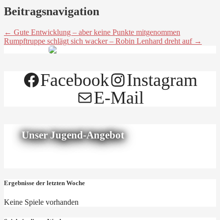
Beitragsnavigation
← Gute Entwicklung – aber keine Punkte mitgenommen
Rumpftruppe schlägt sich wacker – Robin Lenhard dreht auf →
Facebook
Instagram
E-Mail
Unser Jugend-Angebot
Ergebnisse der letzten Woche
Keine Spiele vorhanden