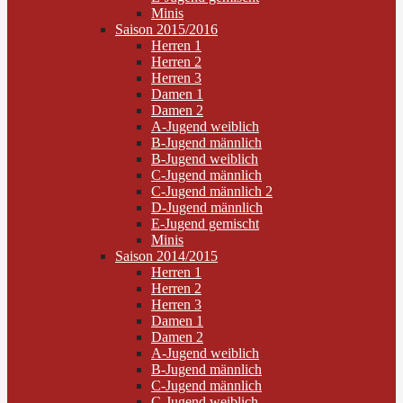
Minis
Saison 2015/2016
Herren 1
Herren 2
Herren 3
Damen 1
Damen 2
A-Jugend weiblich
B-Jugend männlich
B-Jugend weiblich
C-Jugend männlich
C-Jugend männlich 2
D-Jugend männlich
E-Jugend gemischt
Minis
Saison 2014/2015
Herren 1
Herren 2
Herren 3
Damen 1
Damen 2
A-Jugend weiblich
B-Jugend männlich
C-Jugend männlich
C-Jugend weiblich