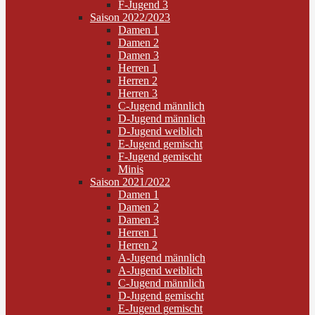
F-Jugend 3
Saison 2022/2023
Damen 1
Damen 2
Damen 3
Herren 1
Herren 2
Herren 3
C-Jugend männlich
D-Jugend männlich
D-Jugend weiblich
E-Jugend gemischt
F-Jugend gemischt
Minis
Saison 2021/2022
Damen 1
Damen 2
Damen 3
Herren 1
Herren 2
A-Jugend männlich
A-Jugend weiblich
C-Jugend männlich
D-Jugend gemischt
E-Jugend gemischt