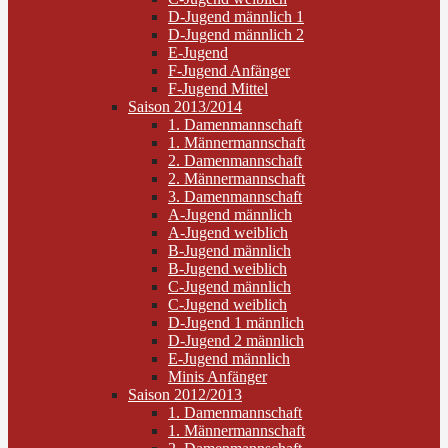
D-Jugend männlich 1
D-Jugend männlich 2
E-Jugend
F-Jugend Anfänger
F-Jugend Mittel
Saison 2013/2014
1. Damenmannschaft
1. Männermannschaft
2. Damenmannschaft
2. Männermannschaft
3. Damenmannschaft
A-Jugend männlich
A-Jugend weiblich
B-Jugend männlich
B-Jugend weiblich
C-Jugend männlich
C-Jugend weiblich
D-Jugend 1 männlich
D-Jugend 2 männlich
E-Jugend männlich
Minis Anfänger
Saison 2012/2013
1. Damenmannschaft
1. Männermannschaft