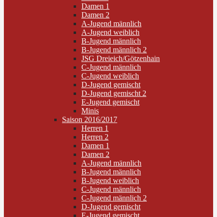
Damen 1
Damen 2
A-Jugend männlich
A-Jugend weiblich
B-Jugend männlich
B-Jugend männlich 2
JSG Dreieich/Götzenhain
C-Jugend männlich
C-Jugend weiblich
D-Jugend gemischt
D-Jugend gemischt 2
E-Jugend gemischt
Minis
Saison 2016/2017
Herren 1
Herren 2
Damen 1
Damen 2
A-Jugend männlich
B-Jugend männlich
B-Jugend weiblich
C-Jugend männlich
C-Jugend männlich 2
D-Jugend gemischt
E-Jugend gemischt