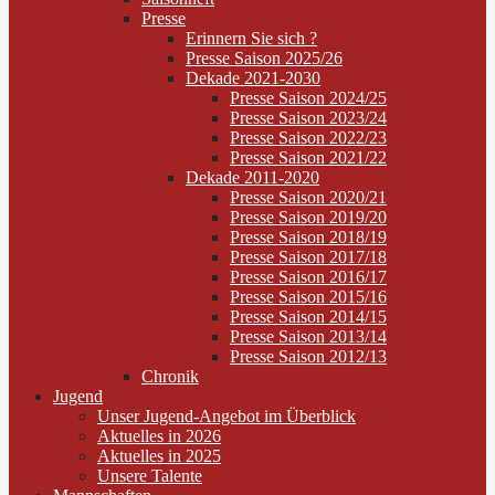
Presse
Erinnern Sie sich ?
Presse Saison 2025/26
Dekade 2021-2030
Presse Saison 2024/25
Presse Saison 2023/24
Presse Saison 2022/23
Presse Saison 2021/22
Dekade 2011-2020
Presse Saison 2020/21
Presse Saison 2019/20
Presse Saison 2018/19
Presse Saison 2017/18
Presse Saison 2016/17
Presse Saison 2015/16
Presse Saison 2014/15
Presse Saison 2013/14
Presse Saison 2012/13
Chronik
Jugend
Unser Jugend-Angebot im Überblick
Aktuelles in 2026
Aktuelles in 2025
Unsere Talente