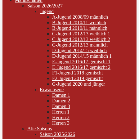
Mannschaften
Saison 2026/2027
Jugend
A-Jugend 2008/09 männlich
B-Jugend 2010/11 weiblich
B-Jugend 2010/11 männlich
C-Jugend 2012/13 weiblich 1
C-Jugend 2012/13 weiblich 2
C-Jugend 2012/13 männlich
D-Jugend 2014/15 weiblich
D-Jugend 2014/15 männlich 1
E-Jugend 2016/17 gemischt 1
E-Jugend 2016/17 gemischt 2
F1-Jugend 2018 gemischt
F2-Jugend 2019 gemischt
G-Jugend 2020 und jünger
Erwachsene
Damen 1
Damen 2
Damen 3
Herren 1
Herren 2
Herren 3
Alte Saisons
Saison 2025/2026