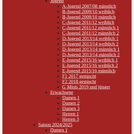
Jugend
A-Jugend 2007/08 männlich
B-Jugend 2009/10 weiblich
B-Jugend 2009/10 männlich
C-Jugend 2011/12 weiblich
C-Jugend 2011/12 männlich 1
C-Jugend 2011/12 männlich 2
D-Jugend 2013/14 weiblich 1
D-Jugend 2013/14 weiblich 2
D-Jugend 2013/14 männlich 1
D-Jugend 2013/14 männlich 2
E-Jugend 2015/16 weiblich 1
E-Jugend 2015/16 weiblich 2
E-Jugend 2015/16 männlich
F1 2017 gemischt
F2 2018 gemischt
G Minis 2019 und jünger
Erwachsene
Damen 1
Damen 2
Damen 3
Herren 1
Herren 3
Saison 2024/2025
Damen 1