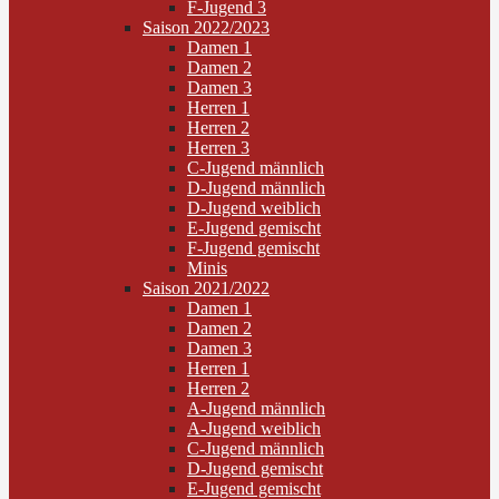
F-Jugend 3
Saison 2022/2023
Damen 1
Damen 2
Damen 3
Herren 1
Herren 2
Herren 3
C-Jugend männlich
D-Jugend männlich
D-Jugend weiblich
E-Jugend gemischt
F-Jugend gemischt
Minis
Saison 2021/2022
Damen 1
Damen 2
Damen 3
Herren 1
Herren 2
A-Jugend männlich
A-Jugend weiblich
C-Jugend männlich
D-Jugend gemischt
E-Jugend gemischt