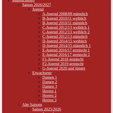
Mannschaften
Saison 2026/2027
Jugend
A-Jugend 2008/09 männlich
B-Jugend 2010/11 weiblich
B-Jugend 2010/11 männlich
C-Jugend 2012/13 weiblich 1
C-Jugend 2012/13 weiblich 2
C-Jugend 2012/13 männlich
D-Jugend 2014/15 weiblich
D-Jugend 2014/15 männlich 1
E-Jugend 2016/17 gemischt 1
E-Jugend 2016/17 gemischt 2
F1-Jugend 2018 gemischt
F2-Jugend 2019 gemischt
G-Jugend 2020 und jünger
Erwachsene
Damen 1
Damen 2
Damen 3
Herren 1
Herren 2
Herren 3
Alte Saisons
Saison 2025/2026