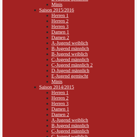
Minis
Saison 2015/2016
Herren 1
Herren 2
Herren 3
Damen 1
Damen 2
A-Jugend weiblich
B-Jugend männlich
B-Jugend weiblich
C-Jugend männlich
C-Jugend männlich 2
D-Jugend männlich
E-Jugend gemischt
Minis
Saison 2014/2015
Herren 1
Herren 2
Herren 3
Damen 1
Damen 2
A-Jugend weiblich
B-Jugend männlich
C-Jugend männlich
C-Jugend weiblich