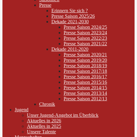
Presse
Erinnern Sie sich ?
Presse Saison 2025/26
Dekade 2021-2030
Presse Saison 2024/25
Presse Saison 2023/24
Presse Saison 2022/23
Presse Saison 2021/22
Dekade 2011-2020
Presse Saison 2020/21
Presse Saison 2019/20
Presse Saison 2018/19
Presse Saison 2017/18
Presse Saison 2016/17
Presse Saison 2015/16
Presse Saison 2014/15
Presse Saison 2013/14
Presse Saison 2012/13
Chronik
Jugend
Unser Jugend-Angebot im Überblick
Aktuelles in 2026
Aktuelles in 2025
Unsere Talente