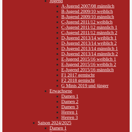
Jugend
A-Jugend 2007/08 männlich
B-Jugend 2009/10 weiblich
B-Jugend 2009/10 männlich
C-Jugend 2011/12 weiblich
C-Jugend 2011/12 männlich 1
C-Jugend 2011/12 männlich 2
D-Jugend 2013/14 weiblich 1
D-Jugend 2013/14 weiblich 2
D-Jugend 2013/14 männlich 1
D-Jugend 2013/14 männlich 2
E-Jugend 2015/16 weiblich 1
E-Jugend 2015/16 weiblich 2
E-Jugend 2015/16 männlich
F1 2017 gemischt
F2 2018 gemischt
G Minis 2019 und jünger
Erwachsene
Damen 1
Damen 2
Damen 3
Herren 1
Herren 3
Saison 2024/2025
Damen 1