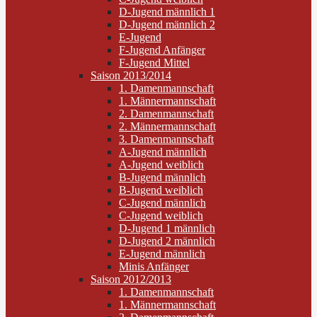
D-Jugend männlich 1
D-Jugend männlich 2
E-Jugend
F-Jugend Anfänger
F-Jugend Mittel
Saison 2013/2014
1. Damenmannschaft
1. Männermannschaft
2. Damenmannschaft
2. Männermannschaft
3. Damenmannschaft
A-Jugend männlich
A-Jugend weiblich
B-Jugend männlich
B-Jugend weiblich
C-Jugend männlich
C-Jugend weiblich
D-Jugend 1 männlich
D-Jugend 2 männlich
E-Jugend männlich
Minis Anfänger
Saison 2012/2013
1. Damenmannschaft
1. Männermannschaft