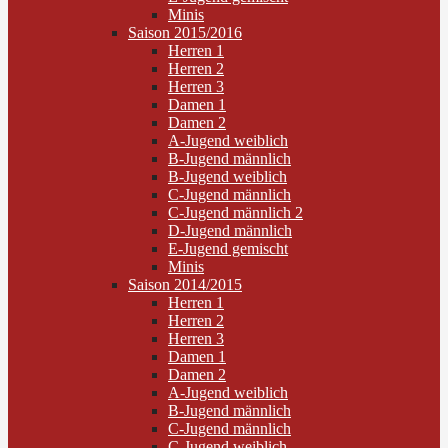
Minis
Saison 2015/2016
Herren 1
Herren 2
Herren 3
Damen 1
Damen 2
A-Jugend weiblich
B-Jugend männlich
B-Jugend weiblich
C-Jugend männlich
C-Jugend männlich 2
D-Jugend männlich
E-Jugend gemischt
Minis
Saison 2014/2015
Herren 1
Herren 2
Herren 3
Damen 1
Damen 2
A-Jugend weiblich
B-Jugend männlich
C-Jugend männlich
C-Jugend weiblich