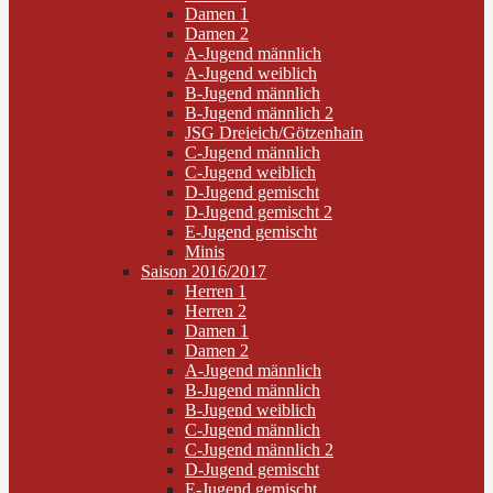
Damen 1
Damen 2
A-Jugend männlich
A-Jugend weiblich
B-Jugend männlich
B-Jugend männlich 2
JSG Dreieich/Götzenhain
C-Jugend männlich
C-Jugend weiblich
D-Jugend gemischt
D-Jugend gemischt 2
E-Jugend gemischt
Minis
Saison 2016/2017
Herren 1
Herren 2
Damen 1
Damen 2
A-Jugend männlich
B-Jugend männlich
B-Jugend weiblich
C-Jugend männlich
C-Jugend männlich 2
D-Jugend gemischt
E-Jugend gemischt