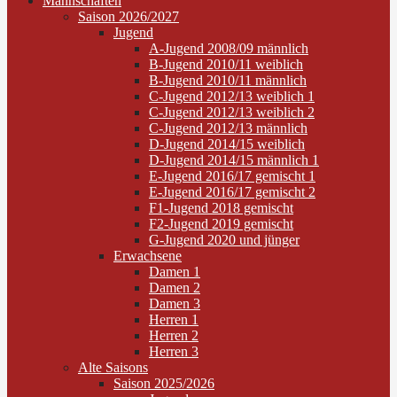
Mannschaften
Saison 2026/2027
Jugend
A-Jugend 2008/09 männlich
B-Jugend 2010/11 weiblich
B-Jugend 2010/11 männlich
C-Jugend 2012/13 weiblich 1
C-Jugend 2012/13 weiblich 2
C-Jugend 2012/13 männlich
D-Jugend 2014/15 weiblich
D-Jugend 2014/15 männlich 1
E-Jugend 2016/17 gemischt 1
E-Jugend 2016/17 gemischt 2
F1-Jugend 2018 gemischt
F2-Jugend 2019 gemischt
G-Jugend 2020 und jünger
Erwachsene
Damen 1
Damen 2
Damen 3
Herren 1
Herren 2
Herren 3
Alte Saisons
Saison 2025/2026