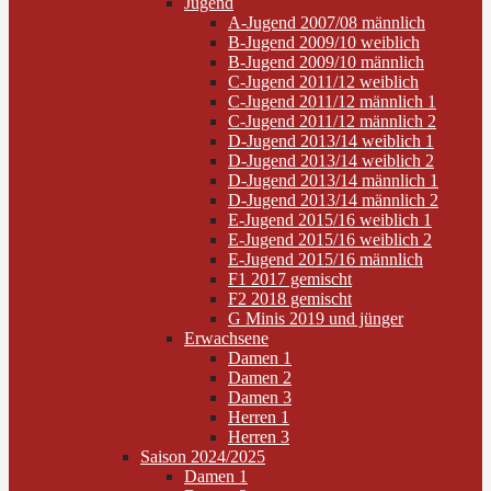
Jugend
A-Jugend 2007/08 männlich
B-Jugend 2009/10 weiblich
B-Jugend 2009/10 männlich
C-Jugend 2011/12 weiblich
C-Jugend 2011/12 männlich 1
C-Jugend 2011/12 männlich 2
D-Jugend 2013/14 weiblich 1
D-Jugend 2013/14 weiblich 2
D-Jugend 2013/14 männlich 1
D-Jugend 2013/14 männlich 2
E-Jugend 2015/16 weiblich 1
E-Jugend 2015/16 weiblich 2
E-Jugend 2015/16 männlich
F1 2017 gemischt
F2 2018 gemischt
G Minis 2019 und jünger
Erwachsene
Damen 1
Damen 2
Damen 3
Herren 1
Herren 3
Saison 2024/2025
Damen 1