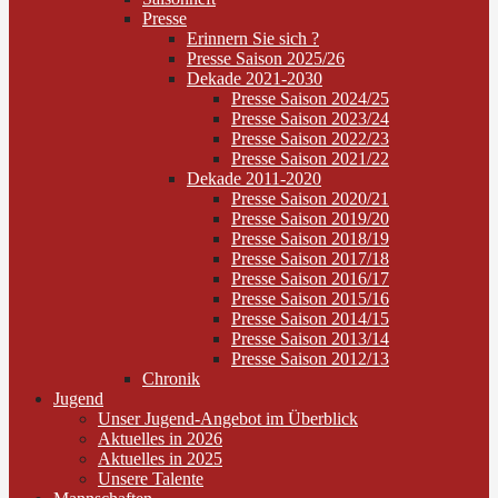
Presse
Erinnern Sie sich ?
Presse Saison 2025/26
Dekade 2021-2030
Presse Saison 2024/25
Presse Saison 2023/24
Presse Saison 2022/23
Presse Saison 2021/22
Dekade 2011-2020
Presse Saison 2020/21
Presse Saison 2019/20
Presse Saison 2018/19
Presse Saison 2017/18
Presse Saison 2016/17
Presse Saison 2015/16
Presse Saison 2014/15
Presse Saison 2013/14
Presse Saison 2012/13
Chronik
Jugend
Unser Jugend-Angebot im Überblick
Aktuelles in 2026
Aktuelles in 2025
Unsere Talente