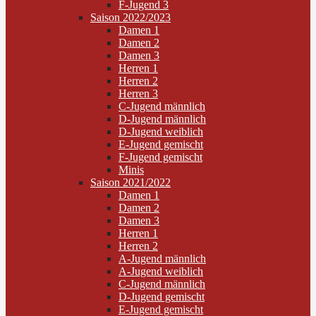
F-Jugend 3
Saison 2022/2023
Damen 1
Damen 2
Damen 3
Herren 1
Herren 2
Herren 3
C-Jugend männlich
D-Jugend männlich
D-Jugend weiblich
E-Jugend gemischt
F-Jugend gemischt
Minis
Saison 2021/2022
Damen 1
Damen 2
Damen 3
Herren 1
Herren 2
A-Jugend männlich
A-Jugend weiblich
C-Jugend männlich
D-Jugend gemischt
E-Jugend gemischt