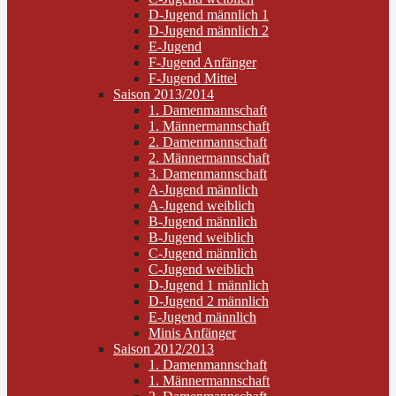
D-Jugend männlich 1
D-Jugend männlich 2
E-Jugend
F-Jugend Anfänger
F-Jugend Mittel
Saison 2013/2014
1. Damenmannschaft
1. Männermannschaft
2. Damenmannschaft
2. Männermannschaft
3. Damenmannschaft
A-Jugend männlich
A-Jugend weiblich
B-Jugend männlich
B-Jugend weiblich
C-Jugend männlich
C-Jugend weiblich
D-Jugend 1 männlich
D-Jugend 2 männlich
E-Jugend männlich
Minis Anfänger
Saison 2012/2013
1. Damenmannschaft
1. Männermannschaft