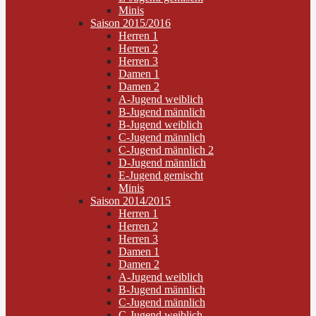
Minis
Saison 2015/2016
Herren 1
Herren 2
Herren 3
Damen 1
Damen 2
A-Jugend weiblich
B-Jugend männlich
B-Jugend weiblich
C-Jugend männlich
C-Jugend männlich 2
D-Jugend männlich
E-Jugend gemischt
Minis
Saison 2014/2015
Herren 1
Herren 2
Herren 3
Damen 1
Damen 2
A-Jugend weiblich
B-Jugend männlich
C-Jugend männlich
C-Jugend weiblich