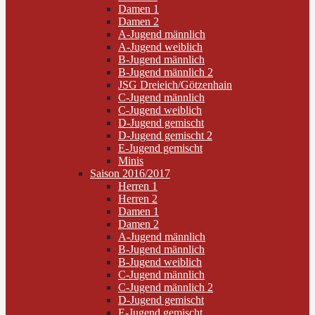
Damen 1
Damen 2
A-Jugend männlich
A-Jugend weiblich
B-Jugend männlich
B-Jugend männlich 2
JSG Dreieich/Götzenhain
C-Jugend männlich
C-Jugend weiblich
D-Jugend gemischt
D-Jugend gemischt 2
E-Jugend gemischt
Minis
Saison 2016/2017
Herren 1
Herren 2
Damen 1
Damen 2
A-Jugend männlich
B-Jugend männlich
B-Jugend weiblich
C-Jugend männlich
C-Jugend männlich 2
D-Jugend gemischt
E-Jugend gemischt