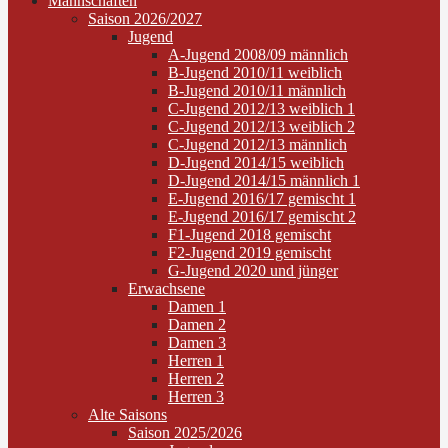
Mannschaften
Saison 2026/2027
Jugend
A-Jugend 2008/09 männlich
B-Jugend 2010/11 weiblich
B-Jugend 2010/11 männlich
C-Jugend 2012/13 weiblich 1
C-Jugend 2012/13 weiblich 2
C-Jugend 2012/13 männlich
D-Jugend 2014/15 weiblich
D-Jugend 2014/15 männlich 1
E-Jugend 2016/17 gemischt 1
E-Jugend 2016/17 gemischt 2
F1-Jugend 2018 gemischt
F2-Jugend 2019 gemischt
G-Jugend 2020 und jünger
Erwachsene
Damen 1
Damen 2
Damen 3
Herren 1
Herren 2
Herren 3
Alte Saisons
Saison 2025/2026