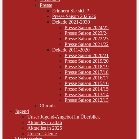
Presse
Erinnern Sie sich ?
Presse Saison 2025/26
Dekade 2021-2030
Presse Saison 2024/25
Presse Saison 2023/24
Presse Saison 2022/23
Presse Saison 2021/22
Dekade 2011-2020
Presse Saison 2020/21
Presse Saison 2019/20
Presse Saison 2018/19
Presse Saison 2017/18
Presse Saison 2016/17
Presse Saison 2015/16
Presse Saison 2014/15
Presse Saison 2013/14
Presse Saison 2012/13
Chronik
Jugend
Unser Jugend-Angebot im Überblick
Aktuelles in 2026
Aktuelles in 2025
Unsere Talente