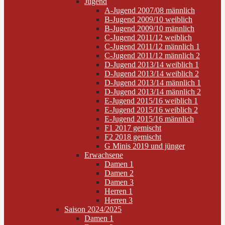
Jugend
A-Jugend 2007/08 männlich
B-Jugend 2009/10 weiblich
B-Jugend 2009/10 männlich
C-Jugend 2011/12 weiblich
C-Jugend 2011/12 männlich 1
C-Jugend 2011/12 männlich 2
D-Jugend 2013/14 weiblich 1
D-Jugend 2013/14 weiblich 2
D-Jugend 2013/14 männlich 1
D-Jugend 2013/14 männlich 2
E-Jugend 2015/16 weiblich 1
E-Jugend 2015/16 weiblich 2
E-Jugend 2015/16 männlich
F1 2017 gemischt
F2 2018 gemischt
G Minis 2019 und jünger
Erwachsene
Damen 1
Damen 2
Damen 3
Herren 1
Herren 3
Saison 2024/2025
Damen 1