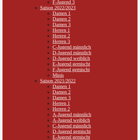
F-Jugend 3
Saison 2022/2023
Damen 1
Damen 2
Damen 3
Herren 1
Herren 2
Herren 3
C-Jugend männlich
D-Jugend männlich
D-Jugend weiblich
E-Jugend gemischt
F-Jugend gemischt
Minis
Saison 2021/2022
Damen 1
Damen 2
Damen 3
Herren 1
Herren 2
A-Jugend männlich
A-Jugend weiblich
C-Jugend männlich
D-Jugend gemischt
E-Jugend gemischt