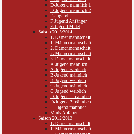
D-Jugend männlich 1
D-Jugend männlich 2
E-Jugend
F-Jugend Anfänger
F-Jugend Mittel
Saison 2013/2014
1. Damenmannschaft
1. Männermannschaft
2. Damenmannschaft
2. Männermannschaft
3. Damenmannschaft
A-Jugend männlich
A-Jugend weiblich
B-Jugend männlich
B-Jugend weiblich
C-Jugend männlich
C-Jugend weiblich
D-Jugend 1 männlich
D-Jugend 2 männlich
E-Jugend männlich
Minis Anfänger
Saison 2012/2013
1. Damenmannschaft
1. Männermannschaft