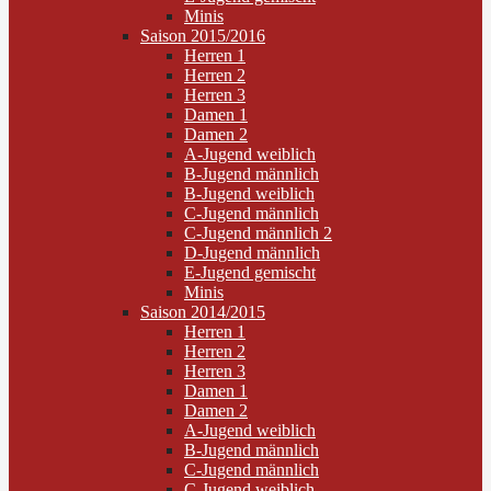
Minis
Saison 2015/2016
Herren 1
Herren 2
Herren 3
Damen 1
Damen 2
A-Jugend weiblich
B-Jugend männlich
B-Jugend weiblich
C-Jugend männlich
C-Jugend männlich 2
D-Jugend männlich
E-Jugend gemischt
Minis
Saison 2014/2015
Herren 1
Herren 2
Herren 3
Damen 1
Damen 2
A-Jugend weiblich
B-Jugend männlich
C-Jugend männlich
C-Jugend weiblich