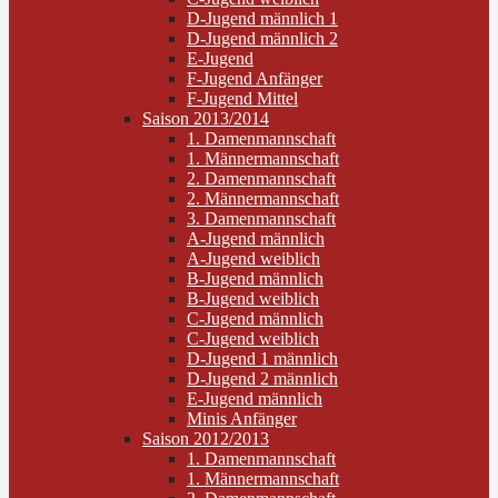
D-Jugend männlich 1
D-Jugend männlich 2
E-Jugend
F-Jugend Anfänger
F-Jugend Mittel
Saison 2013/2014
1. Damenmannschaft
1. Männermannschaft
2. Damenmannschaft
2. Männermannschaft
3. Damenmannschaft
A-Jugend männlich
A-Jugend weiblich
B-Jugend männlich
B-Jugend weiblich
C-Jugend männlich
C-Jugend weiblich
D-Jugend 1 männlich
D-Jugend 2 männlich
E-Jugend männlich
Minis Anfänger
Saison 2012/2013
1. Damenmannschaft
1. Männermannschaft