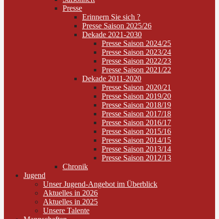
Presse
Erinnern Sie sich ?
Presse Saison 2025/26
Dekade 2021-2030
Presse Saison 2024/25
Presse Saison 2023/24
Presse Saison 2022/23
Presse Saison 2021/22
Dekade 2011-2020
Presse Saison 2020/21
Presse Saison 2019/20
Presse Saison 2018/19
Presse Saison 2017/18
Presse Saison 2016/17
Presse Saison 2015/16
Presse Saison 2014/15
Presse Saison 2013/14
Presse Saison 2012/13
Chronik
Jugend
Unser Jugend-Angebot im Überblick
Aktuelles in 2026
Aktuelles in 2025
Unsere Talente