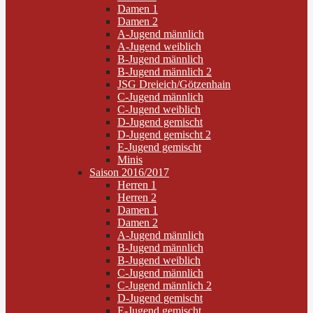
Damen 1
Damen 2
A-Jugend männlich
A-Jugend weiblich
B-Jugend männlich
B-Jugend männlich 2
JSG Dreieich/Götzenhain
C-Jugend männlich
C-Jugend weiblich
D-Jugend gemischt
D-Jugend gemischt 2
E-Jugend gemischt
Minis
Saison 2016/2017
Herren 1
Herren 2
Damen 1
Damen 2
A-Jugend männlich
B-Jugend männlich
B-Jugend weiblich
C-Jugend männlich
C-Jugend männlich 2
D-Jugend gemischt
E-Jugend gemischt