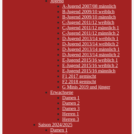
Jugend
A-Jugend 2007/08 männlich
B-Jugend 2009/10 weiblich
B-Jugend 2009/10 männlich
C-Jugend 2011/12 weiblich
C-Jugend 2011/12 männlich 1
C-Jugend 2011/12 männlich 2
D-Jugend 2013/14 weiblich 1
D-Jugend 2013/14 weiblich 2
D-Jugend 2013/14 männlich 1
D-Jugend 2013/14 männlich 2
E-Jugend 2015/16 weiblich 1
E-Jugend 2015/16 weiblich 2
E-Jugend 2015/16 männlich
F1 2017 gemischt
F2 2018 gemischt
G Minis 2019 und jünger
Erwachsene
Damen 1
Damen 2
Damen 3
Herren 1
Herren 3
Saison 2024/2025
Damen 1