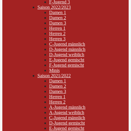
F-Jugend 3
Saison 2022/2023
Damen 1
Damen 2
Damen 3
Herren 1
Herren 2
Herren 3
C-Jugend männlich
D-Jugend männlich
D-Jugend weiblich
E-Jugend gemischt
F-Jugend gemischt
Minis
Saison 2021/2022
Damen 1
Damen 2
Damen 3
Herren 1
Herren 2
A-Jugend männlich
A-Jugend weiblich
C-Jugend männlich
D-Jugend gemischt
E-Jugend gemischt