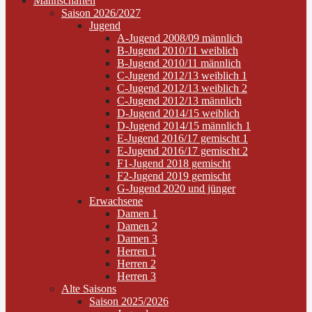
Mannschaften
Saison 2026/2027
Jugend
A-Jugend 2008/09 männlich
B-Jugend 2010/11 weiblich
B-Jugend 2010/11 männlich
C-Jugend 2012/13 weiblich 1
C-Jugend 2012/13 weiblich 2
C-Jugend 2012/13 männlich
D-Jugend 2014/15 weiblich
D-Jugend 2014/15 männlich 1
E-Jugend 2016/17 gemischt 1
E-Jugend 2016/17 gemischt 2
F1-Jugend 2018 gemischt
F2-Jugend 2019 gemischt
G-Jugend 2020 und jünger
Erwachsene
Damen 1
Damen 2
Damen 3
Herren 1
Herren 2
Herren 3
Alte Saisons
Saison 2025/2026