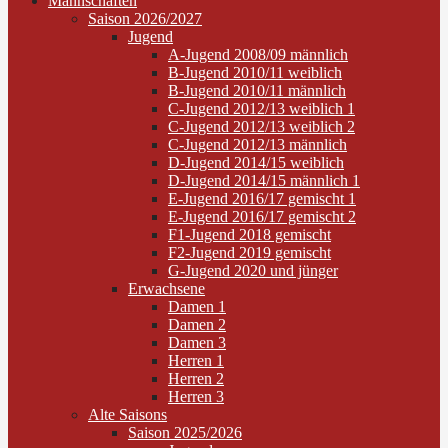
Mannschaften
Saison 2026/2027
Jugend
A-Jugend 2008/09 männlich
B-Jugend 2010/11 weiblich
B-Jugend 2010/11 männlich
C-Jugend 2012/13 weiblich 1
C-Jugend 2012/13 weiblich 2
C-Jugend 2012/13 männlich
D-Jugend 2014/15 weiblich
D-Jugend 2014/15 männlich 1
E-Jugend 2016/17 gemischt 1
E-Jugend 2016/17 gemischt 2
F1-Jugend 2018 gemischt
F2-Jugend 2019 gemischt
G-Jugend 2020 und jünger
Erwachsene
Damen 1
Damen 2
Damen 3
Herren 1
Herren 2
Herren 3
Alte Saisons
Saison 2025/2026