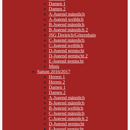
Damen 1
Damen 2
A-Jugend männlich
A-Jugend weiblich
B-Jugend männlich
B-Jugend männlich 2
JSG Dreieich/Götzenhain
C-Jugend männlich
C-Jugend weiblich
D-Jugend gemischt
D-Jugend gemischt 2
E-Jugend gemischt
Minis
Saison 2016/2017
Herren 1
Herren 2
Damen 1
Damen 2
A-Jugend männlich
B-Jugend männlich
B-Jugend weiblich
C-Jugend männlich
C-Jugend männlich 2
D-Jugend gemischt
E-Jugend gemischt