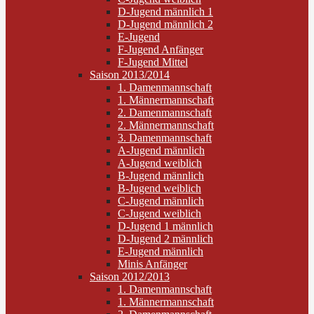
D-Jugend männlich 1
D-Jugend männlich 2
E-Jugend
F-Jugend Anfänger
F-Jugend Mittel
Saison 2013/2014
1. Damenmannschaft
1. Männermannschaft
2. Damenmannschaft
2. Männermannschaft
3. Damenmannschaft
A-Jugend männlich
A-Jugend weiblich
B-Jugend männlich
B-Jugend weiblich
C-Jugend männlich
C-Jugend weiblich
D-Jugend 1 männlich
D-Jugend 2 männlich
E-Jugend männlich
Minis Anfänger
Saison 2012/2013
1. Damenmannschaft
1. Männermannschaft