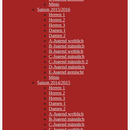
Minis
Saison 2015/2016
Herren 1
Herren 2
Herren 3
Damen 1
Damen 2
A-Jugend weiblich
B-Jugend männlich
B-Jugend weiblich
C-Jugend männlich
C-Jugend männlich 2
D-Jugend männlich
E-Jugend gemischt
Minis
Saison 2014/2015
Herren 1
Herren 2
Herren 3
Damen 1
Damen 2
A-Jugend weiblich
B-Jugend männlich
C-Jugend männlich
C-Jugend weiblich