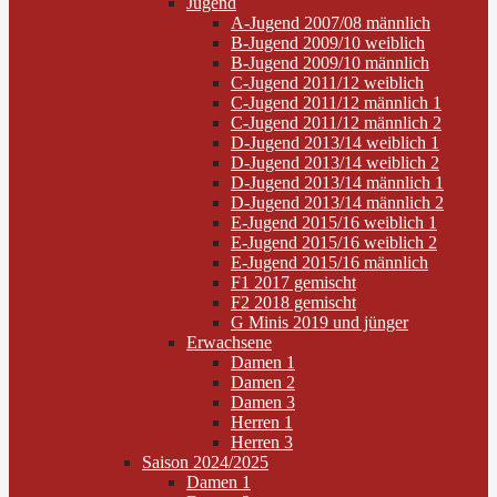
Jugend
A-Jugend 2007/08 männlich
B-Jugend 2009/10 weiblich
B-Jugend 2009/10 männlich
C-Jugend 2011/12 weiblich
C-Jugend 2011/12 männlich 1
C-Jugend 2011/12 männlich 2
D-Jugend 2013/14 weiblich 1
D-Jugend 2013/14 weiblich 2
D-Jugend 2013/14 männlich 1
D-Jugend 2013/14 männlich 2
E-Jugend 2015/16 weiblich 1
E-Jugend 2015/16 weiblich 2
E-Jugend 2015/16 männlich
F1 2017 gemischt
F2 2018 gemischt
G Minis 2019 und jünger
Erwachsene
Damen 1
Damen 2
Damen 3
Herren 1
Herren 3
Saison 2024/2025
Damen 1