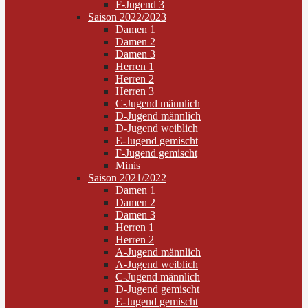
F-Jugend 3
Saison 2022/2023
Damen 1
Damen 2
Damen 3
Herren 1
Herren 2
Herren 3
C-Jugend männlich
D-Jugend männlich
D-Jugend weiblich
E-Jugend gemischt
F-Jugend gemischt
Minis
Saison 2021/2022
Damen 1
Damen 2
Damen 3
Herren 1
Herren 2
A-Jugend männlich
A-Jugend weiblich
C-Jugend männlich
D-Jugend gemischt
E-Jugend gemischt