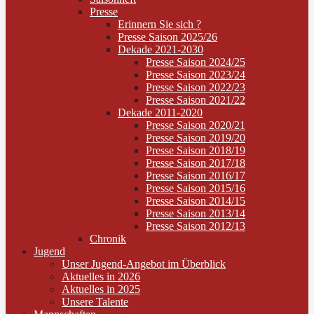
Presse
Erinnern Sie sich ?
Presse Saison 2025/26
Dekade 2021-2030
Presse Saison 2024/25
Presse Saison 2023/24
Presse Saison 2022/23
Presse Saison 2021/22
Dekade 2011-2020
Presse Saison 2020/21
Presse Saison 2019/20
Presse Saison 2018/19
Presse Saison 2017/18
Presse Saison 2016/17
Presse Saison 2015/16
Presse Saison 2014/15
Presse Saison 2013/14
Presse Saison 2012/13
Chronik
Jugend
Unser Jugend-Angebot im Überblick
Aktuelles in 2026
Aktuelles in 2025
Unsere Talente