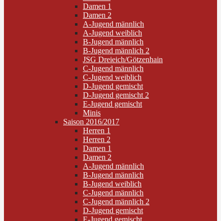
Damen 1
Damen 2
A-Jugend männlich
A-Jugend weiblich
B-Jugend männlich
B-Jugend männlich 2
JSG Dreieich/Götzenhain
C-Jugend männlich
C-Jugend weiblich
D-Jugend gemischt
D-Jugend gemischt 2
E-Jugend gemischt
Minis
Saison 2016/2017
Herren 1
Herren 2
Damen 1
Damen 2
A-Jugend männlich
B-Jugend männlich
B-Jugend weiblich
C-Jugend männlich
C-Jugend männlich 2
D-Jugend gemischt
E-Jugend gemischt