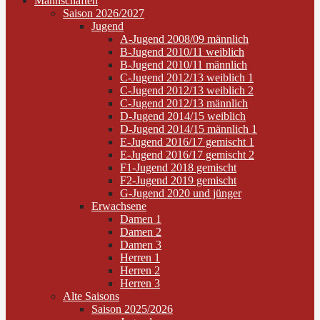
Mannschaften
Saison 2026/2027
Jugend
A-Jugend 2008/09 männlich
B-Jugend 2010/11 weiblich
B-Jugend 2010/11 männlich
C-Jugend 2012/13 weiblich 1
C-Jugend 2012/13 weiblich 2
C-Jugend 2012/13 männlich
D-Jugend 2014/15 weiblich
D-Jugend 2014/15 männlich 1
E-Jugend 2016/17 gemischt 1
E-Jugend 2016/17 gemischt 2
F1-Jugend 2018 gemischt
F2-Jugend 2019 gemischt
G-Jugend 2020 und jünger
Erwachsene
Damen 1
Damen 2
Damen 3
Herren 1
Herren 2
Herren 3
Alte Saisons
Saison 2025/2026