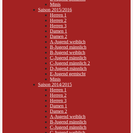
Minis
Saison 2015/2016
Herren 1
Herren 2
Herren 3
Damen 1
Damen 2
A-Jugend weiblich
B-Jugend männlich
B-Jugend weiblich
C-Jugend männlich
C-Jugend männlich 2
D-Jugend männlich
E-Jugend gemischt
Minis
Saison 2014/2015
Herren 1
Herren 2
Herren 3
Damen 1
Damen 2
A-Jugend weiblich
B-Jugend männlich
C-Jugend männlich
C-Jugend weiblich