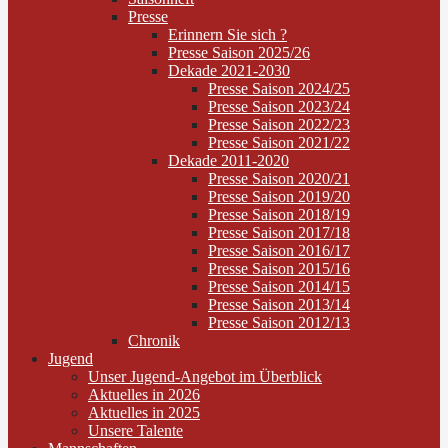
Presse
Erinnern Sie sich ?
Presse Saison 2025/26
Dekade 2021-2030
Presse Saison 2024/25
Presse Saison 2023/24
Presse Saison 2022/23
Presse Saison 2021/22
Dekade 2011-2020
Presse Saison 2020/21
Presse Saison 2019/20
Presse Saison 2018/19
Presse Saison 2017/18
Presse Saison 2016/17
Presse Saison 2015/16
Presse Saison 2014/15
Presse Saison 2013/14
Presse Saison 2012/13
Chronik
Jugend
Unser Jugend-Angebot im Überblick
Aktuelles in 2026
Aktuelles in 2025
Unsere Talente