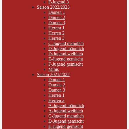
F-Jugend 3
Saison 2022/2023
Damen 1
Damen 2
Damen 3
Herren 1
Herren 2
Herren 3
C-Jugend männlich
D-Jugend männlich
D-Jugend weiblich
E-Jugend gemischt
F-Jugend gemischt
Minis
Saison 2021/2022
Damen 1
Damen 2
Damen 3
Herren 1
Herren 2
A-Jugend männlich
A-Jugend weiblich
C-Jugend männlich
D-Jugend gemischt
E-Jugend gemischt