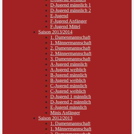
D-Jugend männlich 1
D-Jugend männlich 2
E-Jugend
F-Jugend Anfänger
F-Jugend Mittel
Saison 2013/2014
1. Damenmannschaft
1. Männermannschaft
2. Damenmannschaft
2. Männermannschaft
3. Damenmannschaft
A-Jugend männlich
A-Jugend weiblich
B-Jugend männlich
B-Jugend weiblich
C-Jugend männlich
C-Jugend weiblich
D-Jugend 1 männlich
D-Jugend 2 männlich
E-Jugend männlich
Minis Anfänger
Saison 2012/2013
1. Damenmannschaft
1. Männermannschaft