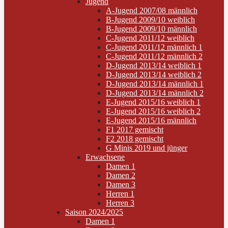
Jugend
A-Jugend 2007/08 männlich
B-Jugend 2009/10 weiblich
B-Jugend 2009/10 männlich
C-Jugend 2011/12 weiblich
C-Jugend 2011/12 männlich 1
C-Jugend 2011/12 männlich 2
D-Jugend 2013/14 weiblich 1
D-Jugend 2013/14 weiblich 2
D-Jugend 2013/14 männlich 1
D-Jugend 2013/14 männlich 2
E-Jugend 2015/16 weiblich 1
E-Jugend 2015/16 weiblich 2
E-Jugend 2015/16 männlich
F1 2017 gemischt
F2 2018 gemischt
G Minis 2019 und jünger
Erwachsene
Damen 1
Damen 2
Damen 3
Herren 1
Herren 3
Saison 2024/2025
Damen 1