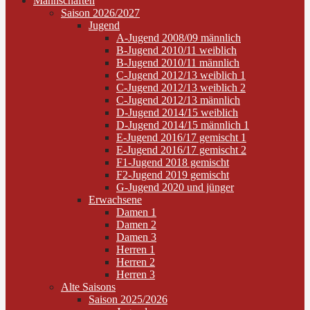
Mannschaften
Saison 2026/2027
Jugend
A-Jugend 2008/09 männlich
B-Jugend 2010/11 weiblich
B-Jugend 2010/11 männlich
C-Jugend 2012/13 weiblich 1
C-Jugend 2012/13 weiblich 2
C-Jugend 2012/13 männlich
D-Jugend 2014/15 weiblich
D-Jugend 2014/15 männlich 1
E-Jugend 2016/17 gemischt 1
E-Jugend 2016/17 gemischt 2
F1-Jugend 2018 gemischt
F2-Jugend 2019 gemischt
G-Jugend 2020 und jünger
Erwachsene
Damen 1
Damen 2
Damen 3
Herren 1
Herren 2
Herren 3
Alte Saisons
Saison 2025/2026