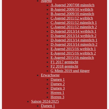
Jugend
A-Jugend 2007/08 männlich
B-Jugend 2009/10 weiblich
B-Jugend 2009/10 männlich
C-Jugend 2011/12 weiblich
C-Jugend 2011/12 männlich 1
C-Jugend 2011/12 männlich 2
D-Jugend 2013/14 weiblich 1
D-Jugend 2013/14 weiblich 2
D-Jugend 2013/14 männlich 1
D-Jugend 2013/14 männlich 2
E-Jugend 2015/16 weiblich 1
E-Jugend 2015/16 weiblich 2
E-Jugend 2015/16 männlich
F1 2017 gemischt
F2 2018 gemischt
G Minis 2019 und jünger
Erwachsene
Damen 1
Damen 2
Damen 3
Herren 1
Herren 3
Saison 2024/2025
Damen 1