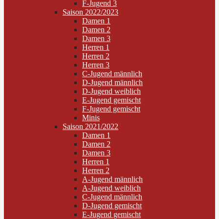
F-Jugend 3
Saison 2022/2023
Damen 1
Damen 2
Damen 3
Herren 1
Herren 2
Herren 3
C-Jugend männlich
D-Jugend männlich
D-Jugend weiblich
E-Jugend gemischt
F-Jugend gemischt
Minis
Saison 2021/2022
Damen 1
Damen 2
Damen 3
Herren 1
Herren 2
A-Jugend männlich
A-Jugend weiblich
C-Jugend männlich
D-Jugend gemischt
E-Jugend gemischt