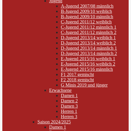
Jugend
A-Jugend 2007/08 männlich
B-Jugend 2009/10 weiblich
B-Jugend 2009/10 männlich
C-Jugend 2011/12 weiblich
C-Jugend 2011/12 männlich 1
C-Jugend 2011/12 männlich 2
D-Jugend 2013/14 weiblich 1
D-Jugend 2013/14 weiblich 2
D-Jugend 2013/14 männlich 1
D-Jugend 2013/14 männlich 2
E-Jugend 2015/16 weiblich 1
E-Jugend 2015/16 weiblich 2
E-Jugend 2015/16 männlich
F1 2017 gemischt
F2 2018 gemischt
G Minis 2019 und jünger
Erwachsene
Damen 1
Damen 2
Damen 3
Herren 1
Herren 3
Saison 2024/2025
Damen 1