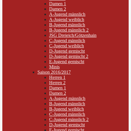
Damen 1
Damen 2
A-Jugend männlich
A-Jugend weiblich
B-Jugend männlich
B-Jugend männlich 2
JSG Dreieich/Götzenhain
C-Jugend männlich
C-Jugend weiblich
D-Jugend gemischt
D-Jugend gemischt 2
E-Jugend gemischt
Minis
Saison 2016/2017
Herren 1
Herren 2
Damen 1
Damen 2
A-Jugend männlich
B-Jugend männlich
B-Jugend weiblich
C-Jugend männlich
C-Jugend männlich 2
D-Jugend gemischt
E-Jugend gemischt