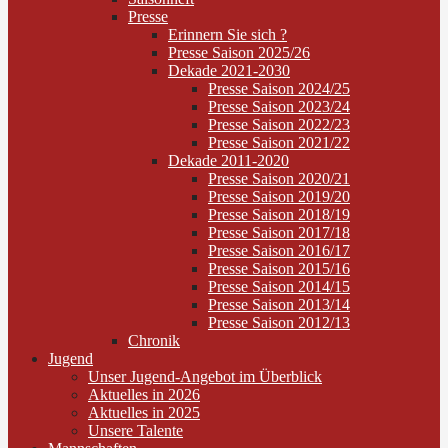
Presse
Erinnern Sie sich ?
Presse Saison 2025/26
Dekade 2021-2030
Presse Saison 2024/25
Presse Saison 2023/24
Presse Saison 2022/23
Presse Saison 2021/22
Dekade 2011-2020
Presse Saison 2020/21
Presse Saison 2019/20
Presse Saison 2018/19
Presse Saison 2017/18
Presse Saison 2016/17
Presse Saison 2015/16
Presse Saison 2014/15
Presse Saison 2013/14
Presse Saison 2012/13
Chronik
Jugend
Unser Jugend-Angebot im Überblick
Aktuelles in 2026
Aktuelles in 2025
Unsere Talente