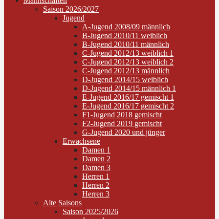
Mannschaften
Saison 2026/2027
Jugend
A-Jugend 2008/09 männlich
B-Jugend 2010/11 weiblich
B-Jugend 2010/11 männlich
C-Jugend 2012/13 weiblich 1
C-Jugend 2012/13 weiblich 2
C-Jugend 2012/13 männlich
D-Jugend 2014/15 weiblich
D-Jugend 2014/15 männlich 1
E-Jugend 2016/17 gemischt 1
E-Jugend 2016/17 gemischt 2
F1-Jugend 2018 gemischt
F2-Jugend 2019 gemischt
G-Jugend 2020 und jünger
Erwachsene
Damen 1
Damen 2
Damen 3
Herren 1
Herren 2
Herren 3
Alte Saisons
Saison 2025/2026