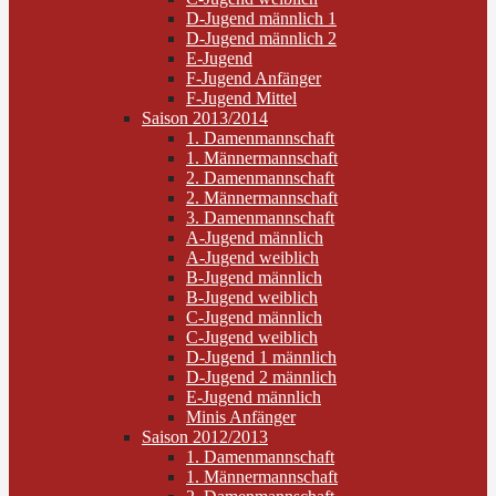
D-Jugend männlich 1
D-Jugend männlich 2
E-Jugend
F-Jugend Anfänger
F-Jugend Mittel
Saison 2013/2014
1. Damenmannschaft
1. Männermannschaft
2. Damenmannschaft
2. Männermannschaft
3. Damenmannschaft
A-Jugend männlich
A-Jugend weiblich
B-Jugend männlich
B-Jugend weiblich
C-Jugend männlich
C-Jugend weiblich
D-Jugend 1 männlich
D-Jugend 2 männlich
E-Jugend männlich
Minis Anfänger
Saison 2012/2013
1. Damenmannschaft
1. Männermannschaft