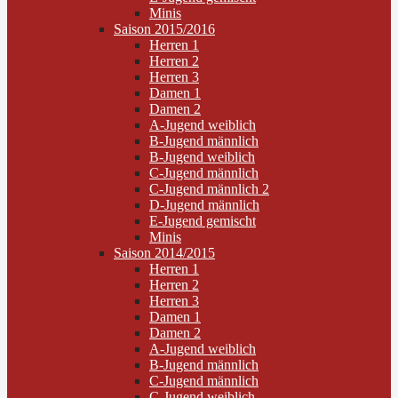
Minis
Saison 2015/2016
Herren 1
Herren 2
Herren 3
Damen 1
Damen 2
A-Jugend weiblich
B-Jugend männlich
B-Jugend weiblich
C-Jugend männlich
C-Jugend männlich 2
D-Jugend männlich
E-Jugend gemischt
Minis
Saison 2014/2015
Herren 1
Herren 2
Herren 3
Damen 1
Damen 2
A-Jugend weiblich
B-Jugend männlich
C-Jugend männlich
C-Jugend weiblich