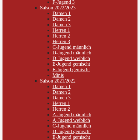
F-Jugend 3
Saison 2022/2023
Damen 1
Damen 2
Damen 3
Herren 1
Herren 2
Herren 3
C-Jugend männlich
D-Jugend männlich
D-Jugend weiblich
E-Jugend gemischt
F-Jugend gemischt
Minis
Saison 2021/2022
Damen 1
Damen 2
Damen 3
Herren 1
Herren 2
A-Jugend männlich
A-Jugend weiblich
C-Jugend männlich
D-Jugend gemischt
E-Jugend gemischt