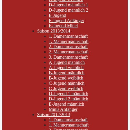
D-Jugend männlich 1
D-Jugend männlich 2
E-Jugend
F-Jugend Anfänger
F-Jugend Mittel
Saison 2013/2014
1. Damenmannschaft
1. Männermannschaft
2. Damenmannschaft
2. Männermannschaft
3. Damenmannschaft
A-Jugend männlich
A-Jugend weiblich
B-Jugend männlich
B-Jugend weiblich
C-Jugend männlich
C-Jugend weiblich
D-Jugend 1 männlich
D-Jugend 2 männlich
E-Jugend männlich
Minis Anfänger
Saison 2012/2013
1. Damenmannschaft
1. Männermannschaft