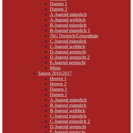
Damen 1
Damen 2
A-Jugend männlich
A-Jugend weiblich
B-Jugend männlich
B-Jugend männlich 2
JSG Dreieich/Götzenhain
C-Jugend männlich
C-Jugend weiblich
D-Jugend gemischt
D-Jugend gemischt 2
E-Jugend gemischt
Minis
Saison 2016/2017
Herren 1
Herren 2
Damen 1
Damen 2
A-Jugend männlich
B-Jugend männlich
B-Jugend weiblich
C-Jugend männlich
C-Jugend männlich 2
D-Jugend gemischt
E-Jugend gemischt