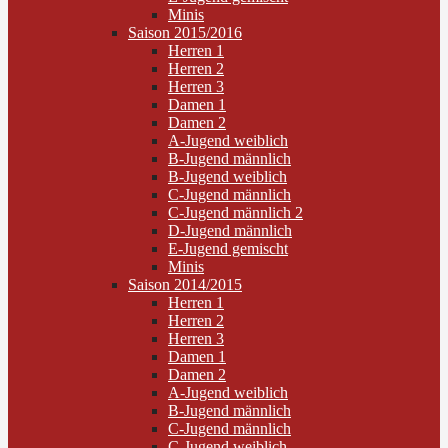
Minis
Saison 2015/2016
Herren 1
Herren 2
Herren 3
Damen 1
Damen 2
A-Jugend weiblich
B-Jugend männlich
B-Jugend weiblich
C-Jugend männlich
C-Jugend männlich 2
D-Jugend männlich
E-Jugend gemischt
Minis
Saison 2014/2015
Herren 1
Herren 2
Herren 3
Damen 1
Damen 2
A-Jugend weiblich
B-Jugend männlich
C-Jugend männlich
C-Jugend weiblich