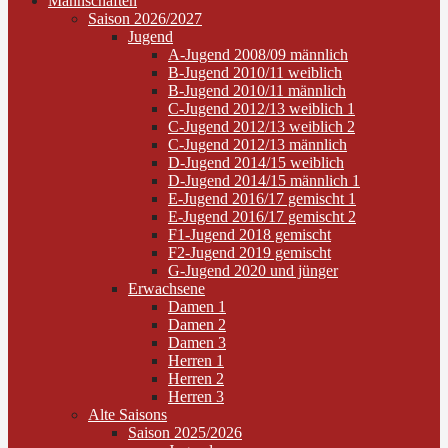
Mannschaften
Saison 2026/2027
Jugend
A-Jugend 2008/09 männlich
B-Jugend 2010/11 weiblich
B-Jugend 2010/11 männlich
C-Jugend 2012/13 weiblich 1
C-Jugend 2012/13 weiblich 2
C-Jugend 2012/13 männlich
D-Jugend 2014/15 weiblich
D-Jugend 2014/15 männlich 1
E-Jugend 2016/17 gemischt 1
E-Jugend 2016/17 gemischt 2
F1-Jugend 2018 gemischt
F2-Jugend 2019 gemischt
G-Jugend 2020 und jünger
Erwachsene
Damen 1
Damen 2
Damen 3
Herren 1
Herren 2
Herren 3
Alte Saisons
Saison 2025/2026