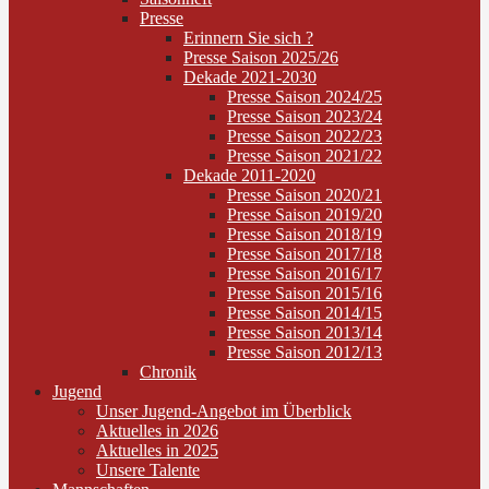
Presse
Erinnern Sie sich ?
Presse Saison 2025/26
Dekade 2021-2030
Presse Saison 2024/25
Presse Saison 2023/24
Presse Saison 2022/23
Presse Saison 2021/22
Dekade 2011-2020
Presse Saison 2020/21
Presse Saison 2019/20
Presse Saison 2018/19
Presse Saison 2017/18
Presse Saison 2016/17
Presse Saison 2015/16
Presse Saison 2014/15
Presse Saison 2013/14
Presse Saison 2012/13
Chronik
Jugend
Unser Jugend-Angebot im Überblick
Aktuelles in 2026
Aktuelles in 2025
Unsere Talente