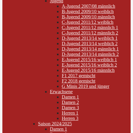
Jugend
A-Jugend 2007/08 männlich
B-Jugend 2009/10 weiblich
B-Jugend 2009/10 männlich
C-Jugend 2011/12 weiblich
C-Jugend 2011/12 männlich 1
C-Jugend 2011/12 männlich 2
D-Jugend 2013/14 weiblich 1
D-Jugend 2013/14 weiblich 2
D-Jugend 2013/14 männlich 1
D-Jugend 2013/14 männlich 2
E-Jugend 2015/16 weiblich 1
E-Jugend 2015/16 weiblich 2
E-Jugend 2015/16 männlich
F1 2017 gemischt
F2 2018 gemischt
G Minis 2019 und jünger
Erwachsene
Damen 1
Damen 2
Damen 3
Herren 1
Herren 3
Saison 2024/2025
Damen 1