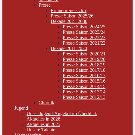
Presse
Erinnern Sie sich ?
Presse Saison 2025/26
Dekade 2021-2030
Presse Saison 2024/25
Presse Saison 2023/24
Presse Saison 2022/23
Presse Saison 2021/22
Dekade 2011-2020
Presse Saison 2020/21
Presse Saison 2019/20
Presse Saison 2018/19
Presse Saison 2017/18
Presse Saison 2016/17
Presse Saison 2015/16
Presse Saison 2014/15
Presse Saison 2013/14
Presse Saison 2012/13
Chronik
Jugend
Unser Jugend-Angebot im Überblick
Aktuelles in 2026
Aktuelles in 2025
Unsere Talente