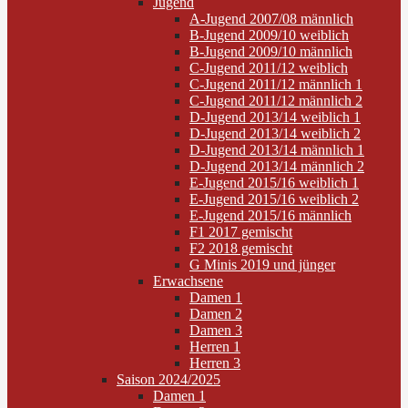
Jugend
A-Jugend 2007/08 männlich
B-Jugend 2009/10 weiblich
B-Jugend 2009/10 männlich
C-Jugend 2011/12 weiblich
C-Jugend 2011/12 männlich 1
C-Jugend 2011/12 männlich 2
D-Jugend 2013/14 weiblich 1
D-Jugend 2013/14 weiblich 2
D-Jugend 2013/14 männlich 1
D-Jugend 2013/14 männlich 2
E-Jugend 2015/16 weiblich 1
E-Jugend 2015/16 weiblich 2
E-Jugend 2015/16 männlich
F1 2017 gemischt
F2 2018 gemischt
G Minis 2019 und jünger
Erwachsene
Damen 1
Damen 2
Damen 3
Herren 1
Herren 3
Saison 2024/2025
Damen 1