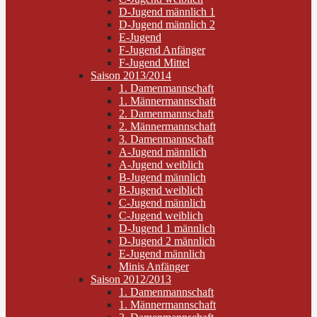
D-Jugend männlich 1
D-Jugend männlich 2
E-Jugend
F-Jugend Anfänger
F-Jugend Mittel
Saison 2013/2014
1. Damenmannschaft
1. Männermannschaft
2. Damenmannschaft
2. Männermannschaft
3. Damenmannschaft
A-Jugend männlich
A-Jugend weiblich
B-Jugend männlich
B-Jugend weiblich
C-Jugend männlich
C-Jugend weiblich
D-Jugend 1 männlich
D-Jugend 2 männlich
E-Jugend männlich
Minis Anfänger
Saison 2012/2013
1. Damenmannschaft
1. Männermannschaft