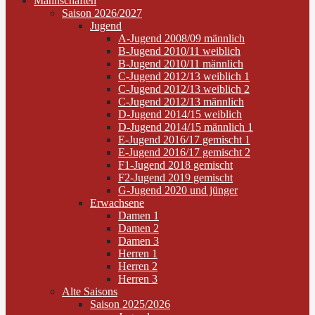
Mannschaften
Saison 2026/2027
Jugend
A-Jugend 2008/09 männlich
B-Jugend 2010/11 weiblich
B-Jugend 2010/11 männlich
C-Jugend 2012/13 weiblich 1
C-Jugend 2012/13 weiblich 2
C-Jugend 2012/13 männlich
D-Jugend 2014/15 weiblich
D-Jugend 2014/15 männlich 1
E-Jugend 2016/17 gemischt 1
E-Jugend 2016/17 gemischt 2
F1-Jugend 2018 gemischt
F2-Jugend 2019 gemischt
G-Jugend 2020 und jünger
Erwachsene
Damen 1
Damen 2
Damen 3
Herren 1
Herren 2
Herren 3
Alte Saisons
Saison 2025/2026