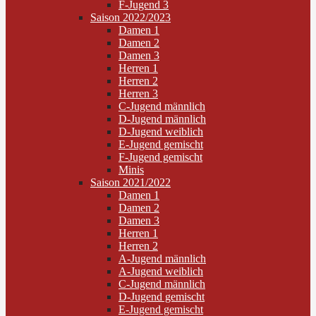
F-Jugend 3
Saison 2022/2023
Damen 1
Damen 2
Damen 3
Herren 1
Herren 2
Herren 3
C-Jugend männlich
D-Jugend männlich
D-Jugend weiblich
E-Jugend gemischt
F-Jugend gemischt
Minis
Saison 2021/2022
Damen 1
Damen 2
Damen 3
Herren 1
Herren 2
A-Jugend männlich
A-Jugend weiblich
C-Jugend männlich
D-Jugend gemischt
E-Jugend gemischt