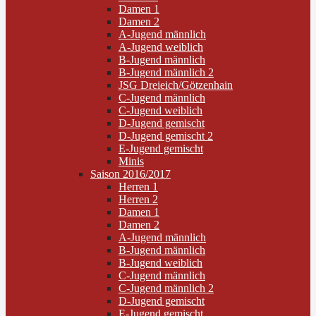
Damen 1
Damen 2
A-Jugend männlich
A-Jugend weiblich
B-Jugend männlich
B-Jugend männlich 2
JSG Dreieich/Götzenhain
C-Jugend männlich
C-Jugend weiblich
D-Jugend gemischt
D-Jugend gemischt 2
E-Jugend gemischt
Minis
Saison 2016/2017
Herren 1
Herren 2
Damen 1
Damen 2
A-Jugend männlich
B-Jugend männlich
B-Jugend weiblich
C-Jugend männlich
C-Jugend männlich 2
D-Jugend gemischt
E-Jugend gemischt