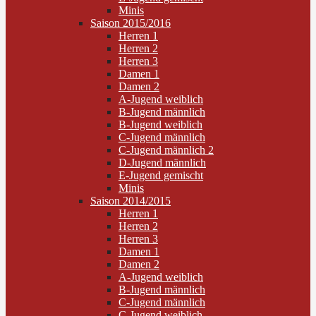
Minis
Saison 2015/2016
Herren 1
Herren 2
Herren 3
Damen 1
Damen 2
A-Jugend weiblich
B-Jugend männlich
B-Jugend weiblich
C-Jugend männlich
C-Jugend männlich 2
D-Jugend männlich
E-Jugend gemischt
Minis
Saison 2014/2015
Herren 1
Herren 2
Herren 3
Damen 1
Damen 2
A-Jugend weiblich
B-Jugend männlich
C-Jugend männlich
C-Jugend weiblich