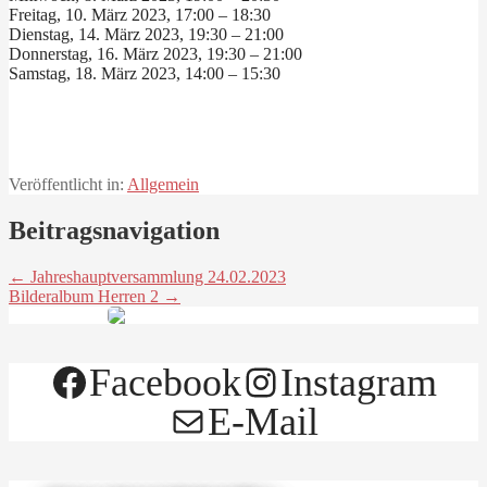
Freitag, 10. März 2023, 17:00 – 18:30
Dienstag, 14. März 2023, 19:30 – 21:00
Donnerstag, 16. März 2023, 19:30 – 21:00
Samstag, 18. März 2023, 14:00 – 15:30
Veröffentlicht in:
Allgemein
Beitragsnavigation
← Jahreshauptversammlung 24.02.2023
Bilderalbum Herren 2 →
Facebook
Instagram
E-Mail