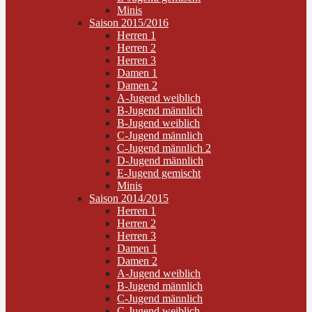
Minis
Saison 2015/2016
Herren 1
Herren 2
Herren 3
Damen 1
Damen 2
A-Jugend weiblich
B-Jugend männlich
B-Jugend weiblich
C-Jugend männlich
C-Jugend männlich 2
D-Jugend männlich
E-Jugend gemischt
Minis
Saison 2014/2015
Herren 1
Herren 2
Herren 3
Damen 1
Damen 2
A-Jugend weiblich
B-Jugend männlich
C-Jugend männlich
C-Jugend weiblich