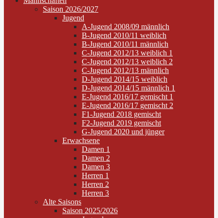
Mannschaften
Saison 2026/2027
Jugend
A-Jugend 2008/09 männlich
B-Jugend 2010/11 weiblich
B-Jugend 2010/11 männlich
C-Jugend 2012/13 weiblich 1
C-Jugend 2012/13 weiblich 2
C-Jugend 2012/13 männlich
D-Jugend 2014/15 weiblich
D-Jugend 2014/15 männlich 1
E-Jugend 2016/17 gemischt 1
E-Jugend 2016/17 gemischt 2
F1-Jugend 2018 gemischt
F2-Jugend 2019 gemischt
G-Jugend 2020 und jünger
Erwachsene
Damen 1
Damen 2
Damen 3
Herren 1
Herren 2
Herren 3
Alte Saisons
Saison 2025/2026