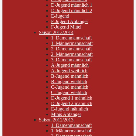
D-Jugend männlich 1
D-Jugend männlich 2
E-Jugend
F-Jugend Anfänger
F-Jugend Mittel
Saison 2013/2014
1. Damenmannschaft
1. Männermannschaft
2. Damenmannschaft
2. Männermannschaft
3. Damenmannschaft
A-Jugend männlich
A-Jugend weiblich
B-Jugend männlich
B-Jugend weiblich
C-Jugend männlich
C-Jugend weiblich
D-Jugend 1 männlich
D-Jugend 2 männlich
E-Jugend männlich
Minis Anfänger
Saison 2012/2013
1. Damenmannschaft
1. Männermannschaft