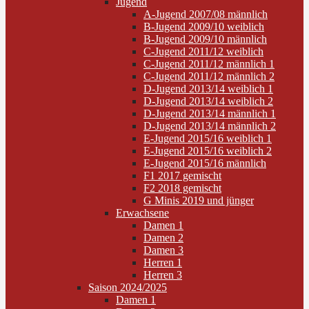
Jugend
A-Jugend 2007/08 männlich
B-Jugend 2009/10 weiblich
B-Jugend 2009/10 männlich
C-Jugend 2011/12 weiblich
C-Jugend 2011/12 männlich 1
C-Jugend 2011/12 männlich 2
D-Jugend 2013/14 weiblich 1
D-Jugend 2013/14 weiblich 2
D-Jugend 2013/14 männlich 1
D-Jugend 2013/14 männlich 2
E-Jugend 2015/16 weiblich 1
E-Jugend 2015/16 weiblich 2
E-Jugend 2015/16 männlich
F1 2017 gemischt
F2 2018 gemischt
G Minis 2019 und jünger
Erwachsene
Damen 1
Damen 2
Damen 3
Herren 1
Herren 3
Saison 2024/2025
Damen 1