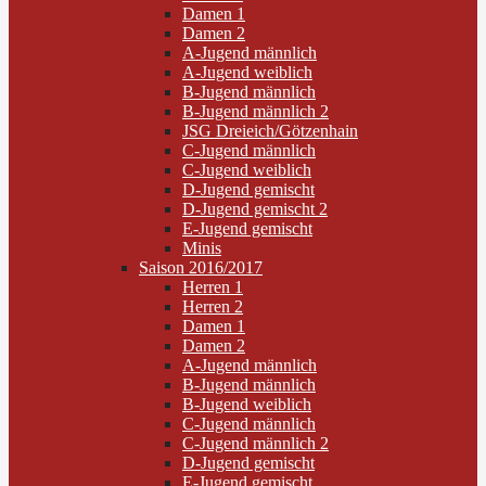
Damen 1
Damen 2
A-Jugend männlich
A-Jugend weiblich
B-Jugend männlich
B-Jugend männlich 2
JSG Dreieich/Götzenhain
C-Jugend männlich
C-Jugend weiblich
D-Jugend gemischt
D-Jugend gemischt 2
E-Jugend gemischt
Minis
Saison 2016/2017
Herren 1
Herren 2
Damen 1
Damen 2
A-Jugend männlich
B-Jugend männlich
B-Jugend weiblich
C-Jugend männlich
C-Jugend männlich 2
D-Jugend gemischt
E-Jugend gemischt