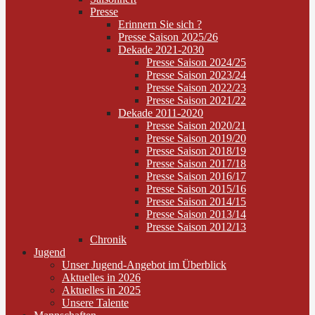
Presse
Erinnern Sie sich ?
Presse Saison 2025/26
Dekade 2021-2030
Presse Saison 2024/25
Presse Saison 2023/24
Presse Saison 2022/23
Presse Saison 2021/22
Dekade 2011-2020
Presse Saison 2020/21
Presse Saison 2019/20
Presse Saison 2018/19
Presse Saison 2017/18
Presse Saison 2016/17
Presse Saison 2015/16
Presse Saison 2014/15
Presse Saison 2013/14
Presse Saison 2012/13
Chronik
Jugend
Unser Jugend-Angebot im Überblick
Aktuelles in 2026
Aktuelles in 2025
Unsere Talente