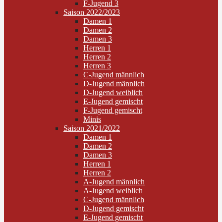
F-Jugend 3
Saison 2022/2023
Damen 1
Damen 2
Damen 3
Herren 1
Herren 2
Herren 3
C-Jugend männlich
D-Jugend männlich
D-Jugend weiblich
E-Jugend gemischt
F-Jugend gemischt
Minis
Saison 2021/2022
Damen 1
Damen 2
Damen 3
Herren 1
Herren 2
A-Jugend männlich
A-Jugend weiblich
C-Jugend männlich
D-Jugend gemischt
E-Jugend gemischt