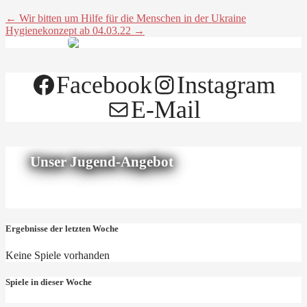
← Wir bitten um Hilfe für die Menschen in der Ukraine
Hygienekonzept ab 04.03.22 →
Facebook
Instagram
E-Mail
Unser Jugend-Angebot
Ergebnisse der letzten Woche
Keine Spiele vorhanden
Spiele in dieser Woche