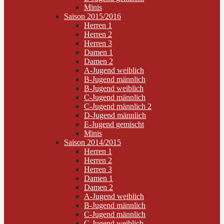
Minis
Saison 2015/2016
Herren 1
Herren 2
Herren 3
Damen 1
Damen 2
A-Jugend weiblich
B-Jugend männlich
B-Jugend weiblich
C-Jugend männlich
C-Jugend männlich 2
D-Jugend männlich
E-Jugend gemischt
Minis
Saison 2014/2015
Herren 1
Herren 2
Herren 3
Damen 1
Damen 2
A-Jugend weiblich
B-Jugend männlich
C-Jugend männlich
C-Jugend weiblich