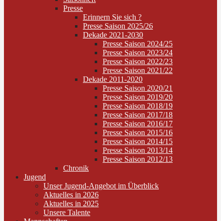
Presse
Erinnern Sie sich ?
Presse Saison 2025/26
Dekade 2021-2030
Presse Saison 2024/25
Presse Saison 2023/24
Presse Saison 2022/23
Presse Saison 2021/22
Dekade 2011-2020
Presse Saison 2020/21
Presse Saison 2019/20
Presse Saison 2018/19
Presse Saison 2017/18
Presse Saison 2016/17
Presse Saison 2015/16
Presse Saison 2014/15
Presse Saison 2013/14
Presse Saison 2012/13
Chronik
Jugend
Unser Jugend-Angebot im Überblick
Aktuelles in 2026
Aktuelles in 2025
Unsere Talente