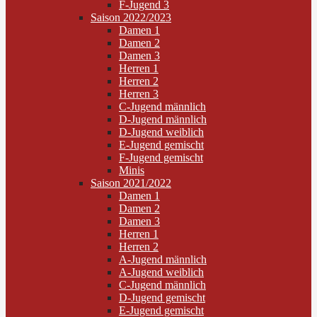
F-Jugend 3
Saison 2022/2023
Damen 1
Damen 2
Damen 3
Herren 1
Herren 2
Herren 3
C-Jugend männlich
D-Jugend männlich
D-Jugend weiblich
E-Jugend gemischt
F-Jugend gemischt
Minis
Saison 2021/2022
Damen 1
Damen 2
Damen 3
Herren 1
Herren 2
A-Jugend männlich
A-Jugend weiblich
C-Jugend männlich
D-Jugend gemischt
E-Jugend gemischt