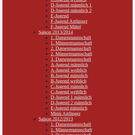
D-Jugend männlich 1
D-Jugend männlich 2
E-Jugend
F-Jugend Anfänger
F-Jugend Mittel
Saison 2013/2014
1. Damenmannschaft
1. Männermannschaft
2. Damenmannschaft
2. Männermannschaft
3. Damenmannschaft
A-Jugend männlich
A-Jugend weiblich
B-Jugend männlich
B-Jugend weiblich
C-Jugend männlich
C-Jugend weiblich
D-Jugend 1 männlich
D-Jugend 2 männlich
E-Jugend männlich
Minis Anfänger
Saison 2012/2013
1. Damenmannschaft
1. Männermannschaft