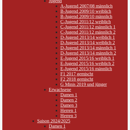
Jugend
A-Jugend 2007/08 männlich
B-Jugend 2009/10 weiblich
B-Jugend 2009/10 männlich
C-Jugend 2011/12 weiblich
C-Jugend 2011/12 männlich 1
C-Jugend 2011/12 männlich 2
D-Jugend 2013/14 weiblich 1
D-Jugend 2013/14 weiblich 2
D-Jugend 2013/14 männlich 1
D-Jugend 2013/14 männlich 2
E-Jugend 2015/16 weiblich 1
E-Jugend 2015/16 weiblich 2
E-Jugend 2015/16 männlich
F1 2017 gemischt
F2 2018 gemischt
G Minis 2019 und jünger
Erwachsene
Damen 1
Damen 2
Damen 3
Herren 1
Herren 3
Saison 2024/2025
Damen 1