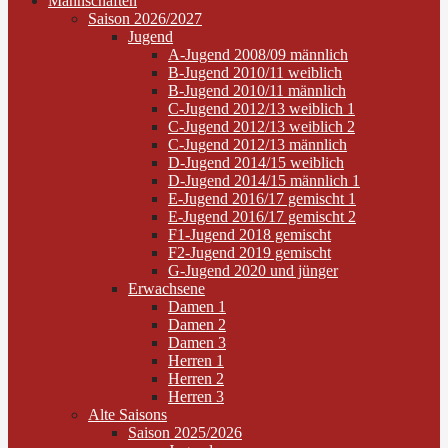
Mannschaften
Saison 2026/2027
Jugend
A-Jugend 2008/09 männlich
B-Jugend 2010/11 weiblich
B-Jugend 2010/11 männlich
C-Jugend 2012/13 weiblich 1
C-Jugend 2012/13 weiblich 2
C-Jugend 2012/13 männlich
D-Jugend 2014/15 weiblich
D-Jugend 2014/15 männlich 1
E-Jugend 2016/17 gemischt 1
E-Jugend 2016/17 gemischt 2
F1-Jugend 2018 gemischt
F2-Jugend 2019 gemischt
G-Jugend 2020 und jünger
Erwachsene
Damen 1
Damen 2
Damen 3
Herren 1
Herren 2
Herren 3
Alte Saisons
Saison 2025/2026