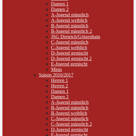
Damen 1
Damen 2
A-Jugend männlich
A-Jugend weiblich
B-Jugend männlich
B-Jugend männlich 2
JSG Dreieich/Götzenhain
C-Jugend männlich
C-Jugend weiblich
D-Jugend gemischt
D-Jugend gemischt 2
E-Jugend gemischt
Minis
Saison 2016/2017
Herren 1
Herren 2
Damen 1
Damen 2
A-Jugend männlich
B-Jugend männlich
B-Jugend weiblich
C-Jugend männlich
C-Jugend männlich 2
D-Jugend gemischt
E-Jugend gemischt