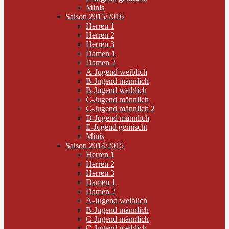
Minis
Saison 2015/2016
Herren 1
Herren 2
Herren 3
Damen 1
Damen 2
A-Jugend weiblich
B-Jugend männlich
B-Jugend weiblich
C-Jugend männlich
C-Jugend männlich 2
D-Jugend männlich
E-Jugend gemischt
Minis
Saison 2014/2015
Herren 1
Herren 2
Herren 3
Damen 1
Damen 2
A-Jugend weiblich
B-Jugend männlich
C-Jugend männlich
C-Jugend weiblich