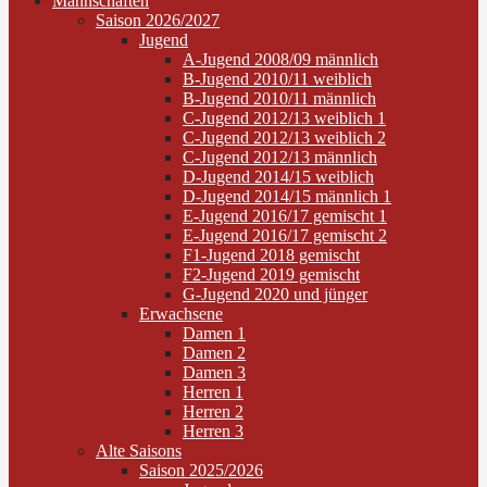
Mannschaften
Saison 2026/2027
Jugend
A-Jugend 2008/09 männlich
B-Jugend 2010/11 weiblich
B-Jugend 2010/11 männlich
C-Jugend 2012/13 weiblich 1
C-Jugend 2012/13 weiblich 2
C-Jugend 2012/13 männlich
D-Jugend 2014/15 weiblich
D-Jugend 2014/15 männlich 1
E-Jugend 2016/17 gemischt 1
E-Jugend 2016/17 gemischt 2
F1-Jugend 2018 gemischt
F2-Jugend 2019 gemischt
G-Jugend 2020 und jünger
Erwachsene
Damen 1
Damen 2
Damen 3
Herren 1
Herren 2
Herren 3
Alte Saisons
Saison 2025/2026