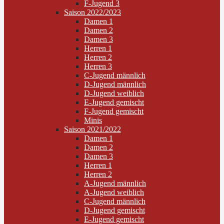
F-Jugend 3
Saison 2022/2023
Damen 1
Damen 2
Damen 3
Herren 1
Herren 2
Herren 3
C-Jugend männlich
D-Jugend männlich
D-Jugend weiblich
E-Jugend gemischt
F-Jugend gemischt
Minis
Saison 2021/2022
Damen 1
Damen 2
Damen 3
Herren 1
Herren 2
A-Jugend männlich
A-Jugend weiblich
C-Jugend männlich
D-Jugend gemischt
E-Jugend gemischt