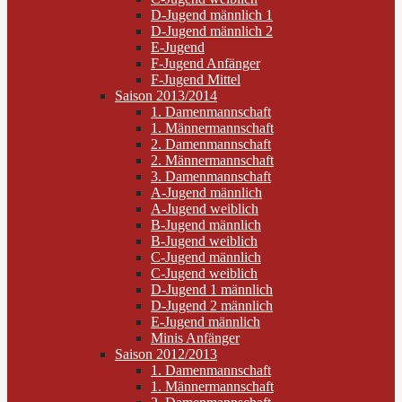
D-Jugend männlich 1
D-Jugend männlich 2
E-Jugend
F-Jugend Anfänger
F-Jugend Mittel
Saison 2013/2014
1. Damenmannschaft
1. Männermannschaft
2. Damenmannschaft
2. Männermannschaft
3. Damenmannschaft
A-Jugend männlich
A-Jugend weiblich
B-Jugend männlich
B-Jugend weiblich
C-Jugend männlich
C-Jugend weiblich
D-Jugend 1 männlich
D-Jugend 2 männlich
E-Jugend männlich
Minis Anfänger
Saison 2012/2013
1. Damenmannschaft
1. Männermannschaft