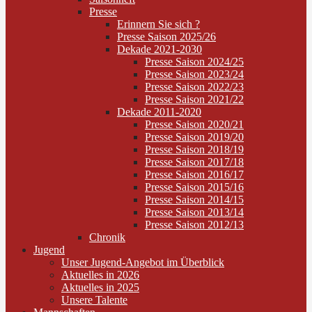
Presse
Erinnern Sie sich ?
Presse Saison 2025/26
Dekade 2021-2030
Presse Saison 2024/25
Presse Saison 2023/24
Presse Saison 2022/23
Presse Saison 2021/22
Dekade 2011-2020
Presse Saison 2020/21
Presse Saison 2019/20
Presse Saison 2018/19
Presse Saison 2017/18
Presse Saison 2016/17
Presse Saison 2015/16
Presse Saison 2014/15
Presse Saison 2013/14
Presse Saison 2012/13
Chronik
Jugend
Unser Jugend-Angebot im Überblick
Aktuelles in 2026
Aktuelles in 2025
Unsere Talente