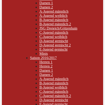
Damen 1
Damen 2
A-Jugend männlich
A-Jugend weiblich
B-Jugend männlich
B-Jugend männlich 2
JSG Dreieich/Götzenhain
C-Jugend männlich
C-Jugend weiblich
D-Jugend gemischt
D-Jugend gemischt 2
E-Jugend gemischt
Minis
Saison 2016/2017
Herren 1
Herren 2
Damen 1
Damen 2
A-Jugend männlich
B-Jugend männlich
B-Jugend weiblich
C-Jugend männlich
C-Jugend männlich 2
D-Jugend gemischt
E-Jugend gemischt