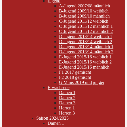
Jugend
A-Jugend 2007/08 männlich
B-Jugend 2009/10 weiblich
B-Jugend 2009/10 männlich
C-Jugend 2011/12 weiblich
C-Jugend 2011/12 männlich 1
C-Jugend 2011/12 männlich 2
D-Jugend 2013/14 weiblich 1
D-Jugend 2013/14 weiblich 2
D-Jugend 2013/14 männlich 1
D-Jugend 2013/14 männlich 2
E-Jugend 2015/16 weiblich 1
E-Jugend 2015/16 weiblich 2
E-Jugend 2015/16 männlich
F1 2017 gemischt
F2 2018 gemischt
G Minis 2019 und jünger
Erwachsene
Damen 1
Damen 2
Damen 3
Herren 1
Herren 3
Saison 2024/2025
Damen 1