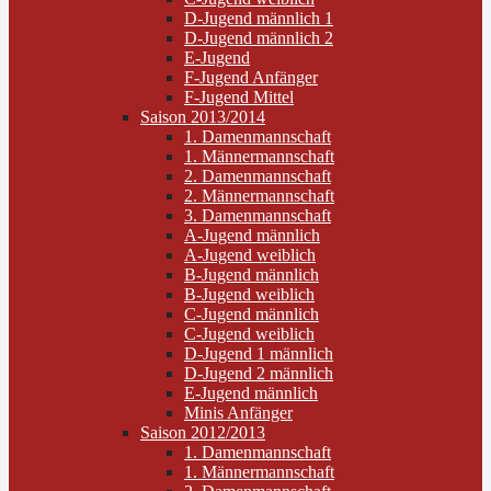
D-Jugend männlich 1
D-Jugend männlich 2
E-Jugend
F-Jugend Anfänger
F-Jugend Mittel
Saison 2013/2014
1. Damenmannschaft
1. Männermannschaft
2. Damenmannschaft
2. Männermannschaft
3. Damenmannschaft
A-Jugend männlich
A-Jugend weiblich
B-Jugend männlich
B-Jugend weiblich
C-Jugend männlich
C-Jugend weiblich
D-Jugend 1 männlich
D-Jugend 2 männlich
E-Jugend männlich
Minis Anfänger
Saison 2012/2013
1. Damenmannschaft
1. Männermannschaft