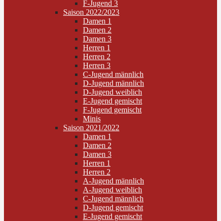
F-Jugend 3
Saison 2022/2023
Damen 1
Damen 2
Damen 3
Herren 1
Herren 2
Herren 3
C-Jugend männlich
D-Jugend männlich
D-Jugend weiblich
E-Jugend gemischt
F-Jugend gemischt
Minis
Saison 2021/2022
Damen 1
Damen 2
Damen 3
Herren 1
Herren 2
A-Jugend männlich
A-Jugend weiblich
C-Jugend männlich
D-Jugend gemischt
E-Jugend gemischt