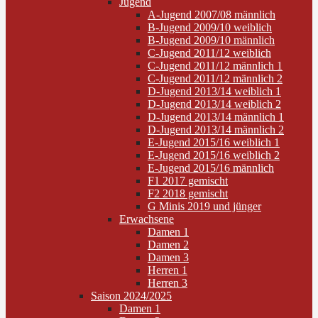
Jugend
A-Jugend 2007/08 männlich
B-Jugend 2009/10 weiblich
B-Jugend 2009/10 männlich
C-Jugend 2011/12 weiblich
C-Jugend 2011/12 männlich 1
C-Jugend 2011/12 männlich 2
D-Jugend 2013/14 weiblich 1
D-Jugend 2013/14 weiblich 2
D-Jugend 2013/14 männlich 1
D-Jugend 2013/14 männlich 2
E-Jugend 2015/16 weiblich 1
E-Jugend 2015/16 weiblich 2
E-Jugend 2015/16 männlich
F1 2017 gemischt
F2 2018 gemischt
G Minis 2019 und jünger
Erwachsene
Damen 1
Damen 2
Damen 3
Herren 1
Herren 3
Saison 2024/2025
Damen 1