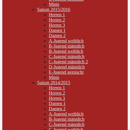
Minis
Saison 2015/2016
Herren 1
Herren 2
Herren 3
Damen 1
Damen 2
A-Jugend weiblich
B-Jugend männlich
B-Jugend weiblich
C-Jugend männlich
C-Jugend männlich 2
D-Jugend männlich
E-Jugend gemischt
Minis
Saison 2014/2015
Herren 1
Herren 2
Herren 3
Damen 1
Damen 2
A-Jugend weiblich
B-Jugend männlich
C-Jugend männlich
C-Jugend weiblich