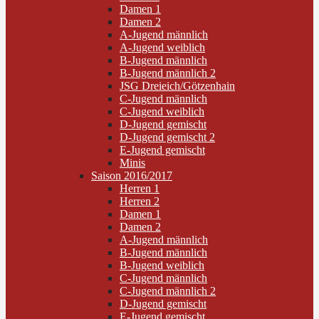
Damen 1
Damen 2
A-Jugend männlich
A-Jugend weiblich
B-Jugend männlich
B-Jugend männlich 2
JSG Dreieich/Götzenhain
C-Jugend männlich
C-Jugend weiblich
D-Jugend gemischt
D-Jugend gemischt 2
E-Jugend gemischt
Minis
Saison 2016/2017
Herren 1
Herren 2
Damen 1
Damen 2
A-Jugend männlich
B-Jugend männlich
B-Jugend weiblich
C-Jugend männlich
C-Jugend männlich 2
D-Jugend gemischt
E-Jugend gemischt