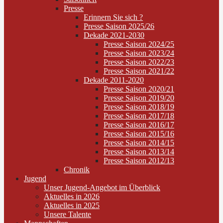
Presse
Erinnern Sie sich ?
Presse Saison 2025/26
Dekade 2021-2030
Presse Saison 2024/25
Presse Saison 2023/24
Presse Saison 2022/23
Presse Saison 2021/22
Dekade 2011-2020
Presse Saison 2020/21
Presse Saison 2019/20
Presse Saison 2018/19
Presse Saison 2017/18
Presse Saison 2016/17
Presse Saison 2015/16
Presse Saison 2014/15
Presse Saison 2013/14
Presse Saison 2012/13
Chronik
Jugend
Unser Jugend-Angebot im Überblick
Aktuelles in 2026
Aktuelles in 2025
Unsere Talente