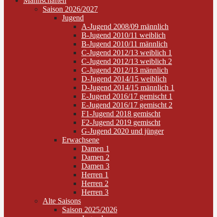
Mannschaften
Saison 2026/2027
Jugend
A-Jugend 2008/09 männlich
B-Jugend 2010/11 weiblich
B-Jugend 2010/11 männlich
C-Jugend 2012/13 weiblich 1
C-Jugend 2012/13 weiblich 2
C-Jugend 2012/13 männlich
D-Jugend 2014/15 weiblich
D-Jugend 2014/15 männlich 1
E-Jugend 2016/17 gemischt 1
E-Jugend 2016/17 gemischt 2
F1-Jugend 2018 gemischt
F2-Jugend 2019 gemischt
G-Jugend 2020 und jünger
Erwachsene
Damen 1
Damen 2
Damen 3
Herren 1
Herren 2
Herren 3
Alte Saisons
Saison 2025/2026