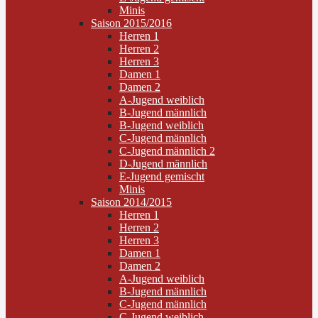
Minis
Saison 2015/2016
Herren 1
Herren 2
Herren 3
Damen 1
Damen 2
A-Jugend weiblich
B-Jugend männlich
B-Jugend weiblich
C-Jugend männlich
C-Jugend männlich 2
D-Jugend männlich
E-Jugend gemischt
Minis
Saison 2014/2015
Herren 1
Herren 2
Herren 3
Damen 1
Damen 2
A-Jugend weiblich
B-Jugend männlich
C-Jugend männlich
C-Jugend weiblich