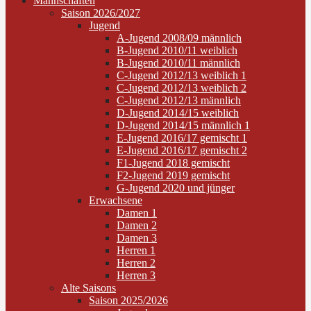
Mannschaften
Saison 2026/2027
Jugend
A-Jugend 2008/09 männlich
B-Jugend 2010/11 weiblich
B-Jugend 2010/11 männlich
C-Jugend 2012/13 weiblich 1
C-Jugend 2012/13 weiblich 2
C-Jugend 2012/13 männlich
D-Jugend 2014/15 weiblich
D-Jugend 2014/15 männlich 1
E-Jugend 2016/17 gemischt 1
E-Jugend 2016/17 gemischt 2
F1-Jugend 2018 gemischt
F2-Jugend 2019 gemischt
G-Jugend 2020 und jünger
Erwachsene
Damen 1
Damen 2
Damen 3
Herren 1
Herren 2
Herren 3
Alte Saisons
Saison 2025/2026