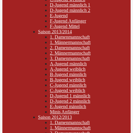
D-Jugend männlich 1
D-Jugend männlich 2
E-Jugend
F-Jugend Anfänger
F-Jugend Mittel
Saison 2013/2014
1. Damenmannschaft
1. Männermannschaft
2. Damenmannschaft
2. Männermannschaft
3. Damenmannschaft
A-Jugend männlich
A-Jugend weiblich
B-Jugend männlich
B-Jugend weiblich
C-Jugend männlich
C-Jugend weiblich
D-Jugend 1 männlich
D-Jugend 2 männlich
E-Jugend männlich
Minis Anfänger
Saison 2012/2013
1. Damenmannschaft
1. Männermannschaft