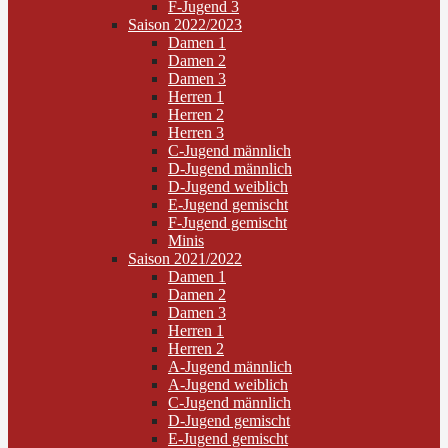
F-Jugend 3
Saison 2022/2023
Damen 1
Damen 2
Damen 3
Herren 1
Herren 2
Herren 3
C-Jugend männlich
D-Jugend männlich
D-Jugend weiblich
E-Jugend gemischt
F-Jugend gemischt
Minis
Saison 2021/2022
Damen 1
Damen 2
Damen 3
Herren 1
Herren 2
A-Jugend männlich
A-Jugend weiblich
C-Jugend männlich
D-Jugend gemischt
E-Jugend gemischt