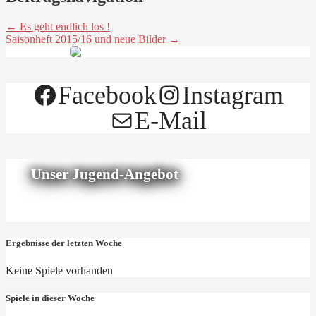
← Es geht endlich los !
Saisonheft 2015/16 und neue Bilder →
Facebook
Instagram
E-Mail
Unser Jugend-Angebot
Ergebnisse der letzten Woche
Keine Spiele vorhanden
Spiele in dieser Woche