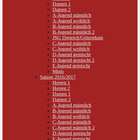
Damen 1
Damen 2
A-Jugend männlich
A-Jugend weiblich
B-Jugend männlich
B-Jugend männlich 2
JSG Dreieich/Götzenhain
C-Jugend männlich
C-Jugend weiblich
D-Jugend gemischt
D-Jugend gemischt 2
E-Jugend gemischt
Minis
Saison 2016/2017
Herren 1
Herren 2
Damen 1
Damen 2
A-Jugend männlich
B-Jugend männlich
B-Jugend weiblich
C-Jugend männlich
C-Jugend männlich 2
D-Jugend gemischt
E-Jugend gemischt