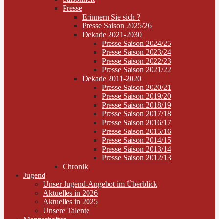
Presse
Erinnern Sie sich ?
Presse Saison 2025/26
Dekade 2021-2030
Presse Saison 2024/25
Presse Saison 2023/24
Presse Saison 2022/23
Presse Saison 2021/22
Dekade 2011-2020
Presse Saison 2020/21
Presse Saison 2019/20
Presse Saison 2018/19
Presse Saison 2017/18
Presse Saison 2016/17
Presse Saison 2015/16
Presse Saison 2014/15
Presse Saison 2013/14
Presse Saison 2012/13
Chronik
Jugend
Unser Jugend-Angebot im Überblick
Aktuelles in 2026
Aktuelles in 2025
Unsere Talente