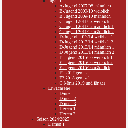
Jugend
A-Jugend 2007/08 männlich
B-Jugend 2009/10 weiblich
B-Jugend 2009/10 männlich
C-Jugend 2011/12 weiblich
C-Jugend 2011/12 männlich 1
C-Jugend 2011/12 männlich 2
D-Jugend 2013/14 weiblich 1
D-Jugend 2013/14 weiblich 2
D-Jugend 2013/14 männlich 1
D-Jugend 2013/14 männlich 2
E-Jugend 2015/16 weiblich 1
E-Jugend 2015/16 weiblich 2
E-Jugend 2015/16 männlich
F1 2017 gemischt
F2 2018 gemischt
G Minis 2019 und jünger
Erwachsene
Damen 1
Damen 2
Damen 3
Herren 1
Herren 3
Saison 2024/2025
Damen 1