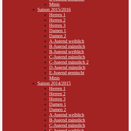
Minis
Saison 2015/2016
Herren 1
Herren 2
Herren 3
Damen 1
Damen 2
A-Jugend weiblich
B-Jugend männlich
B-Jugend weiblich
C-Jugend männlich
C-Jugend männlich 2
D-Jugend männlich
E-Jugend gemischt
Minis
Saison 2014/2015
Herren 1
Herren 2
Herren 3
Damen 1
Damen 2
A-Jugend weiblich
B-Jugend männlich
C-Jugend männlich
C-Jugend weiblich