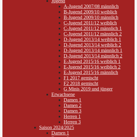
Jugend
A-Jugend 2007/08 männlich
B-Jugend 2009/10 weiblich
B-Jugend 2009/10 männlich
C-Jugend 2011/12 weiblich
C-Jugend 2011/12 männlich 1
C-Jugend 2011/12 männlich 2
D-Jugend 2013/14 weiblich 1
D-Jugend 2013/14 weiblich 2
D-Jugend 2013/14 männlich 1
D-Jugend 2013/14 männlich 2
E-Jugend 2015/16 weiblich 1
E-Jugend 2015/16 weiblich 2
E-Jugend 2015/16 männlich
F1 2017 gemischt
F2 2018 gemischt
G Minis 2019 und jünger
Erwachsene
Damen 1
Damen 2
Damen 3
Herren 1
Herren 3
Saison 2024/2025
Damen 1