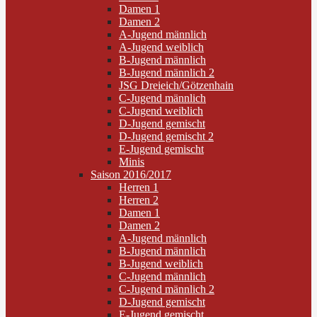
Damen 1
Damen 2
A-Jugend männlich
A-Jugend weiblich
B-Jugend männlich
B-Jugend männlich 2
JSG Dreieich/Götzenhain
C-Jugend männlich
C-Jugend weiblich
D-Jugend gemischt
D-Jugend gemischt 2
E-Jugend gemischt
Minis
Saison 2016/2017
Herren 1
Herren 2
Damen 1
Damen 2
A-Jugend männlich
B-Jugend männlich
B-Jugend weiblich
C-Jugend männlich
C-Jugend männlich 2
D-Jugend gemischt
E-Jugend gemischt