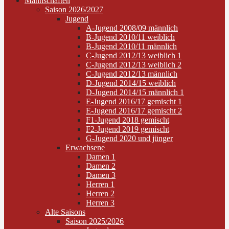
Mannschaften
Saison 2026/2027
Jugend
A-Jugend 2008/09 männlich
B-Jugend 2010/11 weiblich
B-Jugend 2010/11 männlich
C-Jugend 2012/13 weiblich 1
C-Jugend 2012/13 weiblich 2
C-Jugend 2012/13 männlich
D-Jugend 2014/15 weiblich
D-Jugend 2014/15 männlich 1
E-Jugend 2016/17 gemischt 1
E-Jugend 2016/17 gemischt 2
F1-Jugend 2018 gemischt
F2-Jugend 2019 gemischt
G-Jugend 2020 und jünger
Erwachsene
Damen 1
Damen 2
Damen 3
Herren 1
Herren 2
Herren 3
Alte Saisons
Saison 2025/2026