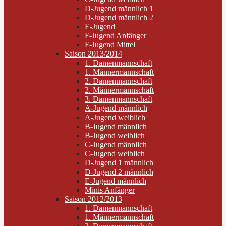
D-Jugend männlich 1
D-Jugend männlich 2
E-Jugend
F-Jugend Anfänger
F-Jugend Mittel
Saison 2013/2014
1. Damenmannschaft
1. Männermannschaft
2. Damenmannschaft
2. Männermannschaft
3. Damenmannschaft
A-Jugend männlich
A-Jugend weiblich
B-Jugend männlich
B-Jugend weiblich
C-Jugend männlich
C-Jugend weiblich
D-Jugend 1 männlich
D-Jugend 2 männlich
E-Jugend männlich
Minis Anfänger
Saison 2012/2013
1. Damenmannschaft
1. Männermannschaft