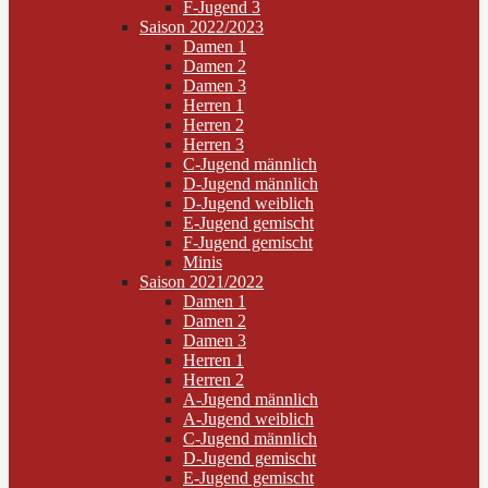
F-Jugend 3
Saison 2022/2023
Damen 1
Damen 2
Damen 3
Herren 1
Herren 2
Herren 3
C-Jugend männlich
D-Jugend männlich
D-Jugend weiblich
E-Jugend gemischt
F-Jugend gemischt
Minis
Saison 2021/2022
Damen 1
Damen 2
Damen 3
Herren 1
Herren 2
A-Jugend männlich
A-Jugend weiblich
C-Jugend männlich
D-Jugend gemischt
E-Jugend gemischt