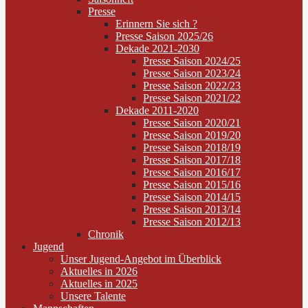
Presse
Erinnern Sie sich ?
Presse Saison 2025/26
Dekade 2021-2030
Presse Saison 2024/25
Presse Saison 2023/24
Presse Saison 2022/23
Presse Saison 2021/22
Dekade 2011-2020
Presse Saison 2020/21
Presse Saison 2019/20
Presse Saison 2018/19
Presse Saison 2017/18
Presse Saison 2016/17
Presse Saison 2015/16
Presse Saison 2014/15
Presse Saison 2013/14
Presse Saison 2012/13
Chronik
Jugend
Unser Jugend-Angebot im Überblick
Aktuelles in 2026
Aktuelles in 2025
Unsere Talente