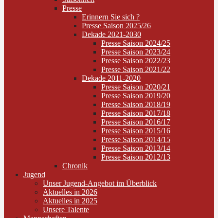
Presse
Erinnern Sie sich ?
Presse Saison 2025/26
Dekade 2021-2030
Presse Saison 2024/25
Presse Saison 2023/24
Presse Saison 2022/23
Presse Saison 2021/22
Dekade 2011-2020
Presse Saison 2020/21
Presse Saison 2019/20
Presse Saison 2018/19
Presse Saison 2017/18
Presse Saison 2016/17
Presse Saison 2015/16
Presse Saison 2014/15
Presse Saison 2013/14
Presse Saison 2012/13
Chronik
Jugend
Unser Jugend-Angebot im Überblick
Aktuelles in 2026
Aktuelles in 2025
Unsere Talente