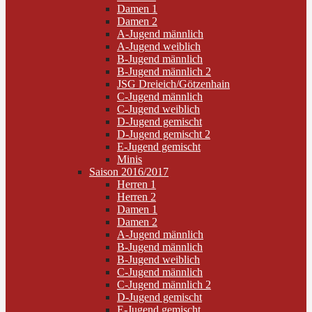
Damen 1
Damen 2
A-Jugend männlich
A-Jugend weiblich
B-Jugend männlich
B-Jugend männlich 2
JSG Dreieich/Götzenhain
C-Jugend männlich
C-Jugend weiblich
D-Jugend gemischt
D-Jugend gemischt 2
E-Jugend gemischt
Minis
Saison 2016/2017
Herren 1
Herren 2
Damen 1
Damen 2
A-Jugend männlich
B-Jugend männlich
B-Jugend weiblich
C-Jugend männlich
C-Jugend männlich 2
D-Jugend gemischt
E-Jugend gemischt