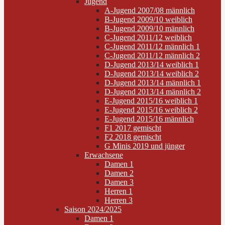
Jugend
A-Jugend 2007/08 männlich
B-Jugend 2009/10 weiblich
B-Jugend 2009/10 männlich
C-Jugend 2011/12 weiblich
C-Jugend 2011/12 männlich 1
C-Jugend 2011/12 männlich 2
D-Jugend 2013/14 weiblich 1
D-Jugend 2013/14 weiblich 2
D-Jugend 2013/14 männlich 1
D-Jugend 2013/14 männlich 2
E-Jugend 2015/16 weiblich 1
E-Jugend 2015/16 weiblich 2
E-Jugend 2015/16 männlich
F1 2017 gemischt
F2 2018 gemischt
G Minis 2019 und jünger
Erwachsene
Damen 1
Damen 2
Damen 3
Herren 1
Herren 3
Saison 2024/2025
Damen 1