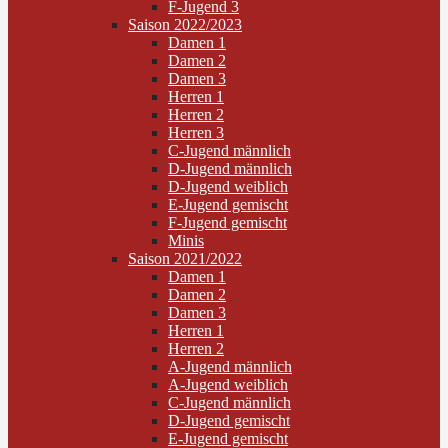
F-Jugend 3
Saison 2022/2023
Damen 1
Damen 2
Damen 3
Herren 1
Herren 2
Herren 3
C-Jugend männlich
D-Jugend männlich
D-Jugend weiblich
E-Jugend gemischt
F-Jugend gemischt
Minis
Saison 2021/2022
Damen 1
Damen 2
Damen 3
Herren 1
Herren 2
A-Jugend männlich
A-Jugend weiblich
C-Jugend männlich
D-Jugend gemischt
E-Jugend gemischt