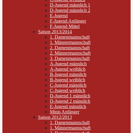
D-Jugend männlich 1
D-Jugend männlich 2
E-Jugend
F-Jugend Anfänger
F-Jugend Mittel
Saison 2013/2014
1. Damenmannschaft
1. Männermannschaft
2. Damenmannschaft
2. Männermannschaft
3. Damenmannschaft
A-Jugend männlich
A-Jugend weiblich
B-Jugend männlich
B-Jugend weiblich
C-Jugend männlich
C-Jugend weiblich
D-Jugend 1 männlich
D-Jugend 2 männlich
E-Jugend männlich
Minis Anfänger
Saison 2012/2013
1. Damenmannschaft
1. Männermannschaft