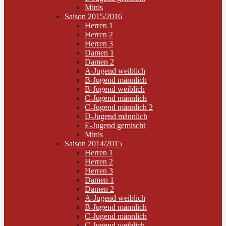
Minis
Saison 2015/2016
Herren 1
Herren 2
Herren 3
Damen 1
Damen 2
A-Jugend weiblich
B-Jugend männlich
B-Jugend weiblich
C-Jugend männlich
C-Jugend männlich 2
D-Jugend männlich
E-Jugend gemischt
Minis
Saison 2014/2015
Herren 1
Herren 2
Herren 3
Damen 1
Damen 2
A-Jugend weiblich
B-Jugend männlich
C-Jugend männlich
C-Jugend weiblich