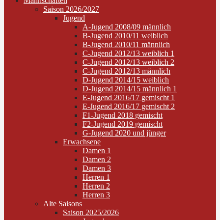
Mannschaften
Saison 2026/2027
Jugend
A-Jugend 2008/09 männlich
B-Jugend 2010/11 weiblich
B-Jugend 2010/11 männlich
C-Jugend 2012/13 weiblich 1
C-Jugend 2012/13 weiblich 2
C-Jugend 2012/13 männlich
D-Jugend 2014/15 weiblich
D-Jugend 2014/15 männlich 1
E-Jugend 2016/17 gemischt 1
E-Jugend 2016/17 gemischt 2
F1-Jugend 2018 gemischt
F2-Jugend 2019 gemischt
G-Jugend 2020 und jünger
Erwachsene
Damen 1
Damen 2
Damen 3
Herren 1
Herren 2
Herren 3
Alte Saisons
Saison 2025/2026