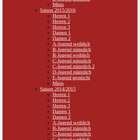
Minis
Saison 2015/2016
Herren 1
Herren 2
Herren 3
Damen 1
Damen 2
A-Jugend weiblich
B-Jugend männlich
B-Jugend weiblich
C-Jugend männlich
C-Jugend männlich 2
D-Jugend männlich
E-Jugend gemischt
Minis
Saison 2014/2015
Herren 1
Herren 2
Herren 3
Damen 1
Damen 2
A-Jugend weiblich
B-Jugend männlich
C-Jugend männlich
C-Jugend weiblich