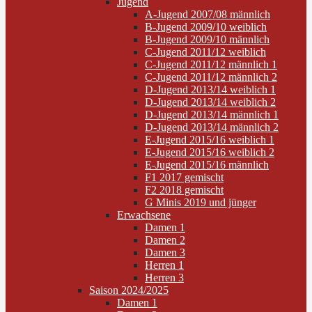
Jugend
A-Jugend 2007/08 männlich
B-Jugend 2009/10 weiblich
B-Jugend 2009/10 männlich
C-Jugend 2011/12 weiblich
C-Jugend 2011/12 männlich 1
C-Jugend 2011/12 männlich 2
D-Jugend 2013/14 weiblich 1
D-Jugend 2013/14 weiblich 2
D-Jugend 2013/14 männlich 1
D-Jugend 2013/14 männlich 2
E-Jugend 2015/16 weiblich 1
E-Jugend 2015/16 weiblich 2
E-Jugend 2015/16 männlich
F1 2017 gemischt
F2 2018 gemischt
G Minis 2019 und jünger
Erwachsene
Damen 1
Damen 2
Damen 3
Herren 1
Herren 3
Saison 2024/2025
Damen 1