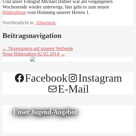
Und unser Fotograf Michael Häfner war am vergangenen
Wochenende wieder unterwegs, hier geht es zum neuen
Bilderalbum
vom Heimsieg unserer Herren 1.
Veröffentlicht in:
Allgemein
Beitragsnavigation
← Neuerungen auf unserer Webseite
Neue Bilderalben 02.02.2014 →
Facebook
Instagram
E-Mail
Unser Jugend-Angebot