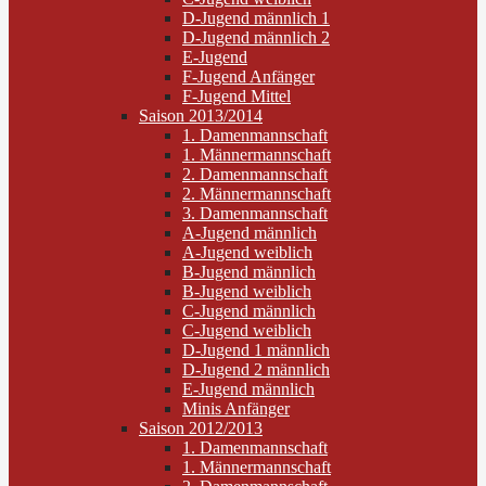
D-Jugend männlich 1
D-Jugend männlich 2
E-Jugend
F-Jugend Anfänger
F-Jugend Mittel
Saison 2013/2014
1. Damenmannschaft
1. Männermannschaft
2. Damenmannschaft
2. Männermannschaft
3. Damenmannschaft
A-Jugend männlich
A-Jugend weiblich
B-Jugend männlich
B-Jugend weiblich
C-Jugend männlich
C-Jugend weiblich
D-Jugend 1 männlich
D-Jugend 2 männlich
E-Jugend männlich
Minis Anfänger
Saison 2012/2013
1. Damenmannschaft
1. Männermannschaft