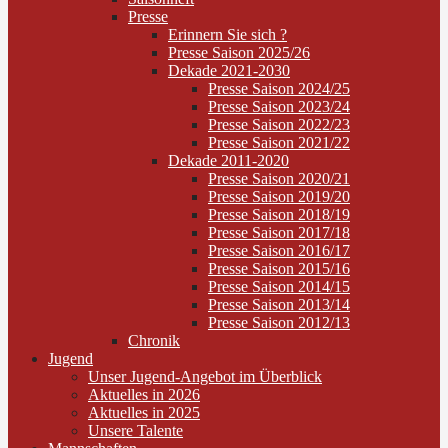
Presse
Erinnern Sie sich ?
Presse Saison 2025/26
Dekade 2021-2030
Presse Saison 2024/25
Presse Saison 2023/24
Presse Saison 2022/23
Presse Saison 2021/22
Dekade 2011-2020
Presse Saison 2020/21
Presse Saison 2019/20
Presse Saison 2018/19
Presse Saison 2017/18
Presse Saison 2016/17
Presse Saison 2015/16
Presse Saison 2014/15
Presse Saison 2013/14
Presse Saison 2012/13
Chronik
Jugend
Unser Jugend-Angebot im Überblick
Aktuelles in 2026
Aktuelles in 2025
Unsere Talente