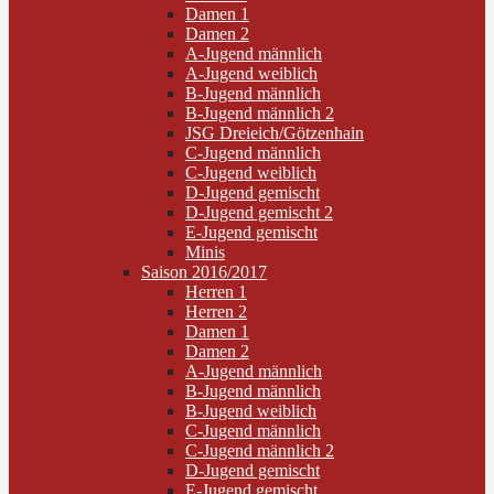
Damen 1
Damen 2
A-Jugend männlich
A-Jugend weiblich
B-Jugend männlich
B-Jugend männlich 2
JSG Dreieich/Götzenhain
C-Jugend männlich
C-Jugend weiblich
D-Jugend gemischt
D-Jugend gemischt 2
E-Jugend gemischt
Minis
Saison 2016/2017
Herren 1
Herren 2
Damen 1
Damen 2
A-Jugend männlich
B-Jugend männlich
B-Jugend weiblich
C-Jugend männlich
C-Jugend männlich 2
D-Jugend gemischt
E-Jugend gemischt