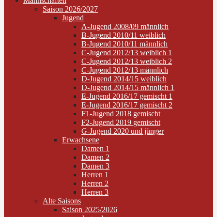
Mannschaften
Saison 2026/2027
Jugend
A-Jugend 2008/09 männlich
B-Jugend 2010/11 weiblich
B-Jugend 2010/11 männlich
C-Jugend 2012/13 weiblich 1
C-Jugend 2012/13 weiblich 2
C-Jugend 2012/13 männlich
D-Jugend 2014/15 weiblich
D-Jugend 2014/15 männlich 1
E-Jugend 2016/17 gemischt 1
E-Jugend 2016/17 gemischt 2
F1-Jugend 2018 gemischt
F2-Jugend 2019 gemischt
G-Jugend 2020 und jünger
Erwachsene
Damen 1
Damen 2
Damen 3
Herren 1
Herren 2
Herren 3
Alte Saisons
Saison 2025/2026