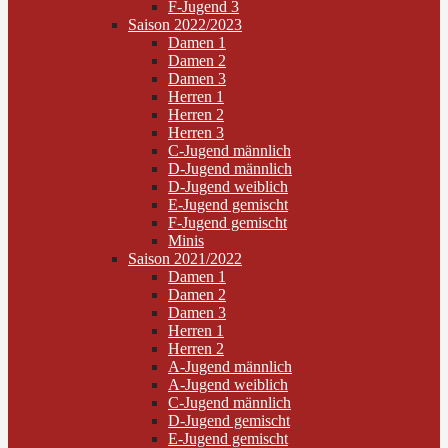
F-Jugend 3
Saison 2022/2023
Damen 1
Damen 2
Damen 3
Herren 1
Herren 2
Herren 3
C-Jugend männlich
D-Jugend männlich
D-Jugend weiblich
E-Jugend gemischt
F-Jugend gemischt
Minis
Saison 2021/2022
Damen 1
Damen 2
Damen 3
Herren 1
Herren 2
A-Jugend männlich
A-Jugend weiblich
C-Jugend männlich
D-Jugend gemischt
E-Jugend gemischt