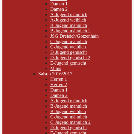
Damen 1
Damen 2
A-Jugend männlich
A-Jugend weiblich
B-Jugend männlich
B-Jugend männlich 2
JSG Dreieich/Götzenhain
C-Jugend männlich
C-Jugend weiblich
D-Jugend gemischt
D-Jugend gemischt 2
E-Jugend gemischt
Minis
Saison 2016/2017
Herren 1
Herren 2
Damen 1
Damen 2
A-Jugend männlich
B-Jugend männlich
B-Jugend weiblich
C-Jugend männlich
C-Jugend männlich 2
D-Jugend gemischt
E-Jugend gemischt