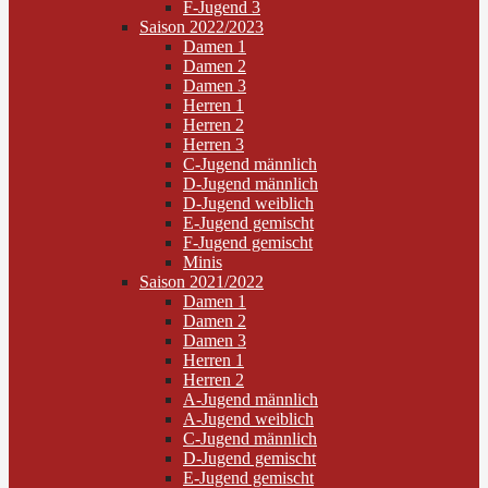
F-Jugend 3
Saison 2022/2023
Damen 1
Damen 2
Damen 3
Herren 1
Herren 2
Herren 3
C-Jugend männlich
D-Jugend männlich
D-Jugend weiblich
E-Jugend gemischt
F-Jugend gemischt
Minis
Saison 2021/2022
Damen 1
Damen 2
Damen 3
Herren 1
Herren 2
A-Jugend männlich
A-Jugend weiblich
C-Jugend männlich
D-Jugend gemischt
E-Jugend gemischt