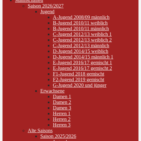
Mannschaften
Saison 2026/2027
Jugend
A-Jugend 2008/09 männlich
B-Jugend 2010/11 weiblich
B-Jugend 2010/11 männlich
C-Jugend 2012/13 weiblich 1
C-Jugend 2012/13 weiblich 2
C-Jugend 2012/13 männlich
D-Jugend 2014/15 weiblich
D-Jugend 2014/15 männlich 1
E-Jugend 2016/17 gemischt 1
E-Jugend 2016/17 gemischt 2
F1-Jugend 2018 gemischt
F2-Jugend 2019 gemischt
G-Jugend 2020 und jünger
Erwachsene
Damen 1
Damen 2
Damen 3
Herren 1
Herren 2
Herren 3
Alte Saisons
Saison 2025/2026