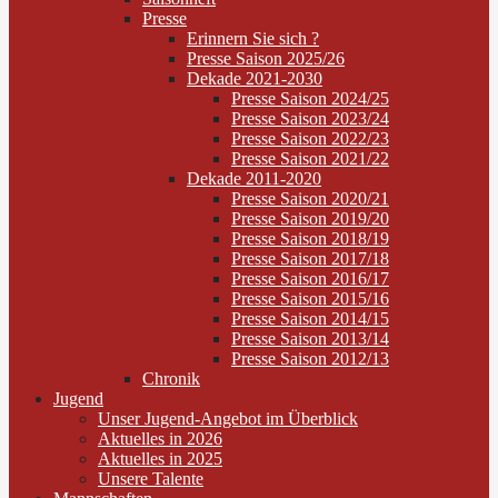
Presse
Erinnern Sie sich ?
Presse Saison 2025/26
Dekade 2021-2030
Presse Saison 2024/25
Presse Saison 2023/24
Presse Saison 2022/23
Presse Saison 2021/22
Dekade 2011-2020
Presse Saison 2020/21
Presse Saison 2019/20
Presse Saison 2018/19
Presse Saison 2017/18
Presse Saison 2016/17
Presse Saison 2015/16
Presse Saison 2014/15
Presse Saison 2013/14
Presse Saison 2012/13
Chronik
Jugend
Unser Jugend-Angebot im Überblick
Aktuelles in 2026
Aktuelles in 2025
Unsere Talente