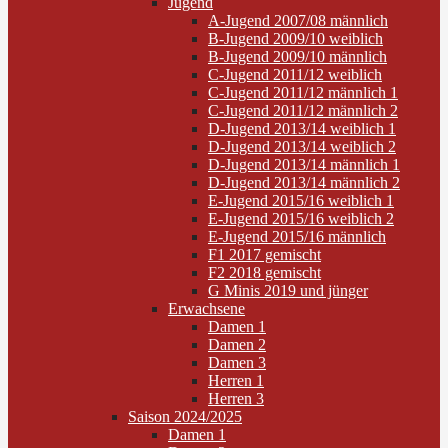
Jugend
A-Jugend 2007/08 männlich
B-Jugend 2009/10 weiblich
B-Jugend 2009/10 männlich
C-Jugend 2011/12 weiblich
C-Jugend 2011/12 männlich 1
C-Jugend 2011/12 männlich 2
D-Jugend 2013/14 weiblich 1
D-Jugend 2013/14 weiblich 2
D-Jugend 2013/14 männlich 1
D-Jugend 2013/14 männlich 2
E-Jugend 2015/16 weiblich 1
E-Jugend 2015/16 weiblich 2
E-Jugend 2015/16 männlich
F1 2017 gemischt
F2 2018 gemischt
G Minis 2019 und jünger
Erwachsene
Damen 1
Damen 2
Damen 3
Herren 1
Herren 3
Saison 2024/2025
Damen 1