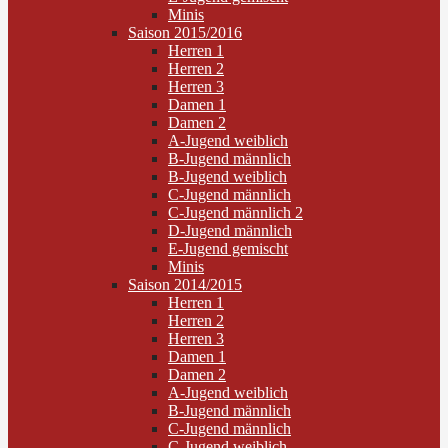
Minis
Saison 2015/2016
Herren 1
Herren 2
Herren 3
Damen 1
Damen 2
A-Jugend weiblich
B-Jugend männlich
B-Jugend weiblich
C-Jugend männlich
C-Jugend männlich 2
D-Jugend männlich
E-Jugend gemischt
Minis
Saison 2014/2015
Herren 1
Herren 2
Herren 3
Damen 1
Damen 2
A-Jugend weiblich
B-Jugend männlich
C-Jugend männlich
C-Jugend weiblich