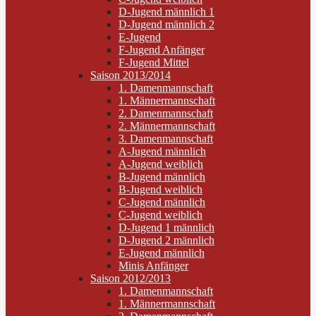
D-Jugend männlich 1
D-Jugend männlich 2
E-Jugend
F-Jugend Anfänger
F-Jugend Mittel
Saison 2013/2014
1. Damenmannschaft
1. Männermannschaft
2. Damenmannschaft
2. Männermannschaft
3. Damenmannschaft
A-Jugend männlich
A-Jugend weiblich
B-Jugend männlich
B-Jugend weiblich
C-Jugend männlich
C-Jugend weiblich
D-Jugend 1 männlich
D-Jugend 2 männlich
E-Jugend männlich
Minis Anfänger
Saison 2012/2013
1. Damenmannschaft
1. Männermannschaft