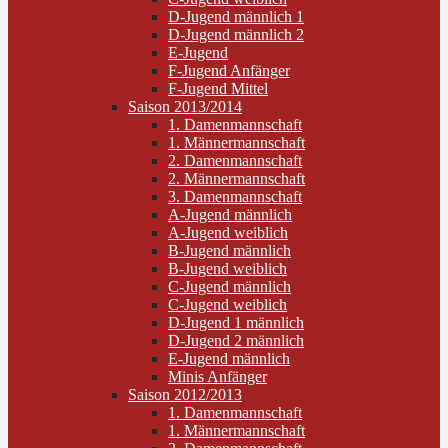
D-Jugend männlich 1
D-Jugend männlich 2
E-Jugend
F-Jugend Anfänger
F-Jugend Mittel
Saison 2013/2014
1. Damenmannschaft
1. Männermannschaft
2. Damenmannschaft
2. Männermannschaft
3. Damenmannschaft
A-Jugend männlich
A-Jugend weiblich
B-Jugend männlich
B-Jugend weiblich
C-Jugend männlich
C-Jugend weiblich
D-Jugend 1 männlich
D-Jugend 2 männlich
E-Jugend männlich
Minis Anfänger
Saison 2012/2013
1. Damenmannschaft
1. Männermannschaft