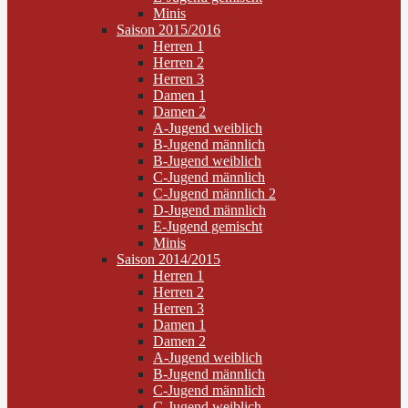
Minis
Saison 2015/2016
Herren 1
Herren 2
Herren 3
Damen 1
Damen 2
A-Jugend weiblich
B-Jugend männlich
B-Jugend weiblich
C-Jugend männlich
C-Jugend männlich 2
D-Jugend männlich
E-Jugend gemischt
Minis
Saison 2014/2015
Herren 1
Herren 2
Herren 3
Damen 1
Damen 2
A-Jugend weiblich
B-Jugend männlich
C-Jugend männlich
C-Jugend weiblich