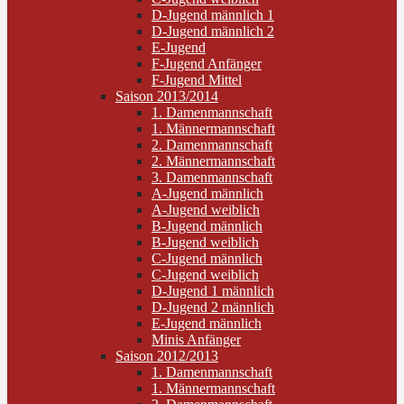
D-Jugend männlich 1
D-Jugend männlich 2
E-Jugend
F-Jugend Anfänger
F-Jugend Mittel
Saison 2013/2014
1. Damenmannschaft
1. Männermannschaft
2. Damenmannschaft
2. Männermannschaft
3. Damenmannschaft
A-Jugend männlich
A-Jugend weiblich
B-Jugend männlich
B-Jugend weiblich
C-Jugend männlich
C-Jugend weiblich
D-Jugend 1 männlich
D-Jugend 2 männlich
E-Jugend männlich
Minis Anfänger
Saison 2012/2013
1. Damenmannschaft
1. Männermannschaft