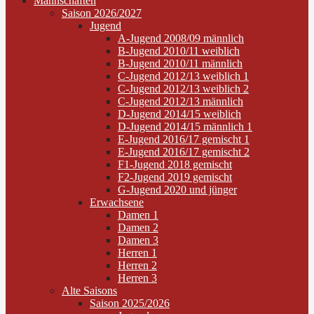
Mannschaften
Saison 2026/2027
Jugend
A-Jugend 2008/09 männlich
B-Jugend 2010/11 weiblich
B-Jugend 2010/11 männlich
C-Jugend 2012/13 weiblich 1
C-Jugend 2012/13 weiblich 2
C-Jugend 2012/13 männlich
D-Jugend 2014/15 weiblich
D-Jugend 2014/15 männlich 1
E-Jugend 2016/17 gemischt 1
E-Jugend 2016/17 gemischt 2
F1-Jugend 2018 gemischt
F2-Jugend 2019 gemischt
G-Jugend 2020 und jünger
Erwachsene
Damen 1
Damen 2
Damen 3
Herren 1
Herren 2
Herren 3
Alte Saisons
Saison 2025/2026