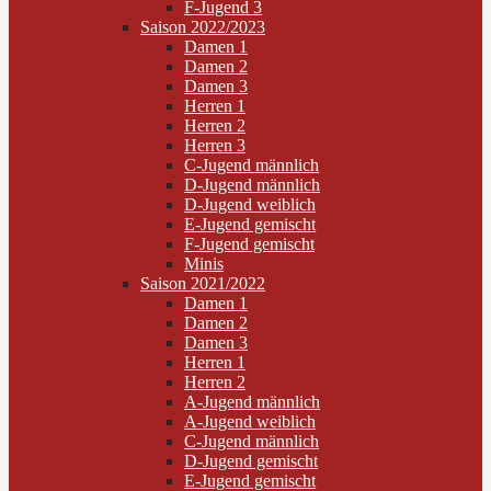
F-Jugend 3
Saison 2022/2023
Damen 1
Damen 2
Damen 3
Herren 1
Herren 2
Herren 3
C-Jugend männlich
D-Jugend männlich
D-Jugend weiblich
E-Jugend gemischt
F-Jugend gemischt
Minis
Saison 2021/2022
Damen 1
Damen 2
Damen 3
Herren 1
Herren 2
A-Jugend männlich
A-Jugend weiblich
C-Jugend männlich
D-Jugend gemischt
E-Jugend gemischt