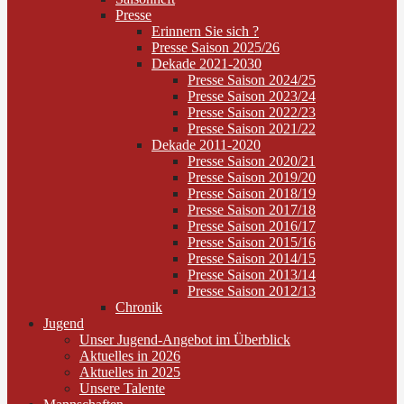
Presse
Erinnern Sie sich ?
Presse Saison 2025/26
Dekade 2021-2030
Presse Saison 2024/25
Presse Saison 2023/24
Presse Saison 2022/23
Presse Saison 2021/22
Dekade 2011-2020
Presse Saison 2020/21
Presse Saison 2019/20
Presse Saison 2018/19
Presse Saison 2017/18
Presse Saison 2016/17
Presse Saison 2015/16
Presse Saison 2014/15
Presse Saison 2013/14
Presse Saison 2012/13
Chronik
Jugend
Unser Jugend-Angebot im Überblick
Aktuelles in 2026
Aktuelles in 2025
Unsere Talente