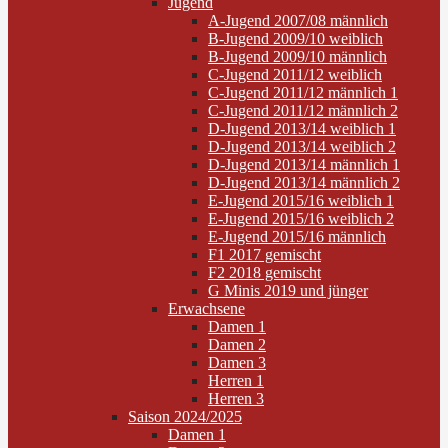
Jugend
A-Jugend 2007/08 männlich
B-Jugend 2009/10 weiblich
B-Jugend 2009/10 männlich
C-Jugend 2011/12 weiblich
C-Jugend 2011/12 männlich 1
C-Jugend 2011/12 männlich 2
D-Jugend 2013/14 weiblich 1
D-Jugend 2013/14 weiblich 2
D-Jugend 2013/14 männlich 1
D-Jugend 2013/14 männlich 2
E-Jugend 2015/16 weiblich 1
E-Jugend 2015/16 weiblich 2
E-Jugend 2015/16 männlich
F1 2017 gemischt
F2 2018 gemischt
G Minis 2019 und jünger
Erwachsene
Damen 1
Damen 2
Damen 3
Herren 1
Herren 3
Saison 2024/2025
Damen 1