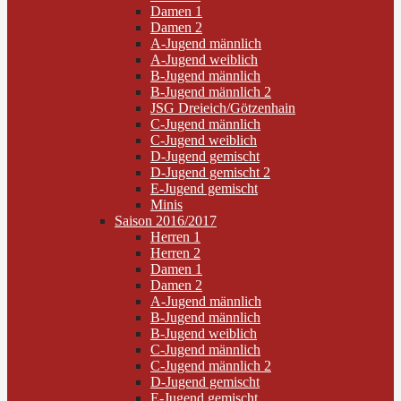
Damen 1
Damen 2
A-Jugend männlich
A-Jugend weiblich
B-Jugend männlich
B-Jugend männlich 2
JSG Dreieich/Götzenhain
C-Jugend männlich
C-Jugend weiblich
D-Jugend gemischt
D-Jugend gemischt 2
E-Jugend gemischt
Minis
Saison 2016/2017
Herren 1
Herren 2
Damen 1
Damen 2
A-Jugend männlich
B-Jugend männlich
B-Jugend weiblich
C-Jugend männlich
C-Jugend männlich 2
D-Jugend gemischt
E-Jugend gemischt