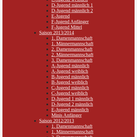
D-Jugend männlich 1
D-Jugend männlich 2
E-Jugend
F-Jugend Anfänger
F-Jugend Mittel
Saison 2013/2014
1. Damenmannschaft
1. Männermannschaft
2. Damenmannschaft
2. Männermannschaft
3. Damenmannschaft
A-Jugend männlich
A-Jugend weiblich
B-Jugend männlich
B-Jugend weiblich
C-Jugend männlich
C-Jugend weiblich
D-Jugend 1 männlich
D-Jugend 2 männlich
E-Jugend männlich
Minis Anfänger
Saison 2012/2013
1. Damenmannschaft
1. Männermannschaft