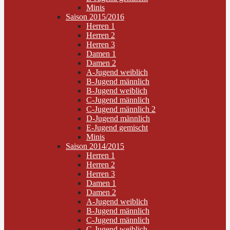
Minis
Saison 2015/2016
Herren 1
Herren 2
Herren 3
Damen 1
Damen 2
A-Jugend weiblich
B-Jugend männlich
B-Jugend weiblich
C-Jugend männlich
C-Jugend männlich 2
D-Jugend männlich
E-Jugend gemischt
Minis
Saison 2014/2015
Herren 1
Herren 2
Herren 3
Damen 1
Damen 2
A-Jugend weiblich
B-Jugend männlich
C-Jugend männlich
C-Jugend weiblich