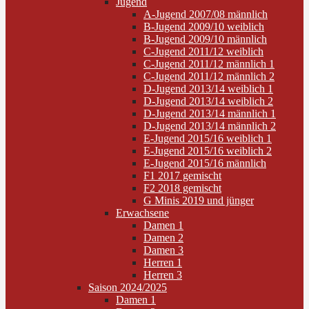
Jugend
A-Jugend 2007/08 männlich
B-Jugend 2009/10 weiblich
B-Jugend 2009/10 männlich
C-Jugend 2011/12 weiblich
C-Jugend 2011/12 männlich 1
C-Jugend 2011/12 männlich 2
D-Jugend 2013/14 weiblich 1
D-Jugend 2013/14 weiblich 2
D-Jugend 2013/14 männlich 1
D-Jugend 2013/14 männlich 2
E-Jugend 2015/16 weiblich 1
E-Jugend 2015/16 weiblich 2
E-Jugend 2015/16 männlich
F1 2017 gemischt
F2 2018 gemischt
G Minis 2019 und jünger
Erwachsene
Damen 1
Damen 2
Damen 3
Herren 1
Herren 3
Saison 2024/2025
Damen 1