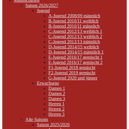
Mannschaften
Saison 2026/2027
Jugend
A-Jugend 2008/09 männlich
B-Jugend 2010/11 weiblich
B-Jugend 2010/11 männlich
C-Jugend 2012/13 weiblich 1
C-Jugend 2012/13 weiblich 2
C-Jugend 2012/13 männlich
D-Jugend 2014/15 weiblich
D-Jugend 2014/15 männlich 1
E-Jugend 2016/17 gemischt 1
E-Jugend 2016/17 gemischt 2
F1-Jugend 2018 gemischt
F2-Jugend 2019 gemischt
G-Jugend 2020 und jünger
Erwachsene
Damen 1
Damen 2
Damen 3
Herren 1
Herren 2
Herren 3
Alte Saisons
Saison 2025/2026