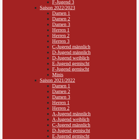
F-Jugend 3
Saison 2022/2023
Damen 1
Damen 2
Damen 3
Herren 1
Herren 2
Herren 3
C-Jugend männlich
D-Jugend männlich
D-Jugend weiblich
E-Jugend gemischt
F-Jugend gemischt
Minis
Saison 2021/2022
Damen 1
Damen 2
Damen 3
Herren 1
Herren 2
A-Jugend männlich
A-Jugend weiblich
C-Jugend männlich
D-Jugend gemischt
E-Jugend gemischt