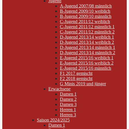
Jugend
A-Jugend 2007/08 männlich
B-Jugend 2009/10 weiblich
B-Jugend 2009/10 männlich
C-Jugend 2011/12 weiblich
C-Jugend 2011/12 männlich 1
C-Jugend 2011/12 männlich 2
D-Jugend 2013/14 weiblich 1
D-Jugend 2013/14 weiblich 2
D-Jugend 2013/14 männlich 1
D-Jugend 2013/14 männlich 2
E-Jugend 2015/16 weiblich 1
E-Jugend 2015/16 weiblich 2
E-Jugend 2015/16 männlich
F1 2017 gemischt
F2 2018 gemischt
G Minis 2019 und jünger
Erwachsene
Damen 1
Damen 2
Damen 3
Herren 1
Herren 3
Saison 2024/2025
Damen 1