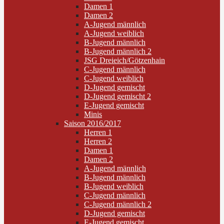
Damen 1
Damen 2
A-Jugend männlich
A-Jugend weiblich
B-Jugend männlich
B-Jugend männlich 2
JSG Dreieich/Götzenhain
C-Jugend männlich
C-Jugend weiblich
D-Jugend gemischt
D-Jugend gemischt 2
E-Jugend gemischt
Minis
Saison 2016/2017
Herren 1
Herren 2
Damen 1
Damen 2
A-Jugend männlich
B-Jugend männlich
B-Jugend weiblich
C-Jugend männlich
C-Jugend männlich 2
D-Jugend gemischt
E-Jugend gemischt