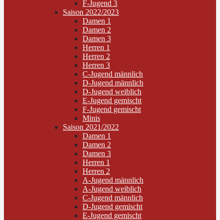
F-Jugend 3
Saison 2022/2023
Damen 1
Damen 2
Damen 3
Herren 1
Herren 2
Herren 3
C-Jugend männlich
D-Jugend männlich
D-Jugend weiblich
E-Jugend gemischt
F-Jugend gemischt
Minis
Saison 2021/2022
Damen 1
Damen 2
Damen 3
Herren 1
Herren 2
A-Jugend männlich
A-Jugend weiblich
C-Jugend männlich
D-Jugend gemischt
E-Jugend gemischt