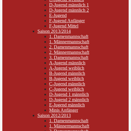
D-Jugend männlich 1
D-Jugend männlich 2
E-Jugend
F-Jugend Anfänger
F-Jugend Mittel
Saison 2013/2014
1. Damenmannschaft
1. Männermannschaft
2. Damenmannschaft
2. Männermannschaft
3. Damenmannschaft
A-Jugend männlich
A-Jugend weiblich
B-Jugend männlich
B-Jugend weiblich
C-Jugend männlich
C-Jugend weiblich
D-Jugend 1 männlich
D-Jugend 2 männlich
E-Jugend männlich
Minis Anfänger
Saison 2012/2013
1. Damenmannschaft
1. Männermannschaft