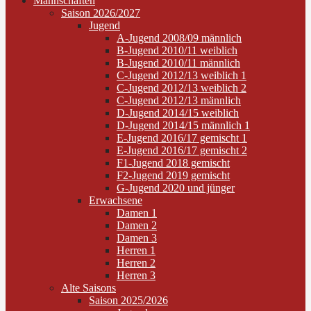
Mannschaften
Saison 2026/2027
Jugend
A-Jugend 2008/09 männlich
B-Jugend 2010/11 weiblich
B-Jugend 2010/11 männlich
C-Jugend 2012/13 weiblich 1
C-Jugend 2012/13 weiblich 2
C-Jugend 2012/13 männlich
D-Jugend 2014/15 weiblich
D-Jugend 2014/15 männlich 1
E-Jugend 2016/17 gemischt 1
E-Jugend 2016/17 gemischt 2
F1-Jugend 2018 gemischt
F2-Jugend 2019 gemischt
G-Jugend 2020 und jünger
Erwachsene
Damen 1
Damen 2
Damen 3
Herren 1
Herren 2
Herren 3
Alte Saisons
Saison 2025/2026