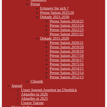
Presse
Erinnern Sie sich ?
Presse Saison 2025/26
Dekade 2021-2030
Presse Saison 2024/25
Presse Saison 2023/24
Presse Saison 2022/23
Presse Saison 2021/22
Dekade 2011-2020
Presse Saison 2020/21
Presse Saison 2019/20
Presse Saison 2018/19
Presse Saison 2017/18
Presse Saison 2016/17
Presse Saison 2015/16
Presse Saison 2014/15
Presse Saison 2013/14
Presse Saison 2012/13
Chronik
Jugend
Unser Jugend-Angebot im Überblick
Aktuelles in 2026
Aktuelles in 2025
Unsere Talente