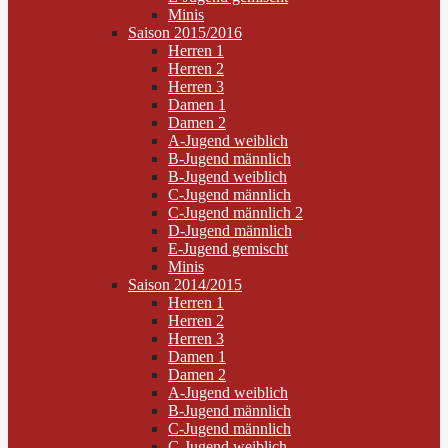
Minis
Saison 2015/2016
Herren 1
Herren 2
Herren 3
Damen 1
Damen 2
A-Jugend weiblich
B-Jugend männlich
B-Jugend weiblich
C-Jugend männlich
C-Jugend männlich 2
D-Jugend männlich
E-Jugend gemischt
Minis
Saison 2014/2015
Herren 1
Herren 2
Herren 3
Damen 1
Damen 2
A-Jugend weiblich
B-Jugend männlich
C-Jugend männlich
C-Jugend weiblich