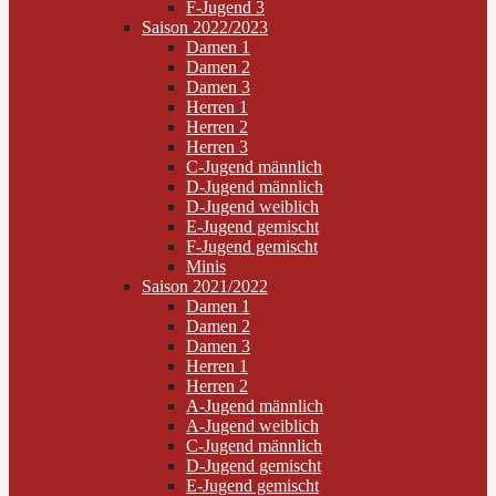
F-Jugend 3
Saison 2022/2023
Damen 1
Damen 2
Damen 3
Herren 1
Herren 2
Herren 3
C-Jugend männlich
D-Jugend männlich
D-Jugend weiblich
E-Jugend gemischt
F-Jugend gemischt
Minis
Saison 2021/2022
Damen 1
Damen 2
Damen 3
Herren 1
Herren 2
A-Jugend männlich
A-Jugend weiblich
C-Jugend männlich
D-Jugend gemischt
E-Jugend gemischt