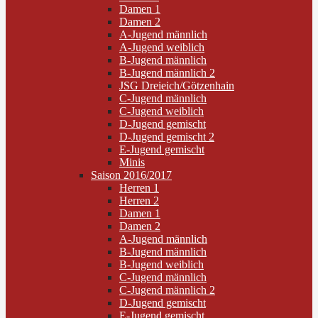
Damen 1
Damen 2
A-Jugend männlich
A-Jugend weiblich
B-Jugend männlich
B-Jugend männlich 2
JSG Dreieich/Götzenhain
C-Jugend männlich
C-Jugend weiblich
D-Jugend gemischt
D-Jugend gemischt 2
E-Jugend gemischt
Minis
Saison 2016/2017
Herren 1
Herren 2
Damen 1
Damen 2
A-Jugend männlich
B-Jugend männlich
B-Jugend weiblich
C-Jugend männlich
C-Jugend männlich 2
D-Jugend gemischt
E-Jugend gemischt