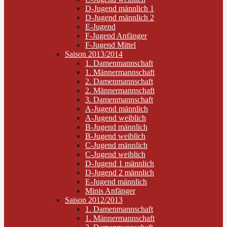
D-Jugend männlich 1
D-Jugend männlich 2
E-Jugend
F-Jugend Anfänger
F-Jugend Mittel
Saison 2013/2014
1. Damenmannschaft
1. Männermannschaft
2. Damenmannschaft
2. Männermannschaft
3. Damenmannschaft
A-Jugend männlich
A-Jugend weiblich
B-Jugend männlich
B-Jugend weiblich
C-Jugend männlich
C-Jugend weiblich
D-Jugend 1 männlich
D-Jugend 2 männlich
E-Jugend männlich
Minis Anfänger
Saison 2012/2013
1. Damenmannschaft
1. Männermannschaft