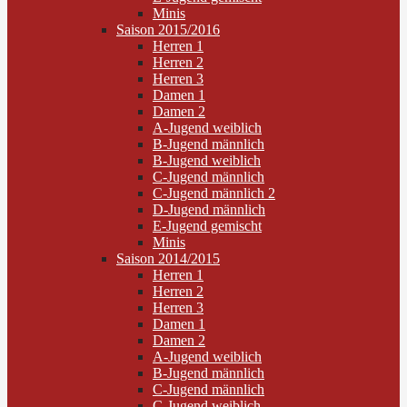
Minis
Saison 2015/2016
Herren 1
Herren 2
Herren 3
Damen 1
Damen 2
A-Jugend weiblich
B-Jugend männlich
B-Jugend weiblich
C-Jugend männlich
C-Jugend männlich 2
D-Jugend männlich
E-Jugend gemischt
Minis
Saison 2014/2015
Herren 1
Herren 2
Herren 3
Damen 1
Damen 2
A-Jugend weiblich
B-Jugend männlich
C-Jugend männlich
C-Jugend weiblich