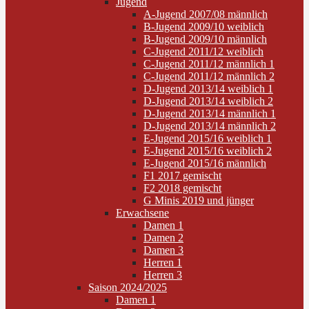
Jugend
A-Jugend 2007/08 männlich
B-Jugend 2009/10 weiblich
B-Jugend 2009/10 männlich
C-Jugend 2011/12 weiblich
C-Jugend 2011/12 männlich 1
C-Jugend 2011/12 männlich 2
D-Jugend 2013/14 weiblich 1
D-Jugend 2013/14 weiblich 2
D-Jugend 2013/14 männlich 1
D-Jugend 2013/14 männlich 2
E-Jugend 2015/16 weiblich 1
E-Jugend 2015/16 weiblich 2
E-Jugend 2015/16 männlich
F1 2017 gemischt
F2 2018 gemischt
G Minis 2019 und jünger
Erwachsene
Damen 1
Damen 2
Damen 3
Herren 1
Herren 3
Saison 2024/2025
Damen 1