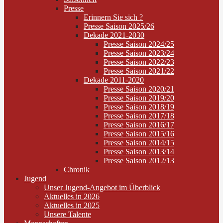
Presse
Erinnern Sie sich ?
Presse Saison 2025/26
Dekade 2021-2030
Presse Saison 2024/25
Presse Saison 2023/24
Presse Saison 2022/23
Presse Saison 2021/22
Dekade 2011-2020
Presse Saison 2020/21
Presse Saison 2019/20
Presse Saison 2018/19
Presse Saison 2017/18
Presse Saison 2016/17
Presse Saison 2015/16
Presse Saison 2014/15
Presse Saison 2013/14
Presse Saison 2012/13
Chronik
Jugend
Unser Jugend-Angebot im Überblick
Aktuelles in 2026
Aktuelles in 2025
Unsere Talente