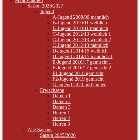
Mannschaften
Saison 2026/2027
Jugend
A-Jugend 2008/09 männlich
B-Jugend 2010/11 weiblich
B-Jugend 2010/11 männlich
C-Jugend 2012/13 weiblich 1
C-Jugend 2012/13 weiblich 2
C-Jugend 2012/13 männlich
D-Jugend 2014/15 weiblich
D-Jugend 2014/15 männlich 1
E-Jugend 2016/17 gemischt 1
E-Jugend 2016/17 gemischt 2
F1-Jugend 2018 gemischt
F2-Jugend 2019 gemischt
G-Jugend 2020 und jünger
Erwachsene
Damen 1
Damen 2
Damen 3
Herren 1
Herren 2
Herren 3
Alte Saisons
Saison 2025/2026