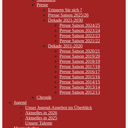
Presse
Erinnern Sie sich ?
Presse Saison 2025/26
Dekade 2021-2030
Presse Saison 2024/25
Presse Saison 2023/24
Presse Saison 2022/23
Presse Saison 2021/22
Dekade 2011-2020
Presse Saison 2020/21
Presse Saison 2019/20
Presse Saison 2018/19
Presse Saison 2017/18
Presse Saison 2016/17
Presse Saison 2015/16
Presse Saison 2014/15
Presse Saison 2013/14
Presse Saison 2012/13
Chronik
Jugend
Unser Jugend-Angebot im Überblick
Aktuelles in 2026
Aktuelles in 2025
Unsere Talente