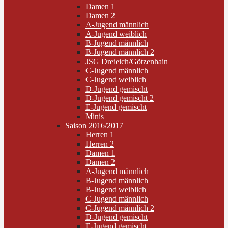
Damen 1
Damen 2
A-Jugend männlich
A-Jugend weiblich
B-Jugend männlich
B-Jugend männlich 2
JSG Dreieich/Götzenhain
C-Jugend männlich
C-Jugend weiblich
D-Jugend gemischt
D-Jugend gemischt 2
E-Jugend gemischt
Minis
Saison 2016/2017
Herren 1
Herren 2
Damen 1
Damen 2
A-Jugend männlich
B-Jugend männlich
B-Jugend weiblich
C-Jugend männlich
C-Jugend männlich 2
D-Jugend gemischt
E-Jugend gemischt