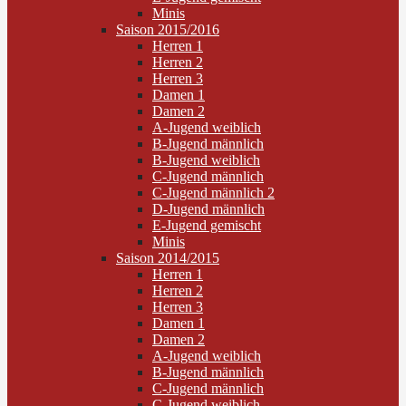
Minis
Saison 2015/2016
Herren 1
Herren 2
Herren 3
Damen 1
Damen 2
A-Jugend weiblich
B-Jugend männlich
B-Jugend weiblich
C-Jugend männlich
C-Jugend männlich 2
D-Jugend männlich
E-Jugend gemischt
Minis
Saison 2014/2015
Herren 1
Herren 2
Herren 3
Damen 1
Damen 2
A-Jugend weiblich
B-Jugend männlich
C-Jugend männlich
C-Jugend weiblich