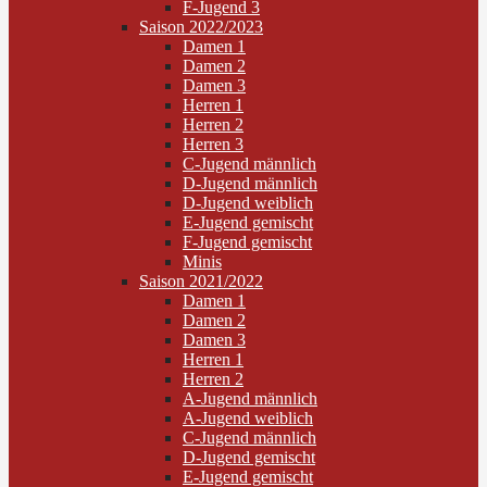
F-Jugend 3
Saison 2022/2023
Damen 1
Damen 2
Damen 3
Herren 1
Herren 2
Herren 3
C-Jugend männlich
D-Jugend männlich
D-Jugend weiblich
E-Jugend gemischt
F-Jugend gemischt
Minis
Saison 2021/2022
Damen 1
Damen 2
Damen 3
Herren 1
Herren 2
A-Jugend männlich
A-Jugend weiblich
C-Jugend männlich
D-Jugend gemischt
E-Jugend gemischt