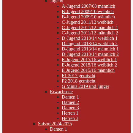
Jugend
A-Jugend 2007/08 männlich
B-Jugend 2009/10 weiblich
B-Jugend 2009/10 männlich
C-Jugend 2011/12 weiblich
C-Jugend 2011/12 männlich 1
C-Jugend 2011/12 männlich 2
D-Jugend 2013/14 weiblich 1
D-Jugend 2013/14 weiblich 2
D-Jugend 2013/14 männlich 1
D-Jugend 2013/14 männlich 2
E-Jugend 2015/16 weiblich 1
E-Jugend 2015/16 weiblich 2
E-Jugend 2015/16 männlich
F1 2017 gemischt
F2 2018 gemischt
G Minis 2019 und jünger
Erwachsene
Damen 1
Damen 2
Damen 3
Herren 1
Herren 3
Saison 2024/2025
Damen 1