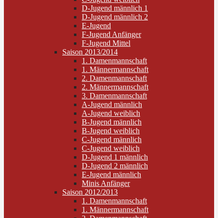
D-Jugend männlich 1
D-Jugend männlich 2
E-Jugend
F-Jugend Anfänger
F-Jugend Mittel
Saison 2013/2014
1. Damenmannschaft
1. Männermannschaft
2. Damenmannschaft
2. Männermannschaft
3. Damenmannschaft
A-Jugend männlich
A-Jugend weiblich
B-Jugend männlich
B-Jugend weiblich
C-Jugend männlich
C-Jugend weiblich
D-Jugend 1 männlich
D-Jugend 2 männlich
E-Jugend männlich
Minis Anfänger
Saison 2012/2013
1. Damenmannschaft
1. Männermannschaft