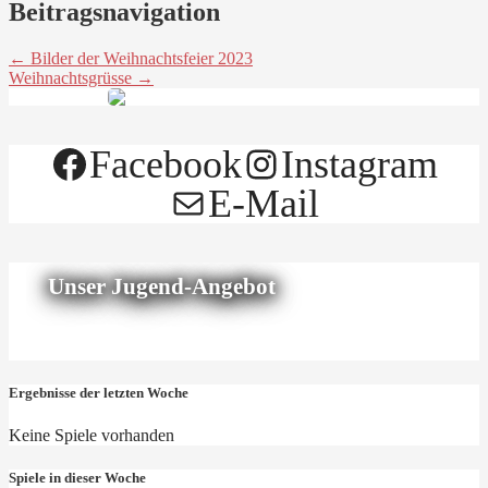
Beitragsnavigation
← Bilder der Weihnachtsfeier 2023
Weihnachtsgrüsse →
Facebook
Instagram
E-Mail
Unser Jugend-Angebot
Ergebnisse der letzten Woche
Keine Spiele vorhanden
Spiele in dieser Woche