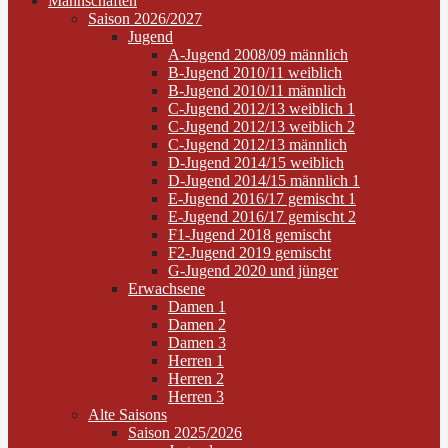
Mannschaften
Saison 2026/2027
Jugend
A-Jugend 2008/09 männlich
B-Jugend 2010/11 weiblich
B-Jugend 2010/11 männlich
C-Jugend 2012/13 weiblich 1
C-Jugend 2012/13 weiblich 2
C-Jugend 2012/13 männlich
D-Jugend 2014/15 weiblich
D-Jugend 2014/15 männlich 1
E-Jugend 2016/17 gemischt 1
E-Jugend 2016/17 gemischt 2
F1-Jugend 2018 gemischt
F2-Jugend 2019 gemischt
G-Jugend 2020 und jünger
Erwachsene
Damen 1
Damen 2
Damen 3
Herren 1
Herren 2
Herren 3
Alte Saisons
Saison 2025/2026