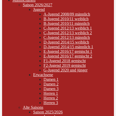
Mannschaften
Saison 2026/2027
Jugend
A-Jugend 2008/09 männlich
B-Jugend 2010/11 weiblich
B-Jugend 2010/11 männlich
C-Jugend 2012/13 weiblich 1
C-Jugend 2012/13 weiblich 2
C-Jugend 2012/13 männlich
D-Jugend 2014/15 weiblich
D-Jugend 2014/15 männlich 1
E-Jugend 2016/17 gemischt 1
E-Jugend 2016/17 gemischt 2
F1-Jugend 2018 gemischt
F2-Jugend 2019 gemischt
G-Jugend 2020 und jünger
Erwachsene
Damen 1
Damen 2
Damen 3
Herren 1
Herren 2
Herren 3
Alte Saisons
Saison 2025/2026