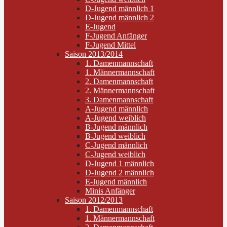
D-Jugend männlich 1
D-Jugend männlich 2
E-Jugend
F-Jugend Anfänger
F-Jugend Mittel
Saison 2013/2014
1. Damenmannschaft
1. Männermannschaft
2. Damenmannschaft
2. Männermannschaft
3. Damenmannschaft
A-Jugend männlich
A-Jugend weiblich
B-Jugend männlich
B-Jugend weiblich
C-Jugend männlich
C-Jugend weiblich
D-Jugend 1 männlich
D-Jugend 2 männlich
E-Jugend männlich
Minis Anfänger
Saison 2012/2013
1. Damenmannschaft
1. Männermannschaft