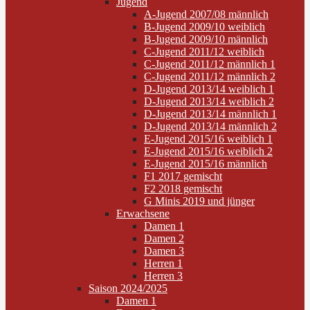
Jugend
A-Jugend 2007/08 männlich
B-Jugend 2009/10 weiblich
B-Jugend 2009/10 männlich
C-Jugend 2011/12 weiblich
C-Jugend 2011/12 männlich 1
C-Jugend 2011/12 männlich 2
D-Jugend 2013/14 weiblich 1
D-Jugend 2013/14 weiblich 2
D-Jugend 2013/14 männlich 1
D-Jugend 2013/14 männlich 2
E-Jugend 2015/16 weiblich 1
E-Jugend 2015/16 weiblich 2
E-Jugend 2015/16 männlich
F1 2017 gemischt
F2 2018 gemischt
G Minis 2019 und jünger
Erwachsene
Damen 1
Damen 2
Damen 3
Herren 1
Herren 3
Saison 2024/2025
Damen 1