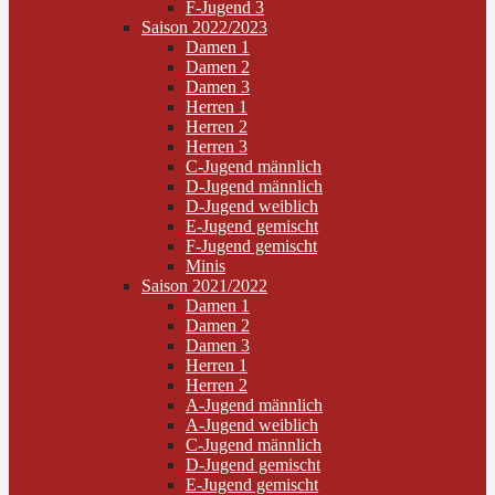
F-Jugend 3
Saison 2022/2023
Damen 1
Damen 2
Damen 3
Herren 1
Herren 2
Herren 3
C-Jugend männlich
D-Jugend männlich
D-Jugend weiblich
E-Jugend gemischt
F-Jugend gemischt
Minis
Saison 2021/2022
Damen 1
Damen 2
Damen 3
Herren 1
Herren 2
A-Jugend männlich
A-Jugend weiblich
C-Jugend männlich
D-Jugend gemischt
E-Jugend gemischt