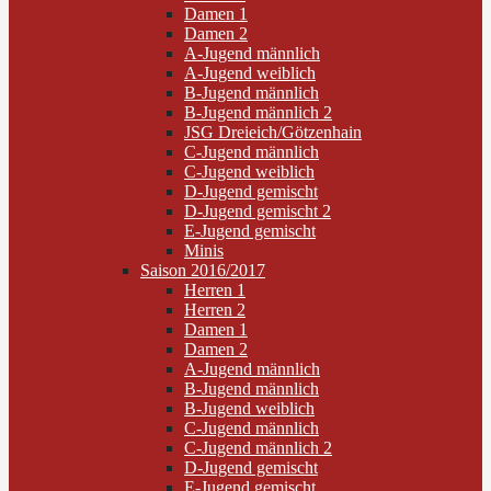
Damen 1
Damen 2
A-Jugend männlich
A-Jugend weiblich
B-Jugend männlich
B-Jugend männlich 2
JSG Dreieich/Götzenhain
C-Jugend männlich
C-Jugend weiblich
D-Jugend gemischt
D-Jugend gemischt 2
E-Jugend gemischt
Minis
Saison 2016/2017
Herren 1
Herren 2
Damen 1
Damen 2
A-Jugend männlich
B-Jugend männlich
B-Jugend weiblich
C-Jugend männlich
C-Jugend männlich 2
D-Jugend gemischt
E-Jugend gemischt