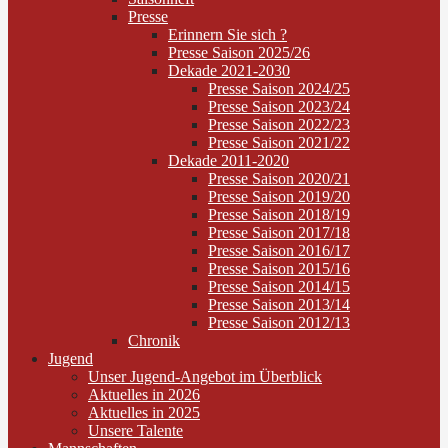
Presse
Erinnern Sie sich ?
Presse Saison 2025/26
Dekade 2021-2030
Presse Saison 2024/25
Presse Saison 2023/24
Presse Saison 2022/23
Presse Saison 2021/22
Dekade 2011-2020
Presse Saison 2020/21
Presse Saison 2019/20
Presse Saison 2018/19
Presse Saison 2017/18
Presse Saison 2016/17
Presse Saison 2015/16
Presse Saison 2014/15
Presse Saison 2013/14
Presse Saison 2012/13
Chronik
Jugend
Unser Jugend-Angebot im Überblick
Aktuelles in 2026
Aktuelles in 2025
Unsere Talente