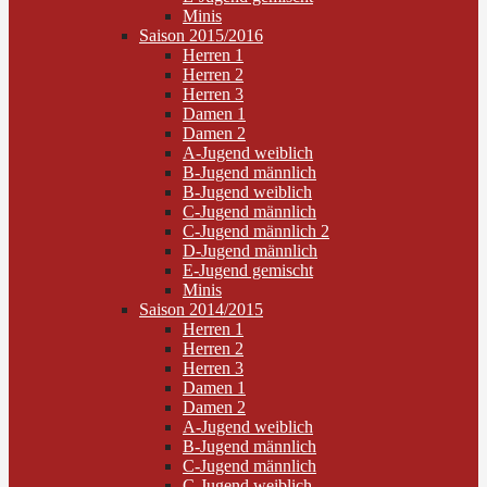
Minis
Saison 2015/2016
Herren 1
Herren 2
Herren 3
Damen 1
Damen 2
A-Jugend weiblich
B-Jugend männlich
B-Jugend weiblich
C-Jugend männlich
C-Jugend männlich 2
D-Jugend männlich
E-Jugend gemischt
Minis
Saison 2014/2015
Herren 1
Herren 2
Herren 3
Damen 1
Damen 2
A-Jugend weiblich
B-Jugend männlich
C-Jugend männlich
C-Jugend weiblich