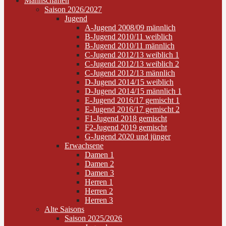
Mannschaften
Saison 2026/2027
Jugend
A-Jugend 2008/09 männlich
B-Jugend 2010/11 weiblich
B-Jugend 2010/11 männlich
C-Jugend 2012/13 weiblich 1
C-Jugend 2012/13 weiblich 2
C-Jugend 2012/13 männlich
D-Jugend 2014/15 weiblich
D-Jugend 2014/15 männlich 1
E-Jugend 2016/17 gemischt 1
E-Jugend 2016/17 gemischt 2
F1-Jugend 2018 gemischt
F2-Jugend 2019 gemischt
G-Jugend 2020 und jünger
Erwachsene
Damen 1
Damen 2
Damen 3
Herren 1
Herren 2
Herren 3
Alte Saisons
Saison 2025/2026