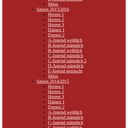
Minis
Saison 2015/2016
Herren 1
Herren 2
Herren 3
Damen 1
Damen 2
A-Jugend weiblich
B-Jugend männlich
B-Jugend weiblich
C-Jugend männlich
C-Jugend männlich 2
D-Jugend männlich
E-Jugend gemischt
Minis
Saison 2014/2015
Herren 1
Herren 2
Herren 3
Damen 1
Damen 2
A-Jugend weiblich
B-Jugend männlich
C-Jugend männlich
C-Jugend weiblich