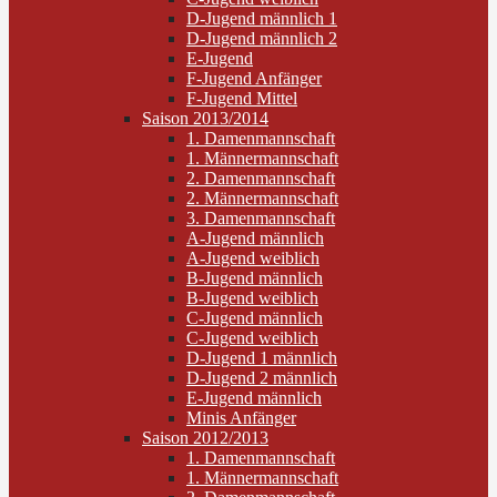
D-Jugend männlich 1
D-Jugend männlich 2
E-Jugend
F-Jugend Anfänger
F-Jugend Mittel
Saison 2013/2014
1. Damenmannschaft
1. Männermannschaft
2. Damenmannschaft
2. Männermannschaft
3. Damenmannschaft
A-Jugend männlich
A-Jugend weiblich
B-Jugend männlich
B-Jugend weiblich
C-Jugend männlich
C-Jugend weiblich
D-Jugend 1 männlich
D-Jugend 2 männlich
E-Jugend männlich
Minis Anfänger
Saison 2012/2013
1. Damenmannschaft
1. Männermannschaft