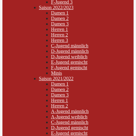
F-Jugend 3
Saison 2022/2023
Damen 1
Damen 2
Damen 3
Herren 1
Herren 2
Herren 3
C-Jugend männlich
D-Jugend männlich
D-Jugend weiblich
E-Jugend gemischt
F-Jugend gemischt
Minis
Saison 2021/2022
Damen 1
Damen 2
Damen 3
Herren 1
Herren 2
A-Jugend männlich
A-Jugend weiblich
C-Jugend männlich
D-Jugend gemischt
E-Jugend gemischt