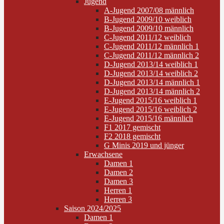
Jugend
A-Jugend 2007/08 männlich
B-Jugend 2009/10 weiblich
B-Jugend 2009/10 männlich
C-Jugend 2011/12 weiblich
C-Jugend 2011/12 männlich 1
C-Jugend 2011/12 männlich 2
D-Jugend 2013/14 weiblich 1
D-Jugend 2013/14 weiblich 2
D-Jugend 2013/14 männlich 1
D-Jugend 2013/14 männlich 2
E-Jugend 2015/16 weiblich 1
E-Jugend 2015/16 weiblich 2
E-Jugend 2015/16 männlich
F1 2017 gemischt
F2 2018 gemischt
G Minis 2019 und jünger
Erwachsene
Damen 1
Damen 2
Damen 3
Herren 1
Herren 3
Saison 2024/2025
Damen 1