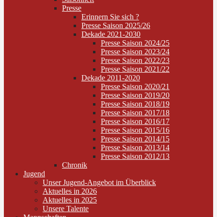
Presse
Erinnern Sie sich ?
Presse Saison 2025/26
Dekade 2021-2030
Presse Saison 2024/25
Presse Saison 2023/24
Presse Saison 2022/23
Presse Saison 2021/22
Dekade 2011-2020
Presse Saison 2020/21
Presse Saison 2019/20
Presse Saison 2018/19
Presse Saison 2017/18
Presse Saison 2016/17
Presse Saison 2015/16
Presse Saison 2014/15
Presse Saison 2013/14
Presse Saison 2012/13
Chronik
Jugend
Unser Jugend-Angebot im Überblick
Aktuelles in 2026
Aktuelles in 2025
Unsere Talente