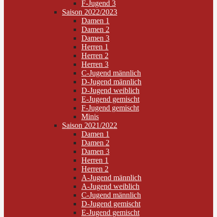
F-Jugend 3
Saison 2022/2023
Damen 1
Damen 2
Damen 3
Herren 1
Herren 2
Herren 3
C-Jugend männlich
D-Jugend männlich
D-Jugend weiblich
E-Jugend gemischt
F-Jugend gemischt
Minis
Saison 2021/2022
Damen 1
Damen 2
Damen 3
Herren 1
Herren 2
A-Jugend männlich
A-Jugend weiblich
C-Jugend männlich
D-Jugend gemischt
E-Jugend gemischt