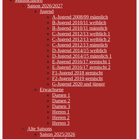
Mannschaften
Saison 2026/2027
Jugend
A-Jugend 2008/09 männlich
B-Jugend 2010/11 weiblich
B-Jugend 2010/11 männlich
C-Jugend 2012/13 weiblich 1
C-Jugend 2012/13 weiblich 2
C-Jugend 2012/13 männlich
D-Jugend 2014/15 weiblich
D-Jugend 2014/15 männlich 1
E-Jugend 2016/17 gemischt 1
E-Jugend 2016/17 gemischt 2
F1-Jugend 2018 gemischt
F2-Jugend 2019 gemischt
G-Jugend 2020 und jünger
Erwachsene
Damen 1
Damen 2
Damen 3
Herren 1
Herren 2
Herren 3
Alte Saisons
Saison 2025/2026