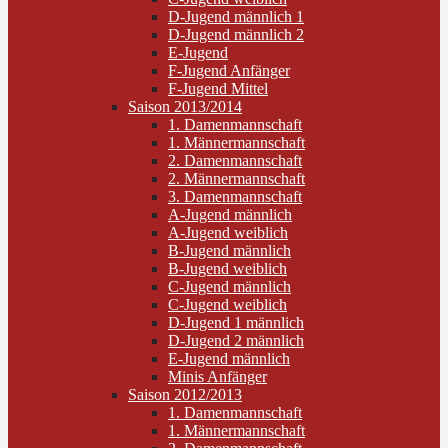
D-Jugend männlich 1
D-Jugend männlich 2
E-Jugend
F-Jugend Anfänger
F-Jugend Mittel
Saison 2013/2014
1. Damenmannschaft
1. Männermannschaft
2. Damenmannschaft
2. Männermannschaft
3. Damenmannschaft
A-Jugend männlich
A-Jugend weiblich
B-Jugend männlich
B-Jugend weiblich
C-Jugend männlich
C-Jugend weiblich
D-Jugend 1 männlich
D-Jugend 2 männlich
E-Jugend männlich
Minis Anfänger
Saison 2012/2013
1. Damenmannschaft
1. Männermannschaft