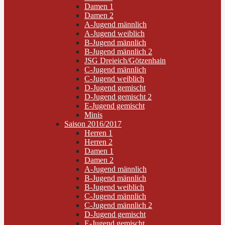
Damen 1
Damen 2
A-Jugend männlich
A-Jugend weiblich
B-Jugend männlich
B-Jugend männlich 2
JSG Dreieich/Götzenhain
C-Jugend männlich
C-Jugend weiblich
D-Jugend gemischt
D-Jugend gemischt 2
E-Jugend gemischt
Minis
Saison 2016/2017
Herren 1
Herren 2
Damen 1
Damen 2
A-Jugend männlich
B-Jugend männlich
B-Jugend weiblich
C-Jugend männlich
C-Jugend männlich 2
D-Jugend gemischt
E-Jugend gemischt