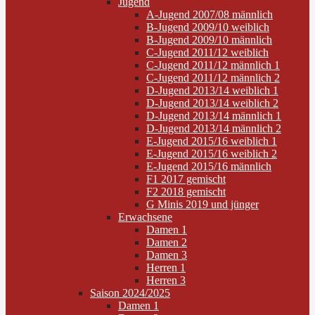
Jugend
A-Jugend 2007/08 männlich
B-Jugend 2009/10 weiblich
B-Jugend 2009/10 männlich
C-Jugend 2011/12 weiblich
C-Jugend 2011/12 männlich 1
C-Jugend 2011/12 männlich 2
D-Jugend 2013/14 weiblich 1
D-Jugend 2013/14 weiblich 2
D-Jugend 2013/14 männlich 1
D-Jugend 2013/14 männlich 2
E-Jugend 2015/16 weiblich 1
E-Jugend 2015/16 weiblich 2
E-Jugend 2015/16 männlich
F1 2017 gemischt
F2 2018 gemischt
G Minis 2019 und jünger
Erwachsene
Damen 1
Damen 2
Damen 3
Herren 1
Herren 3
Saison 2024/2025
Damen 1