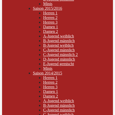
Minis
Saison 2015/2016
Herren 1
Herren 2
Herren 3
Damen 1
Damen 2
A-Jugend weiblich
B-Jugend männlich
B-Jugend weiblich
C-Jugend männlich
C-Jugend männlich 2
D-Jugend männlich
E-Jugend gemischt
Minis
Saison 2014/2015
Herren 1
Herren 2
Herren 3
Damen 1
Damen 2
A-Jugend weiblich
B-Jugend männlich
C-Jugend männlich
C-Jugend weiblich