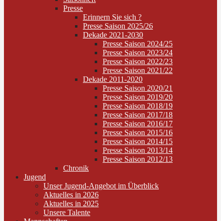
Presse
Erinnern Sie sich ?
Presse Saison 2025/26
Dekade 2021-2030
Presse Saison 2024/25
Presse Saison 2023/24
Presse Saison 2022/23
Presse Saison 2021/22
Dekade 2011-2020
Presse Saison 2020/21
Presse Saison 2019/20
Presse Saison 2018/19
Presse Saison 2017/18
Presse Saison 2016/17
Presse Saison 2015/16
Presse Saison 2014/15
Presse Saison 2013/14
Presse Saison 2012/13
Chronik
Jugend
Unser Jugend-Angebot im Überblick
Aktuelles in 2026
Aktuelles in 2025
Unsere Talente