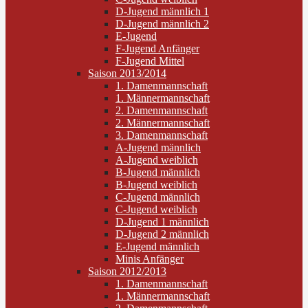
D-Jugend männlich 1
D-Jugend männlich 2
E-Jugend
F-Jugend Anfänger
F-Jugend Mittel
Saison 2013/2014
1. Damenmannschaft
1. Männermannschaft
2. Damenmannschaft
2. Männermannschaft
3. Damenmannschaft
A-Jugend männlich
A-Jugend weiblich
B-Jugend männlich
B-Jugend weiblich
C-Jugend männlich
C-Jugend weiblich
D-Jugend 1 männlich
D-Jugend 2 männlich
E-Jugend männlich
Minis Anfänger
Saison 2012/2013
1. Damenmannschaft
1. Männermannschaft