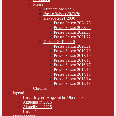
Presse
Erinnern Sie sich ?
Presse Saison 2025/26
Dekade 2021-2030
Presse Saison 2024/25
Presse Saison 2023/24
Presse Saison 2022/23
Presse Saison 2021/22
Dekade 2011-2020
Presse Saison 2020/21
Presse Saison 2019/20
Presse Saison 2018/19
Presse Saison 2017/18
Presse Saison 2016/17
Presse Saison 2015/16
Presse Saison 2014/15
Presse Saison 2013/14
Presse Saison 2012/13
Chronik
Jugend
Unser Jugend-Angebot im Überblick
Aktuelles in 2026
Aktuelles in 2025
Unsere Talente