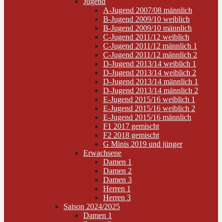
Jugend
A-Jugend 2007/08 männlich
B-Jugend 2009/10 weiblich
B-Jugend 2009/10 männlich
C-Jugend 2011/12 weiblich
C-Jugend 2011/12 männlich 1
C-Jugend 2011/12 männlich 2
D-Jugend 2013/14 weiblich 1
D-Jugend 2013/14 weiblich 2
D-Jugend 2013/14 männlich 1
D-Jugend 2013/14 männlich 2
E-Jugend 2015/16 weiblich 1
E-Jugend 2015/16 weiblich 2
E-Jugend 2015/16 männlich
F1 2017 gemischt
F2 2018 gemischt
G Minis 2019 und jünger
Erwachsene
Damen 1
Damen 2
Damen 3
Herren 1
Herren 3
Saison 2024/2025
Damen 1