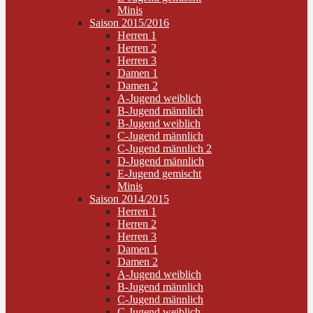
Minis
Saison 2015/2016
Herren 1
Herren 2
Herren 3
Damen 1
Damen 2
A-Jugend weiblich
B-Jugend männlich
B-Jugend weiblich
C-Jugend männlich
C-Jugend männlich 2
D-Jugend männlich
E-Jugend gemischt
Minis
Saison 2014/2015
Herren 1
Herren 2
Herren 3
Damen 1
Damen 2
A-Jugend weiblich
B-Jugend männlich
C-Jugend männlich
C-Jugend weiblich