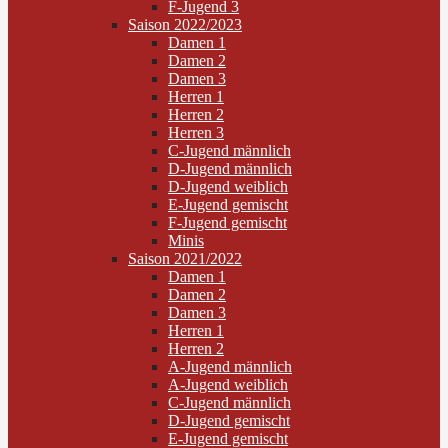
F-Jugend 3
Saison 2022/2023
Damen 1
Damen 2
Damen 3
Herren 1
Herren 2
Herren 3
C-Jugend männlich
D-Jugend männlich
D-Jugend weiblich
E-Jugend gemischt
F-Jugend gemischt
Minis
Saison 2021/2022
Damen 1
Damen 2
Damen 3
Herren 1
Herren 2
A-Jugend männlich
A-Jugend weiblich
C-Jugend männlich
D-Jugend gemischt
E-Jugend gemischt