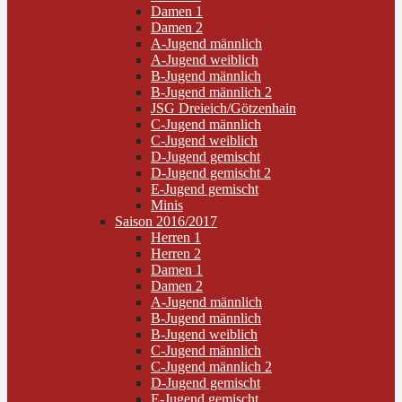
Damen 1
Damen 2
A-Jugend männlich
A-Jugend weiblich
B-Jugend männlich
B-Jugend männlich 2
JSG Dreieich/Götzenhain
C-Jugend männlich
C-Jugend weiblich
D-Jugend gemischt
D-Jugend gemischt 2
E-Jugend gemischt
Minis
Saison 2016/2017
Herren 1
Herren 2
Damen 1
Damen 2
A-Jugend männlich
B-Jugend männlich
B-Jugend weiblich
C-Jugend männlich
C-Jugend männlich 2
D-Jugend gemischt
E-Jugend gemischt