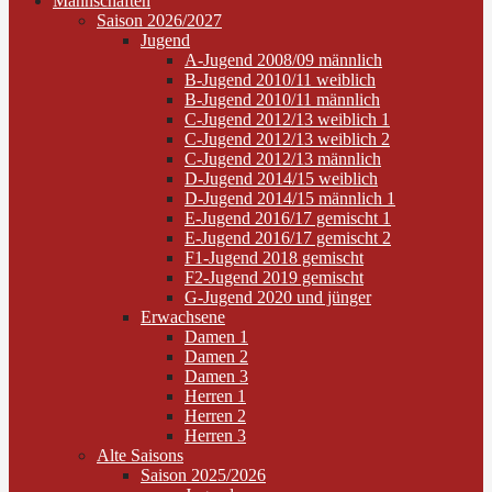
Mannschaften
Saison 2026/2027
Jugend
A-Jugend 2008/09 männlich
B-Jugend 2010/11 weiblich
B-Jugend 2010/11 männlich
C-Jugend 2012/13 weiblich 1
C-Jugend 2012/13 weiblich 2
C-Jugend 2012/13 männlich
D-Jugend 2014/15 weiblich
D-Jugend 2014/15 männlich 1
E-Jugend 2016/17 gemischt 1
E-Jugend 2016/17 gemischt 2
F1-Jugend 2018 gemischt
F2-Jugend 2019 gemischt
G-Jugend 2020 und jünger
Erwachsene
Damen 1
Damen 2
Damen 3
Herren 1
Herren 2
Herren 3
Alte Saisons
Saison 2025/2026