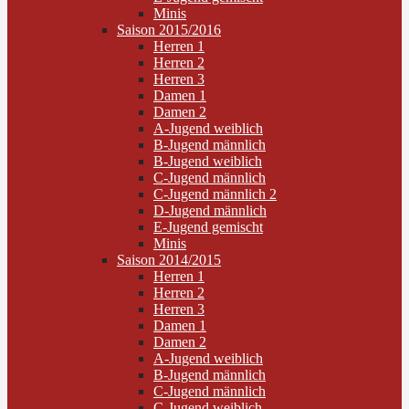
Minis
Saison 2015/2016
Herren 1
Herren 2
Herren 3
Damen 1
Damen 2
A-Jugend weiblich
B-Jugend männlich
B-Jugend weiblich
C-Jugend männlich
C-Jugend männlich 2
D-Jugend männlich
E-Jugend gemischt
Minis
Saison 2014/2015
Herren 1
Herren 2
Herren 3
Damen 1
Damen 2
A-Jugend weiblich
B-Jugend männlich
C-Jugend männlich
C-Jugend weiblich