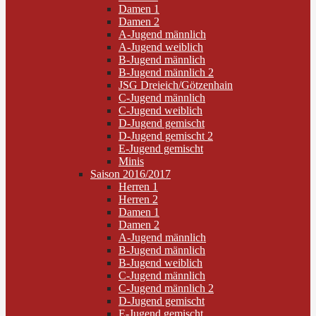
Damen 1
Damen 2
A-Jugend männlich
A-Jugend weiblich
B-Jugend männlich
B-Jugend männlich 2
JSG Dreieich/Götzenhain
C-Jugend männlich
C-Jugend weiblich
D-Jugend gemischt
D-Jugend gemischt 2
E-Jugend gemischt
Minis
Saison 2016/2017
Herren 1
Herren 2
Damen 1
Damen 2
A-Jugend männlich
B-Jugend männlich
B-Jugend weiblich
C-Jugend männlich
C-Jugend männlich 2
D-Jugend gemischt
E-Jugend gemischt