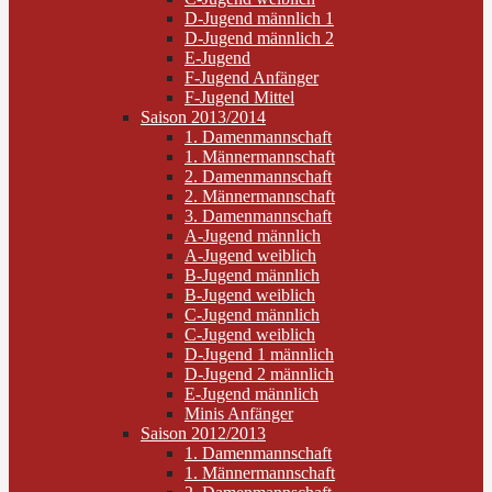
D-Jugend männlich 1
D-Jugend männlich 2
E-Jugend
F-Jugend Anfänger
F-Jugend Mittel
Saison 2013/2014
1. Damenmannschaft
1. Männermannschaft
2. Damenmannschaft
2. Männermannschaft
3. Damenmannschaft
A-Jugend männlich
A-Jugend weiblich
B-Jugend männlich
B-Jugend weiblich
C-Jugend männlich
C-Jugend weiblich
D-Jugend 1 männlich
D-Jugend 2 männlich
E-Jugend männlich
Minis Anfänger
Saison 2012/2013
1. Damenmannschaft
1. Männermannschaft