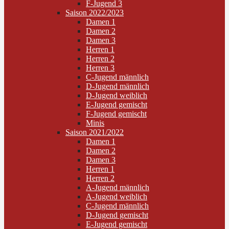
F-Jugend 3
Saison 2022/2023
Damen 1
Damen 2
Damen 3
Herren 1
Herren 2
Herren 3
C-Jugend männlich
D-Jugend männlich
D-Jugend weiblich
E-Jugend gemischt
F-Jugend gemischt
Minis
Saison 2021/2022
Damen 1
Damen 2
Damen 3
Herren 1
Herren 2
A-Jugend männlich
A-Jugend weiblich
C-Jugend männlich
D-Jugend gemischt
E-Jugend gemischt