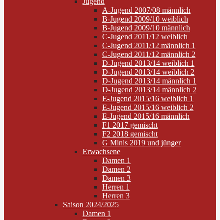
Jugend
A-Jugend 2007/08 männlich
B-Jugend 2009/10 weiblich
B-Jugend 2009/10 männlich
C-Jugend 2011/12 weiblich
C-Jugend 2011/12 männlich 1
C-Jugend 2011/12 männlich 2
D-Jugend 2013/14 weiblich 1
D-Jugend 2013/14 weiblich 2
D-Jugend 2013/14 männlich 1
D-Jugend 2013/14 männlich 2
E-Jugend 2015/16 weiblich 1
E-Jugend 2015/16 weiblich 2
E-Jugend 2015/16 männlich
F1 2017 gemischt
F2 2018 gemischt
G Minis 2019 und jünger
Erwachsene
Damen 1
Damen 2
Damen 3
Herren 1
Herren 3
Saison 2024/2025
Damen 1