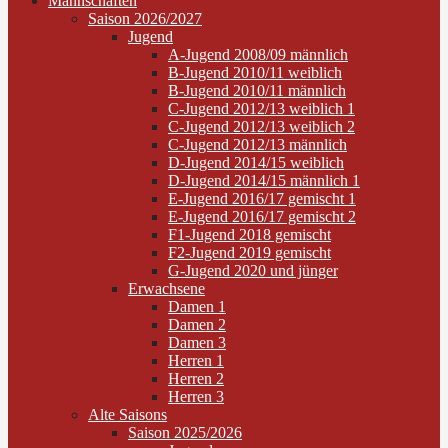
Mannschaften
Saison 2026/2027
Jugend
A-Jugend 2008/09 männlich
B-Jugend 2010/11 weiblich
B-Jugend 2010/11 männlich
C-Jugend 2012/13 weiblich 1
C-Jugend 2012/13 weiblich 2
C-Jugend 2012/13 männlich
D-Jugend 2014/15 weiblich
D-Jugend 2014/15 männlich 1
E-Jugend 2016/17 gemischt 1
E-Jugend 2016/17 gemischt 2
F1-Jugend 2018 gemischt
F2-Jugend 2019 gemischt
G-Jugend 2020 und jünger
Erwachsene
Damen 1
Damen 2
Damen 3
Herren 1
Herren 2
Herren 3
Alte Saisons
Saison 2025/2026