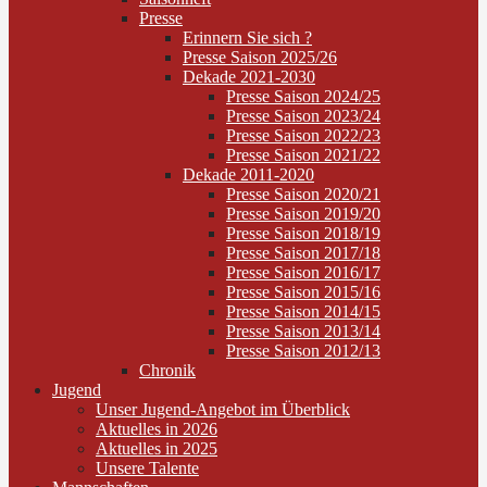
Presse
Erinnern Sie sich ?
Presse Saison 2025/26
Dekade 2021-2030
Presse Saison 2024/25
Presse Saison 2023/24
Presse Saison 2022/23
Presse Saison 2021/22
Dekade 2011-2020
Presse Saison 2020/21
Presse Saison 2019/20
Presse Saison 2018/19
Presse Saison 2017/18
Presse Saison 2016/17
Presse Saison 2015/16
Presse Saison 2014/15
Presse Saison 2013/14
Presse Saison 2012/13
Chronik
Jugend
Unser Jugend-Angebot im Überblick
Aktuelles in 2026
Aktuelles in 2025
Unsere Talente