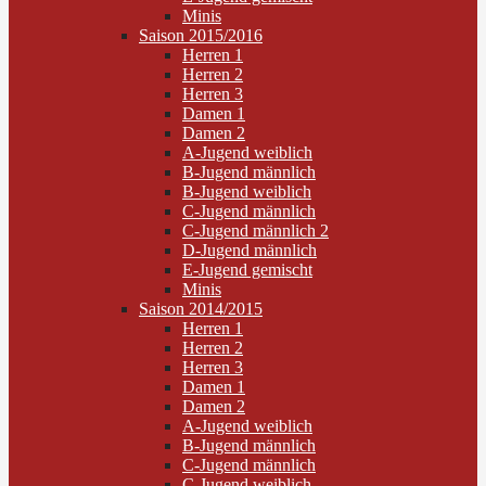
Minis
Saison 2015/2016
Herren 1
Herren 2
Herren 3
Damen 1
Damen 2
A-Jugend weiblich
B-Jugend männlich
B-Jugend weiblich
C-Jugend männlich
C-Jugend männlich 2
D-Jugend männlich
E-Jugend gemischt
Minis
Saison 2014/2015
Herren 1
Herren 2
Herren 3
Damen 1
Damen 2
A-Jugend weiblich
B-Jugend männlich
C-Jugend männlich
C-Jugend weiblich