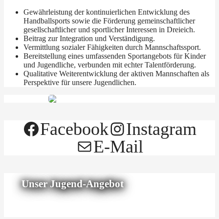
Gewährleistung der kontinuierlichen Entwicklung des
Handballsports sowie die Förderung gemeinschaftlicher
gesellschaftlicher und sportlicher Interessen in Dreieich.
Beitrag zur Integration und Verständigung.
Vermittlung sozialer Fähigkeiten durch Mannschaftssport.
Bereitstellung eines umfassenden Sportangebots für Kinder
und Jugendliche, verbunden mit echter Talentförderung.
Qualitative Weiterentwicklung der aktiven Mannschaften als
Perspektive für unsere Jugendlichen.
Facebook
Instagram
E-Mail
Unser Jugend-Angebot