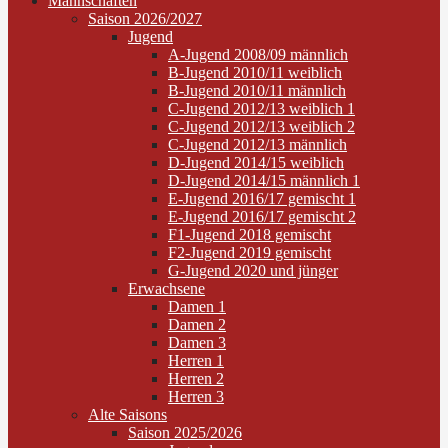
Mannschaften
Saison 2026/2027
Jugend
A-Jugend 2008/09 männlich
B-Jugend 2010/11 weiblich
B-Jugend 2010/11 männlich
C-Jugend 2012/13 weiblich 1
C-Jugend 2012/13 weiblich 2
C-Jugend 2012/13 männlich
D-Jugend 2014/15 weiblich
D-Jugend 2014/15 männlich 1
E-Jugend 2016/17 gemischt 1
E-Jugend 2016/17 gemischt 2
F1-Jugend 2018 gemischt
F2-Jugend 2019 gemischt
G-Jugend 2020 und jünger
Erwachsene
Damen 1
Damen 2
Damen 3
Herren 1
Herren 2
Herren 3
Alte Saisons
Saison 2025/2026