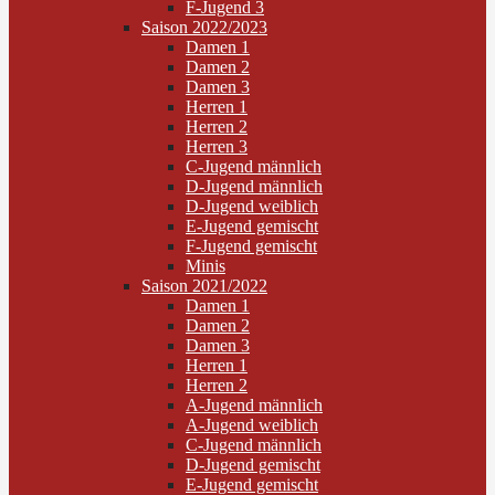
F-Jugend 3
Saison 2022/2023
Damen 1
Damen 2
Damen 3
Herren 1
Herren 2
Herren 3
C-Jugend männlich
D-Jugend männlich
D-Jugend weiblich
E-Jugend gemischt
F-Jugend gemischt
Minis
Saison 2021/2022
Damen 1
Damen 2
Damen 3
Herren 1
Herren 2
A-Jugend männlich
A-Jugend weiblich
C-Jugend männlich
D-Jugend gemischt
E-Jugend gemischt