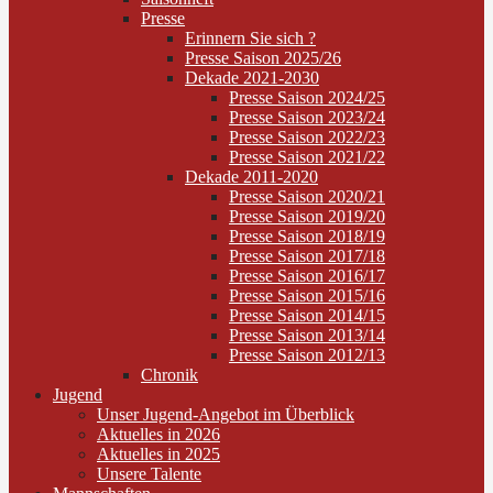
Presse
Erinnern Sie sich ?
Presse Saison 2025/26
Dekade 2021-2030
Presse Saison 2024/25
Presse Saison 2023/24
Presse Saison 2022/23
Presse Saison 2021/22
Dekade 2011-2020
Presse Saison 2020/21
Presse Saison 2019/20
Presse Saison 2018/19
Presse Saison 2017/18
Presse Saison 2016/17
Presse Saison 2015/16
Presse Saison 2014/15
Presse Saison 2013/14
Presse Saison 2012/13
Chronik
Jugend
Unser Jugend-Angebot im Überblick
Aktuelles in 2026
Aktuelles in 2025
Unsere Talente