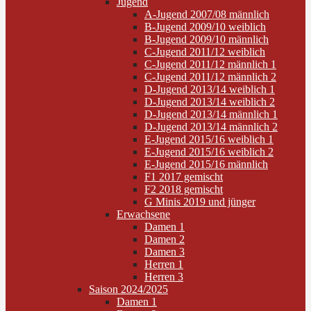
Jugend
A-Jugend 2007/08 männlich
B-Jugend 2009/10 weiblich
B-Jugend 2009/10 männlich
C-Jugend 2011/12 weiblich
C-Jugend 2011/12 männlich 1
C-Jugend 2011/12 männlich 2
D-Jugend 2013/14 weiblich 1
D-Jugend 2013/14 weiblich 2
D-Jugend 2013/14 männlich 1
D-Jugend 2013/14 männlich 2
E-Jugend 2015/16 weiblich 1
E-Jugend 2015/16 weiblich 2
E-Jugend 2015/16 männlich
F1 2017 gemischt
F2 2018 gemischt
G Minis 2019 und jünger
Erwachsene
Damen 1
Damen 2
Damen 3
Herren 1
Herren 3
Saison 2024/2025
Damen 1