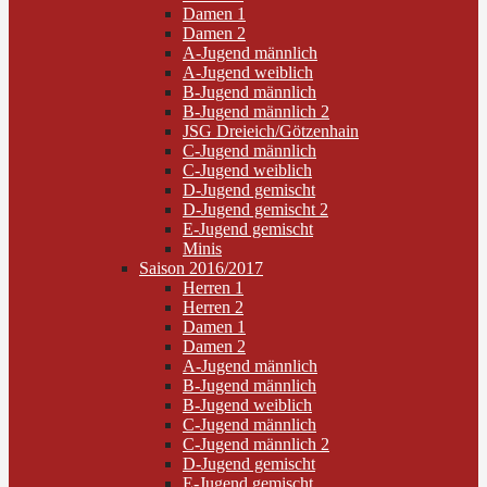
Damen 1
Damen 2
A-Jugend männlich
A-Jugend weiblich
B-Jugend männlich
B-Jugend männlich 2
JSG Dreieich/Götzenhain
C-Jugend männlich
C-Jugend weiblich
D-Jugend gemischt
D-Jugend gemischt 2
E-Jugend gemischt
Minis
Saison 2016/2017
Herren 1
Herren 2
Damen 1
Damen 2
A-Jugend männlich
B-Jugend männlich
B-Jugend weiblich
C-Jugend männlich
C-Jugend männlich 2
D-Jugend gemischt
E-Jugend gemischt