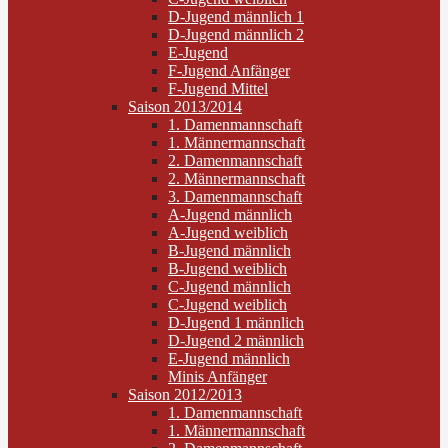
D-Jugend männlich 1
D-Jugend männlich 2
E-Jugend
F-Jugend Anfänger
F-Jugend Mittel
Saison 2013/2014
1. Damenmannschaft
1. Männermannschaft
2. Damenmannschaft
2. Männermannschaft
3. Damenmannschaft
A-Jugend männlich
A-Jugend weiblich
B-Jugend männlich
B-Jugend weiblich
C-Jugend männlich
C-Jugend weiblich
D-Jugend 1 männlich
D-Jugend 2 männlich
E-Jugend männlich
Minis Anfänger
Saison 2012/2013
1. Damenmannschaft
1. Männermannschaft