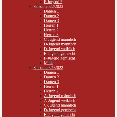
F-Jugend 3
Saison 2022/2023
Damen 1
Damen 2
Damen 3
Herren 1
Herren 2
Herren 3
C-Jugend männlich
D-Jugend männlich
D-Jugend weiblich
E-Jugend gemischt
F-Jugend gemischt
Minis
Saison 2021/2022
Damen 1
Damen 2
Damen 3
Herren 1
Herren 2
A-Jugend männlich
A-Jugend weiblich
C-Jugend männlich
D-Jugend gemischt
E-Jugend gemischt