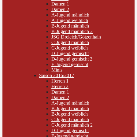
Damen 1
Damen 2
A-Jugend männlich
A-Jugend weiblich
B-Jugend männlich
B-Jugend männlich 2
JSG Dreieich/Götzenhain
C-Jugend männlich
C-Jugend weiblich
D-Jugend gemischt
D-Jugend gemischt 2
E-Jugend gemischt
Minis
Saison 2016/2017
Herren 1
Herren 2
Damen 1
Damen 2
A-Jugend männlich
B-Jugend männlich
B-Jugend weiblich
C-Jugend männlich
C-Jugend männlich 2
D-Jugend gemischt
E-Jugend gemischt