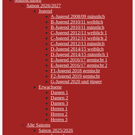
Mannschaften
Saison 2026/2027
Jugend
A-Jugend 2008/09 männlich
B-Jugend 2010/11 weiblich
B-Jugend 2010/11 männlich
C-Jugend 2012/13 weiblich 1
C-Jugend 2012/13 weiblich 2
C-Jugend 2012/13 männlich
D-Jugend 2014/15 weiblich
D-Jugend 2014/15 männlich 1
E-Jugend 2016/17 gemischt 1
E-Jugend 2016/17 gemischt 2
F1-Jugend 2018 gemischt
F2-Jugend 2019 gemischt
G-Jugend 2020 und jünger
Erwachsene
Damen 1
Damen 2
Damen 3
Herren 1
Herren 2
Herren 3
Alte Saisons
Saison 2025/2026