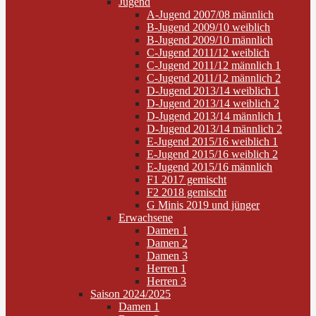
Jugend
A-Jugend 2007/08 männlich
B-Jugend 2009/10 weiblich
B-Jugend 2009/10 männlich
C-Jugend 2011/12 weiblich
C-Jugend 2011/12 männlich 1
C-Jugend 2011/12 männlich 2
D-Jugend 2013/14 weiblich 1
D-Jugend 2013/14 weiblich 2
D-Jugend 2013/14 männlich 1
D-Jugend 2013/14 männlich 2
E-Jugend 2015/16 weiblich 1
E-Jugend 2015/16 weiblich 2
E-Jugend 2015/16 männlich
F1 2017 gemischt
F2 2018 gemischt
G Minis 2019 und jünger
Erwachsene
Damen 1
Damen 2
Damen 3
Herren 1
Herren 3
Saison 2024/2025
Damen 1