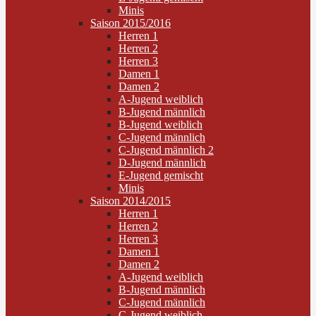
Minis
Saison 2015/2016
Herren 1
Herren 2
Herren 3
Damen 1
Damen 2
A-Jugend weiblich
B-Jugend männlich
B-Jugend weiblich
C-Jugend männlich
C-Jugend männlich 2
D-Jugend männlich
E-Jugend gemischt
Minis
Saison 2014/2015
Herren 1
Herren 2
Herren 3
Damen 1
Damen 2
A-Jugend weiblich
B-Jugend männlich
C-Jugend männlich
C-Jugend weiblich