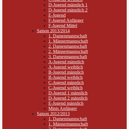
D-Jugend männlich 1
D-Jugend männlich 2
E-Jugend
F-Jugend Anfänger
F-Jugend Mittel
Saison 2013/2014
1. Damenmannschaft
1. Männermannschaft
2. Damenmannschaft
2. Männermannschaft
3. Damenmannschaft
A-Jugend männlich
A-Jugend weiblich
B-Jugend männlich
B-Jugend weiblich
C-Jugend männlich
C-Jugend weiblich
D-Jugend 1 männlich
D-Jugend 2 männlich
E-Jugend männlich
Minis Anfänger
Saison 2012/2013
1. Damenmannschaft
1. Männermannschaft