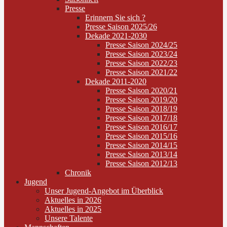
Presse
Erinnern Sie sich ?
Presse Saison 2025/26
Dekade 2021-2030
Presse Saison 2024/25
Presse Saison 2023/24
Presse Saison 2022/23
Presse Saison 2021/22
Dekade 2011-2020
Presse Saison 2020/21
Presse Saison 2019/20
Presse Saison 2018/19
Presse Saison 2017/18
Presse Saison 2016/17
Presse Saison 2015/16
Presse Saison 2014/15
Presse Saison 2013/14
Presse Saison 2012/13
Chronik
Jugend
Unser Jugend-Angebot im Überblick
Aktuelles in 2026
Aktuelles in 2025
Unsere Talente