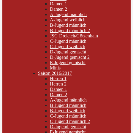
Damen 1
Damen 2
A-Jugend männlich
A-Jugend weiblich
B-Jugend männlich
B-Jugend männlich 2
JSG Dreieich/Götzenhain
C-Jugend männlich
C-Jugend weiblich
D-Jugend gemischt
D-Jugend gemischt 2
E-Jugend gemischt
Minis
Saison 2016/2017
Herren 1
Herren 2
Damen 1
Damen 2
A-Jugend männlich
B-Jugend männlich
B-Jugend weiblich
C-Jugend männlich
C-Jugend männlich 2
D-Jugend gemischt
E-Jugend gemischt