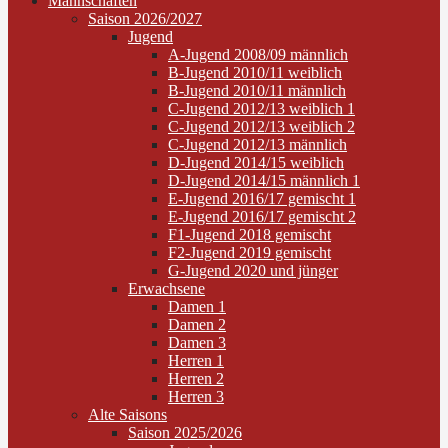
Mannschaften
Saison 2026/2027
Jugend
A-Jugend 2008/09 männlich
B-Jugend 2010/11 weiblich
B-Jugend 2010/11 männlich
C-Jugend 2012/13 weiblich 1
C-Jugend 2012/13 weiblich 2
C-Jugend 2012/13 männlich
D-Jugend 2014/15 weiblich
D-Jugend 2014/15 männlich 1
E-Jugend 2016/17 gemischt 1
E-Jugend 2016/17 gemischt 2
F1-Jugend 2018 gemischt
F2-Jugend 2019 gemischt
G-Jugend 2020 und jünger
Erwachsene
Damen 1
Damen 2
Damen 3
Herren 1
Herren 2
Herren 3
Alte Saisons
Saison 2025/2026