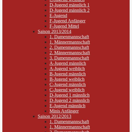
D-Jugend männlich 1
D-Jugend männlich 2
E-Jugend
F-Jugend Anfänger
F-Jugend Mittel
Saison 2013/2014
1. Damenmannschaft
1. Männermannschaft
2. Damenmannschaft
2. Männermannschaft
3. Damenmannschaft
A-Jugend männlich
A-Jugend weiblich
B-Jugend männlich
B-Jugend weiblich
C-Jugend männlich
C-Jugend weiblich
D-Jugend 1 männlich
D-Jugend 2 männlich
E-Jugend männlich
Minis Anfänger
Saison 2012/2013
1. Damenmannschaft
1. Männermannschaft