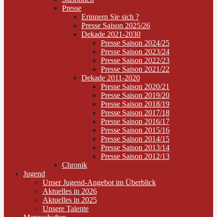
Presse
Erinnern Sie sich ?
Presse Saison 2025/26
Dekade 2021-2030
Presse Saison 2024/25
Presse Saison 2023/24
Presse Saison 2022/23
Presse Saison 2021/22
Dekade 2011-2020
Presse Saison 2020/21
Presse Saison 2019/20
Presse Saison 2018/19
Presse Saison 2017/18
Presse Saison 2016/17
Presse Saison 2015/16
Presse Saison 2014/15
Presse Saison 2013/14
Presse Saison 2012/13
Chronik
Jugend
Unser Jugend-Angebot im Überblick
Aktuelles in 2026
Aktuelles in 2025
Unsere Talente