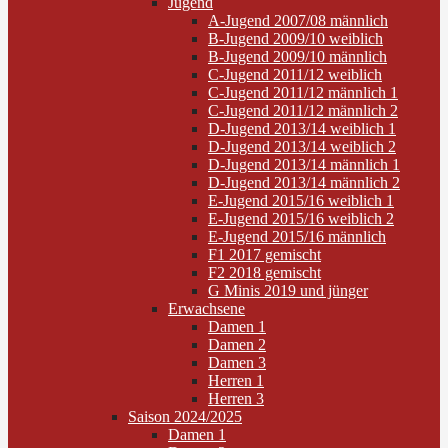
Jugend
A-Jugend 2007/08 männlich
B-Jugend 2009/10 weiblich
B-Jugend 2009/10 männlich
C-Jugend 2011/12 weiblich
C-Jugend 2011/12 männlich 1
C-Jugend 2011/12 männlich 2
D-Jugend 2013/14 weiblich 1
D-Jugend 2013/14 weiblich 2
D-Jugend 2013/14 männlich 1
D-Jugend 2013/14 männlich 2
E-Jugend 2015/16 weiblich 1
E-Jugend 2015/16 weiblich 2
E-Jugend 2015/16 männlich
F1 2017 gemischt
F2 2018 gemischt
G Minis 2019 und jünger
Erwachsene
Damen 1
Damen 2
Damen 3
Herren 1
Herren 3
Saison 2024/2025
Damen 1