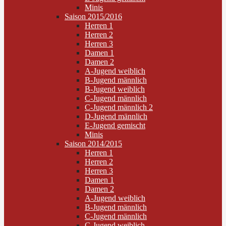
Minis
Saison 2015/2016
Herren 1
Herren 2
Herren 3
Damen 1
Damen 2
A-Jugend weiblich
B-Jugend männlich
B-Jugend weiblich
C-Jugend männlich
C-Jugend männlich 2
D-Jugend männlich
E-Jugend gemischt
Minis
Saison 2014/2015
Herren 1
Herren 2
Herren 3
Damen 1
Damen 2
A-Jugend weiblich
B-Jugend männlich
C-Jugend männlich
C-Jugend weiblich