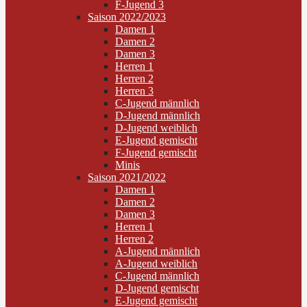
F-Jugend 3
Saison 2022/2023
Damen 1
Damen 2
Damen 3
Herren 1
Herren 2
Herren 3
C-Jugend männlich
D-Jugend männlich
D-Jugend weiblich
E-Jugend gemischt
F-Jugend gemischt
Minis
Saison 2021/2022
Damen 1
Damen 2
Damen 3
Herren 1
Herren 2
A-Jugend männlich
A-Jugend weiblich
C-Jugend männlich
D-Jugend gemischt
E-Jugend gemischt