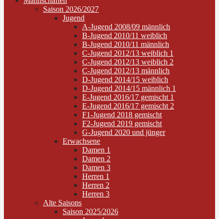
Mannschaften
Saison 2026/2027
Jugend
A-Jugend 2008/09 männlich
B-Jugend 2010/11 weiblich
B-Jugend 2010/11 männlich
C-Jugend 2012/13 weiblich 1
C-Jugend 2012/13 weiblich 2
C-Jugend 2012/13 männlich
D-Jugend 2014/15 weiblich
D-Jugend 2014/15 männlich 1
E-Jugend 2016/17 gemischt 1
E-Jugend 2016/17 gemischt 2
F1-Jugend 2018 gemischt
F2-Jugend 2019 gemischt
G-Jugend 2020 und jünger
Erwachsene
Damen 1
Damen 2
Damen 3
Herren 1
Herren 2
Herren 3
Alte Saisons
Saison 2025/2026