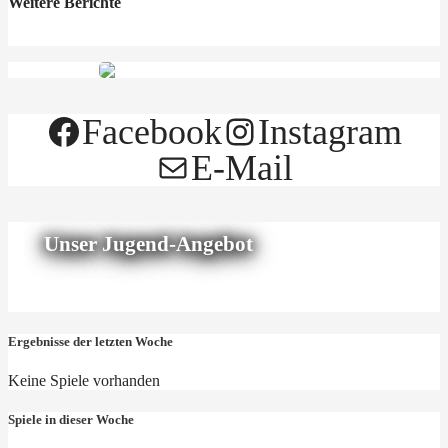
Weitere Berichte
Facebook
Instagram
E-Mail
Unser Jugend-Angebot
Ergebnisse der letzten Woche
Keine Spiele vorhanden
Spiele in dieser Woche