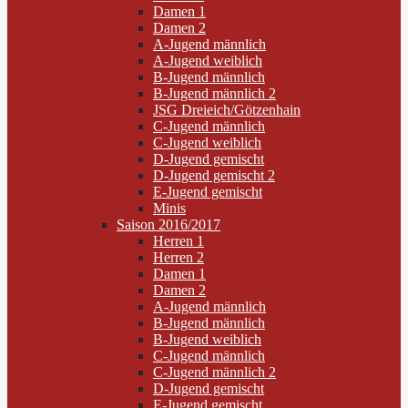
Damen 1
Damen 2
A-Jugend männlich
A-Jugend weiblich
B-Jugend männlich
B-Jugend männlich 2
JSG Dreieich/Götzenhain
C-Jugend männlich
C-Jugend weiblich
D-Jugend gemischt
D-Jugend gemischt 2
E-Jugend gemischt
Minis
Saison 2016/2017
Herren 1
Herren 2
Damen 1
Damen 2
A-Jugend männlich
B-Jugend männlich
B-Jugend weiblich
C-Jugend männlich
C-Jugend männlich 2
D-Jugend gemischt
E-Jugend gemischt