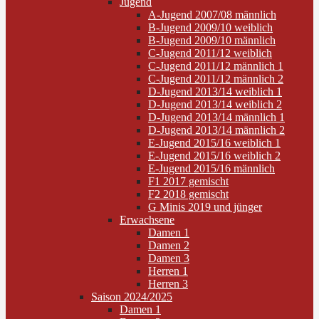
Jugend
A-Jugend 2007/08 männlich
B-Jugend 2009/10 weiblich
B-Jugend 2009/10 männlich
C-Jugend 2011/12 weiblich
C-Jugend 2011/12 männlich 1
C-Jugend 2011/12 männlich 2
D-Jugend 2013/14 weiblich 1
D-Jugend 2013/14 weiblich 2
D-Jugend 2013/14 männlich 1
D-Jugend 2013/14 männlich 2
E-Jugend 2015/16 weiblich 1
E-Jugend 2015/16 weiblich 2
E-Jugend 2015/16 männlich
F1 2017 gemischt
F2 2018 gemischt
G Minis 2019 und jünger
Erwachsene
Damen 1
Damen 2
Damen 3
Herren 1
Herren 3
Saison 2024/2025
Damen 1