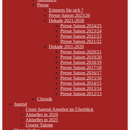
Presse
Erinnern Sie sich ?
Presse Saison 2025/26
Dekade 2021-2030
Presse Saison 2024/25
Presse Saison 2023/24
Presse Saison 2022/23
Presse Saison 2021/22
Dekade 2011-2020
Presse Saison 2020/21
Presse Saison 2019/20
Presse Saison 2018/19
Presse Saison 2017/18
Presse Saison 2016/17
Presse Saison 2015/16
Presse Saison 2014/15
Presse Saison 2013/14
Presse Saison 2012/13
Chronik
Jugend
Unser Jugend-Angebot im Überblick
Aktuelles in 2026
Aktuelles in 2025
Unsere Talente