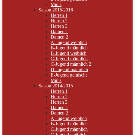
Minis
Saison 2015/2016
Herren 1
Herren 2
Herren 3
Damen 1
Damen 2
A-Jugend weiblich
B-Jugend männlich
B-Jugend weiblich
C-Jugend männlich
C-Jugend männlich 2
D-Jugend männlich
E-Jugend gemischt
Minis
Saison 2014/2015
Herren 1
Herren 2
Herren 3
Damen 1
Damen 2
A-Jugend weiblich
B-Jugend männlich
C-Jugend männlich
C-Jugend weiblich