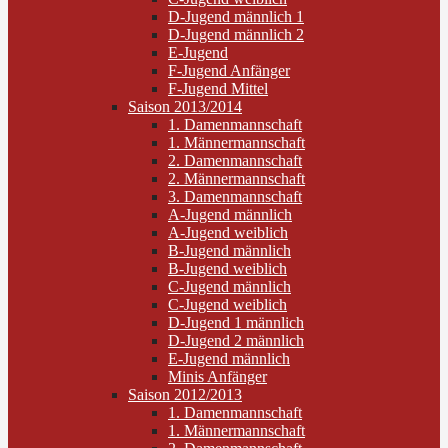
D-Jugend männlich 1
D-Jugend männlich 2
E-Jugend
F-Jugend Anfänger
F-Jugend Mittel
Saison 2013/2014
1. Damenmannschaft
1. Männermannschaft
2. Damenmannschaft
2. Männermannschaft
3. Damenmannschaft
A-Jugend männlich
A-Jugend weiblich
B-Jugend männlich
B-Jugend weiblich
C-Jugend männlich
C-Jugend weiblich
D-Jugend 1 männlich
D-Jugend 2 männlich
E-Jugend männlich
Minis Anfänger
Saison 2012/2013
1. Damenmannschaft
1. Männermannschaft