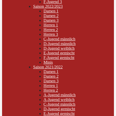
F-Jugend 3
Saison 2022/2023
Damen 1
Damen 2
Damen 3
Herren 1
Herren 2
Herren 3
C-Jugend männlich
D-Jugend männlich
D-Jugend weiblich
E-Jugend gemischt
F-Jugend gemischt
Minis
Saison 2021/2022
Damen 1
Damen 2
Damen 3
Herren 1
Herren 2
A-Jugend männlich
A-Jugend weiblich
C-Jugend männlich
D-Jugend gemischt
E-Jugend gemischt