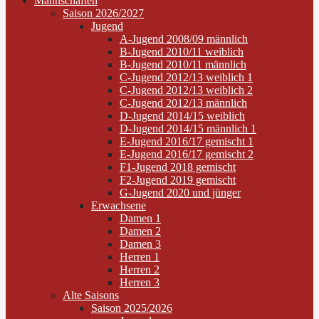
Mannschaften
Saison 2026/2027
Jugend
A-Jugend 2008/09 männlich
B-Jugend 2010/11 weiblich
B-Jugend 2010/11 männlich
C-Jugend 2012/13 weiblich 1
C-Jugend 2012/13 weiblich 2
C-Jugend 2012/13 männlich
D-Jugend 2014/15 weiblich
D-Jugend 2014/15 männlich 1
E-Jugend 2016/17 gemischt 1
E-Jugend 2016/17 gemischt 2
F1-Jugend 2018 gemischt
F2-Jugend 2019 gemischt
G-Jugend 2020 und jünger
Erwachsene
Damen 1
Damen 2
Damen 3
Herren 1
Herren 2
Herren 3
Alte Saisons
Saison 2025/2026