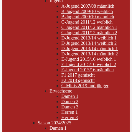
Jugend
A-Jugend 2007/08 männlich
B-Jugend 2009/10 weiblich
B-Jugend 2009/10 männlich
C-Jugend 2011/12 weiblich
C-Jugend 2011/12 männlich 1
C-Jugend 2011/12 männlich 2
D-Jugend 2013/14 weiblich 1
D-Jugend 2013/14 weiblich 2
D-Jugend 2013/14 männlich 1
D-Jugend 2013/14 männlich 2
E-Jugend 2015/16 weiblich 1
E-Jugend 2015/16 weiblich 2
E-Jugend 2015/16 männlich
F1 2017 gemischt
F2 2018 gemischt
G Minis 2019 und jünger
Erwachsene
Damen 1
Damen 2
Damen 3
Herren 1
Herren 3
Saison 2024/2025
Damen 1