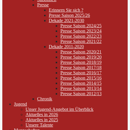
Presse
Erinnern Sie sich ?
Presse Saison 2025/26
Dekade 2021-2030
Presse Saison 2024/25
Presse Saison 2023/24
Presse Saison 2022/23
Presse Saison 2021/22
Dekade 2011-2020
Presse Saison 2020/21
Presse Saison 2019/20
Presse Saison 2018/19
Presse Saison 2017/18
Presse Saison 2016/17
Presse Saison 2015/16
Presse Saison 2014/15
Presse Saison 2013/14
Presse Saison 2012/13
Chronik
Jugend
Unser Jugend-Angebot im Überblick
Aktuelles in 2026
Aktuelles in 2025
Unsere Talente