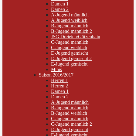
Damen 1
Damen 2
A-Jugend männlich
A-Jugend weiblich
B-Jugend männlich
B-Jugend männlich 2
JSG Dreieich/Götzenhain
C-Jugend männlich
C-Jugend weiblich
D-Jugend gemischt
D-Jugend gemischt 2
E-Jugend gemischt
Minis
Saison 2016/2017
Herren 1
Herren 2
Damen 1
Damen 2
A-Jugend männlich
B-Jugend männlich
B-Jugend weiblich
C-Jugend männlich
C-Jugend männlich 2
D-Jugend gemischt
E-Jugend gemischt