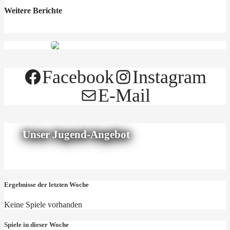
Weitere Berichte
Facebook
Instagram
E-Mail
Unser Jugend-Angebot
Ergebnisse der letzten Woche
Keine Spiele vorhanden
Spiele in dieser Woche