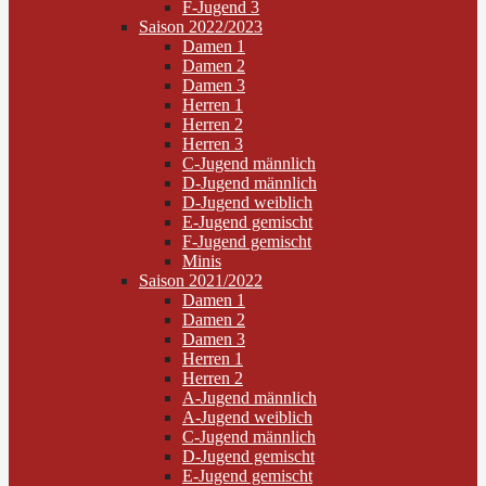
F-Jugend 3
Saison 2022/2023
Damen 1
Damen 2
Damen 3
Herren 1
Herren 2
Herren 3
C-Jugend männlich
D-Jugend männlich
D-Jugend weiblich
E-Jugend gemischt
F-Jugend gemischt
Minis
Saison 2021/2022
Damen 1
Damen 2
Damen 3
Herren 1
Herren 2
A-Jugend männlich
A-Jugend weiblich
C-Jugend männlich
D-Jugend gemischt
E-Jugend gemischt