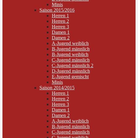
Minis
Saison 2015/2016
Herren 1
Herren 2
Herren 3
Damen 1
Damen 2
A-Jugend weiblich
B-Jugend männlich
B-Jugend weiblich
C-Jugend männlich
C-Jugend männlich 2
D-Jugend männlich
E-Jugend gemischt
Minis
Saison 2014/2015
Herren 1
Herren 2
Herren 3
Damen 1
Damen 2
A-Jugend weiblich
B-Jugend männlich
C-Jugend männlich
C-Jugend weiblich