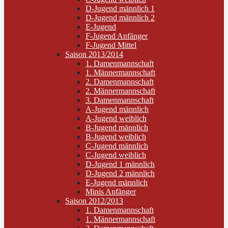
D-Jugend männlich 1
D-Jugend männlich 2
E-Jugend
F-Jugend Anfänger
F-Jugend Mittel
Saison 2013/2014
1. Damenmannschaft
1. Männermannschaft
2. Damenmannschaft
2. Männermannschaft
3. Damenmannschaft
A-Jugend männlich
A-Jugend weiblich
B-Jugend männlich
B-Jugend weiblich
C-Jugend männlich
C-Jugend weiblich
D-Jugend 1 männlich
D-Jugend 2 männlich
E-Jugend männlich
Minis Anfänger
Saison 2012/2013
1. Damenmannschaft
1. Männermannschaft