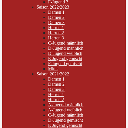
F-Jugend 3
Saison 2022/2023
Damen 1
Damen 2
Damen 3
Herren 1
Herren 2
Herren 3
C-Jugend männlich
D-Jugend männlich
D-Jugend weiblich
E-Jugend gemischt
F-Jugend gemischt
Minis
Saison 2021/2022
Damen 1
Damen 2
Damen 3
Herren 1
Herren 2
A-Jugend männlich
A-Jugend weiblich
C-Jugend männlich
D-Jugend gemischt
E-Jugend gemischt