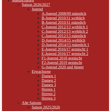
Mannschaften
Saison 2026/2027
Jugend
A-Jugend 2008/09 männlich
B-Jugend 2010/11 weiblich
B-Jugend 2010/11 männlich
C-Jugend 2012/13 weiblich 1
C-Jugend 2012/13 weiblich 2
C-Jugend 2012/13 männlich
D-Jugend 2014/15 weiblich
D-Jugend 2014/15 männlich 1
E-Jugend 2016/17 gemischt 1
E-Jugend 2016/17 gemischt 2
F1-Jugend 2018 gemischt
F2-Jugend 2019 gemischt
G-Jugend 2020 und jünger
Erwachsene
Damen 1
Damen 2
Damen 3
Herren 1
Herren 2
Herren 3
Alte Saisons
Saison 2025/2026