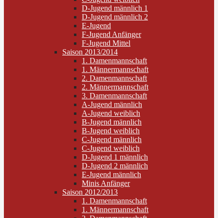
D-Jugend männlich 1
D-Jugend männlich 2
E-Jugend
F-Jugend Anfänger
F-Jugend Mittel
Saison 2013/2014
1. Damenmannschaft
1. Männermannschaft
2. Damenmannschaft
2. Männermannschaft
3. Damenmannschaft
A-Jugend männlich
A-Jugend weiblich
B-Jugend männlich
B-Jugend weiblich
C-Jugend männlich
C-Jugend weiblich
D-Jugend 1 männlich
D-Jugend 2 männlich
E-Jugend männlich
Minis Anfänger
Saison 2012/2013
1. Damenmannschaft
1. Männermannschaft