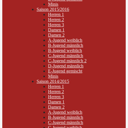
Minis
Saison 2015/2016
Herren 1
Herren 2
Herren 3
Damen 1
Damen 2
A-Jugend weiblich
B-Jugend männlich
B-Jugend weiblich
C-Jugend männlich
C-Jugend männlich 2
D-Jugend männlich
E-Jugend gemischt
Minis
Saison 2014/2015
Herren 1
Herren 2
Herren 3
Damen 1
Damen 2
A-Jugend weiblich
B-Jugend männlich
C-Jugend männlich
C-Jugend weiblich