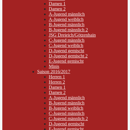
Damen 1
Damen 2
A-Jugend männlich
A-Jugend weiblich
B-Jugend männlich
B-Jugend männlich 2
JSG Dreieich/Götzenhain
C-Jugend männlich
C-Jugend weiblich
D-Jugend gemischt
D-Jugend gemischt 2
E-Jugend gemischt
Minis
Saison 2016/2017
Herren 1
Herren 2
Damen 1
Damen 2
A-Jugend männlich
B-Jugend männlich
B-Jugend weiblich
C-Jugend männlich
C-Jugend männlich 2
D-Jugend gemischt
E-Jugend gemischt