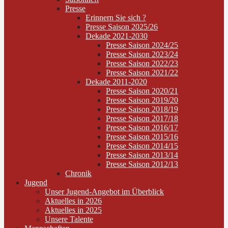
Presse
Erinnern Sie sich ?
Presse Saison 2025/26
Dekade 2021-2030
Presse Saison 2024/25
Presse Saison 2023/24
Presse Saison 2022/23
Presse Saison 2021/22
Dekade 2011-2020
Presse Saison 2020/21
Presse Saison 2019/20
Presse Saison 2018/19
Presse Saison 2017/18
Presse Saison 2016/17
Presse Saison 2015/16
Presse Saison 2014/15
Presse Saison 2013/14
Presse Saison 2012/13
Chronik
Jugend
Unser Jugend-Angebot im Überblick
Aktuelles in 2026
Aktuelles in 2025
Unsere Talente