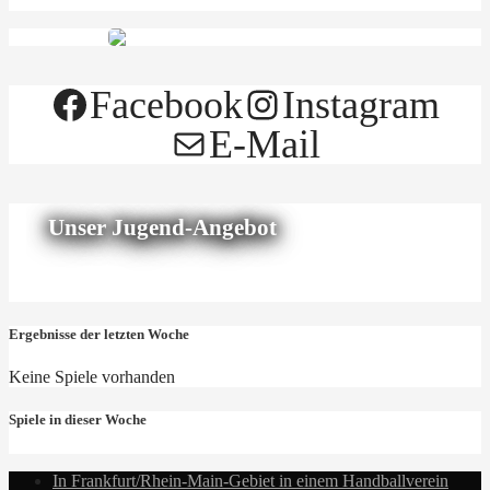
Facebook
Instagram
E-Mail
Unser Jugend-Angebot
Ergebnisse der letzten Woche
Keine Spiele vorhanden
Spiele in dieser Woche
In Frankfurt/Rhein-Main-Gebiet in einem Handballverein