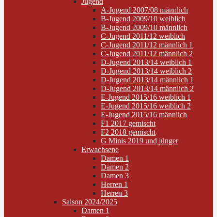
Jugend
A-Jugend 2007/08 männlich
B-Jugend 2009/10 weiblich
B-Jugend 2009/10 männlich
C-Jugend 2011/12 weiblich
C-Jugend 2011/12 männlich 1
C-Jugend 2011/12 männlich 2
D-Jugend 2013/14 weiblich 1
D-Jugend 2013/14 weiblich 2
D-Jugend 2013/14 männlich 1
D-Jugend 2013/14 männlich 2
E-Jugend 2015/16 weiblich 1
E-Jugend 2015/16 weiblich 2
E-Jugend 2015/16 männlich
F1 2017 gemischt
F2 2018 gemischt
G Minis 2019 und jünger
Erwachsene
Damen 1
Damen 2
Damen 3
Herren 1
Herren 3
Saison 2024/2025
Damen 1