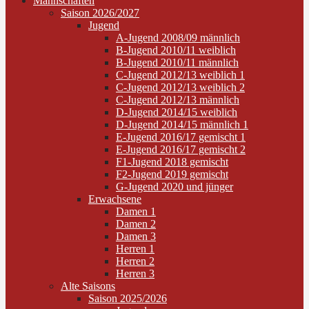
Mannschaften
Saison 2026/2027
Jugend
A-Jugend 2008/09 männlich
B-Jugend 2010/11 weiblich
B-Jugend 2010/11 männlich
C-Jugend 2012/13 weiblich 1
C-Jugend 2012/13 weiblich 2
C-Jugend 2012/13 männlich
D-Jugend 2014/15 weiblich
D-Jugend 2014/15 männlich 1
E-Jugend 2016/17 gemischt 1
E-Jugend 2016/17 gemischt 2
F1-Jugend 2018 gemischt
F2-Jugend 2019 gemischt
G-Jugend 2020 und jünger
Erwachsene
Damen 1
Damen 2
Damen 3
Herren 1
Herren 2
Herren 3
Alte Saisons
Saison 2025/2026