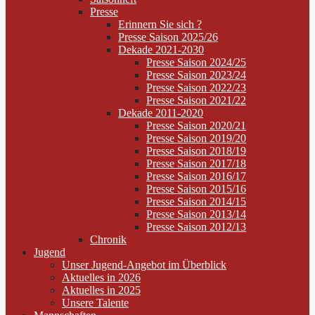
Presse
Erinnern Sie sich ?
Presse Saison 2025/26
Dekade 2021-2030
Presse Saison 2024/25
Presse Saison 2023/24
Presse Saison 2022/23
Presse Saison 2021/22
Dekade 2011-2020
Presse Saison 2020/21
Presse Saison 2019/20
Presse Saison 2018/19
Presse Saison 2017/18
Presse Saison 2016/17
Presse Saison 2015/16
Presse Saison 2014/15
Presse Saison 2013/14
Presse Saison 2012/13
Chronik
Jugend
Unser Jugend-Angebot im Überblick
Aktuelles in 2026
Aktuelles in 2025
Unsere Talente