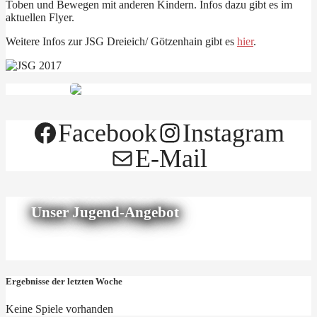
Toben und Bewegen mit anderen Kindern. Infos dazu gibt es im
aktuellen Flyer.
Weitere Infos zur JSG Dreieich/ Götzenhain gibt es
hier
.
Facebook
Instagram
E-Mail
Unser Jugend-Angebot
Ergebnisse der letzten Woche
Keine Spiele vorhanden