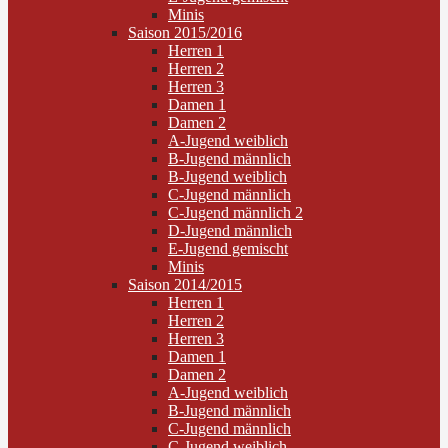
Minis
Saison 2015/2016
Herren 1
Herren 2
Herren 3
Damen 1
Damen 2
A-Jugend weiblich
B-Jugend männlich
B-Jugend weiblich
C-Jugend männlich
C-Jugend männlich 2
D-Jugend männlich
E-Jugend gemischt
Minis
Saison 2014/2015
Herren 1
Herren 2
Herren 3
Damen 1
Damen 2
A-Jugend weiblich
B-Jugend männlich
C-Jugend männlich
C-Jugend weiblich