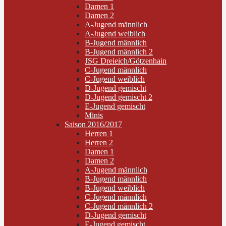
Damen 1
Damen 2
A-Jugend männlich
A-Jugend weiblich
B-Jugend männlich
B-Jugend männlich 2
JSG Dreieich/Götzenhain
C-Jugend männlich
C-Jugend weiblich
D-Jugend gemischt
D-Jugend gemischt 2
E-Jugend gemischt
Minis
Saison 2016/2017
Herren 1
Herren 2
Damen 1
Damen 2
A-Jugend männlich
B-Jugend männlich
B-Jugend weiblich
C-Jugend männlich
C-Jugend männlich 2
D-Jugend gemischt
E-Jugend gemischt