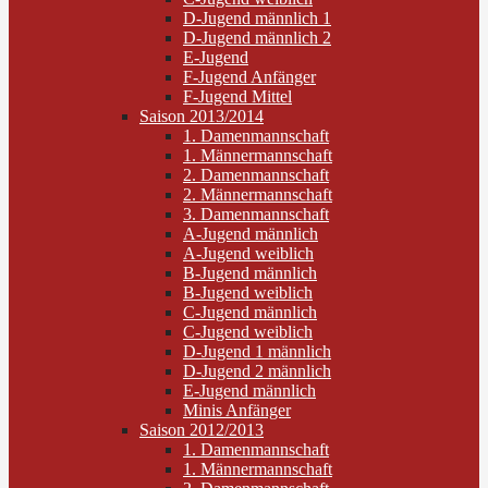
D-Jugend männlich 1
D-Jugend männlich 2
E-Jugend
F-Jugend Anfänger
F-Jugend Mittel
Saison 2013/2014
1. Damenmannschaft
1. Männermannschaft
2. Damenmannschaft
2. Männermannschaft
3. Damenmannschaft
A-Jugend männlich
A-Jugend weiblich
B-Jugend männlich
B-Jugend weiblich
C-Jugend männlich
C-Jugend weiblich
D-Jugend 1 männlich
D-Jugend 2 männlich
E-Jugend männlich
Minis Anfänger
Saison 2012/2013
1. Damenmannschaft
1. Männermannschaft