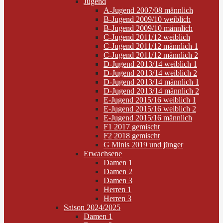
Jugend
A-Jugend 2007/08 männlich
B-Jugend 2009/10 weiblich
B-Jugend 2009/10 männlich
C-Jugend 2011/12 weiblich
C-Jugend 2011/12 männlich 1
C-Jugend 2011/12 männlich 2
D-Jugend 2013/14 weiblich 1
D-Jugend 2013/14 weiblich 2
D-Jugend 2013/14 männlich 1
D-Jugend 2013/14 männlich 2
E-Jugend 2015/16 weiblich 1
E-Jugend 2015/16 weiblich 2
E-Jugend 2015/16 männlich
F1 2017 gemischt
F2 2018 gemischt
G Minis 2019 und jünger
Erwachsene
Damen 1
Damen 2
Damen 3
Herren 1
Herren 3
Saison 2024/2025
Damen 1