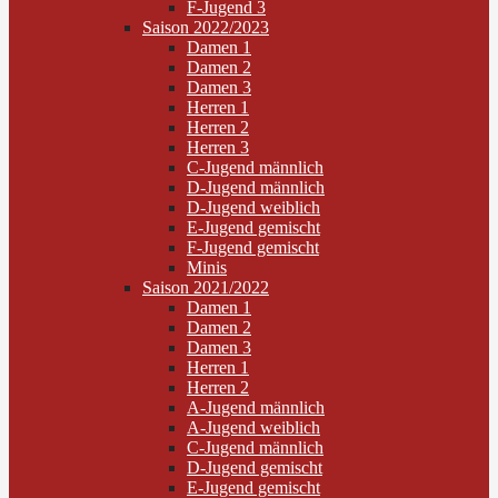
F-Jugend 3
Saison 2022/2023
Damen 1
Damen 2
Damen 3
Herren 1
Herren 2
Herren 3
C-Jugend männlich
D-Jugend männlich
D-Jugend weiblich
E-Jugend gemischt
F-Jugend gemischt
Minis
Saison 2021/2022
Damen 1
Damen 2
Damen 3
Herren 1
Herren 2
A-Jugend männlich
A-Jugend weiblich
C-Jugend männlich
D-Jugend gemischt
E-Jugend gemischt