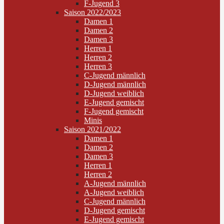
F-Jugend 3
Saison 2022/2023
Damen 1
Damen 2
Damen 3
Herren 1
Herren 2
Herren 3
C-Jugend männlich
D-Jugend männlich
D-Jugend weiblich
E-Jugend gemischt
F-Jugend gemischt
Minis
Saison 2021/2022
Damen 1
Damen 2
Damen 3
Herren 1
Herren 2
A-Jugend männlich
A-Jugend weiblich
C-Jugend männlich
D-Jugend gemischt
E-Jugend gemischt