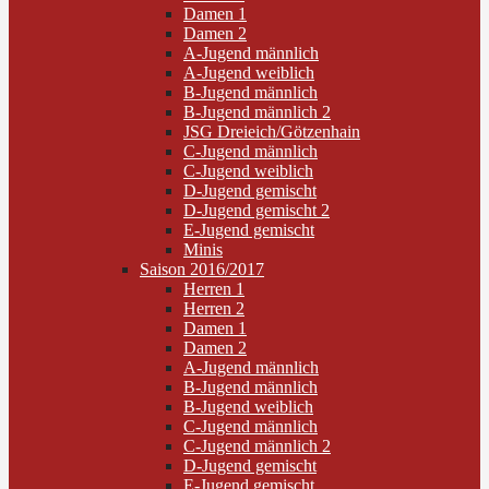
Damen 1
Damen 2
A-Jugend männlich
A-Jugend weiblich
B-Jugend männlich
B-Jugend männlich 2
JSG Dreieich/Götzenhain
C-Jugend männlich
C-Jugend weiblich
D-Jugend gemischt
D-Jugend gemischt 2
E-Jugend gemischt
Minis
Saison 2016/2017
Herren 1
Herren 2
Damen 1
Damen 2
A-Jugend männlich
B-Jugend männlich
B-Jugend weiblich
C-Jugend männlich
C-Jugend männlich 2
D-Jugend gemischt
E-Jugend gemischt