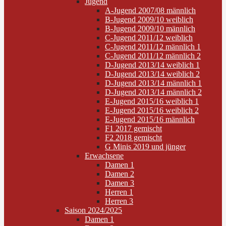
Jugend
A-Jugend 2007/08 männlich
B-Jugend 2009/10 weiblich
B-Jugend 2009/10 männlich
C-Jugend 2011/12 weiblich
C-Jugend 2011/12 männlich 1
C-Jugend 2011/12 männlich 2
D-Jugend 2013/14 weiblich 1
D-Jugend 2013/14 weiblich 2
D-Jugend 2013/14 männlich 1
D-Jugend 2013/14 männlich 2
E-Jugend 2015/16 weiblich 1
E-Jugend 2015/16 weiblich 2
E-Jugend 2015/16 männlich
F1 2017 gemischt
F2 2018 gemischt
G Minis 2019 und jünger
Erwachsene
Damen 1
Damen 2
Damen 3
Herren 1
Herren 3
Saison 2024/2025
Damen 1