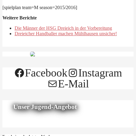
[spielplan team=M season=2015/2016]
Weitere Berichte
Die Männer der HSG Dreieich in der Vorbereitung
Dreieicher Handballer machen Mühlhausen unsicher!
Facebook
Instagram
E-Mail
Unser Jugend-Angebot