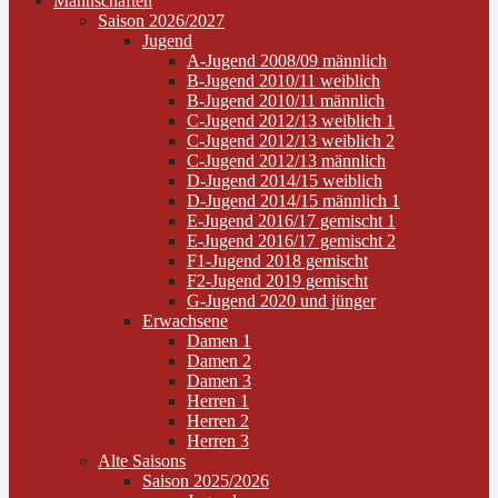
Mannschaften
Saison 2026/2027
Jugend
A-Jugend 2008/09 männlich
B-Jugend 2010/11 weiblich
B-Jugend 2010/11 männlich
C-Jugend 2012/13 weiblich 1
C-Jugend 2012/13 weiblich 2
C-Jugend 2012/13 männlich
D-Jugend 2014/15 weiblich
D-Jugend 2014/15 männlich 1
E-Jugend 2016/17 gemischt 1
E-Jugend 2016/17 gemischt 2
F1-Jugend 2018 gemischt
F2-Jugend 2019 gemischt
G-Jugend 2020 und jünger
Erwachsene
Damen 1
Damen 2
Damen 3
Herren 1
Herren 2
Herren 3
Alte Saisons
Saison 2025/2026