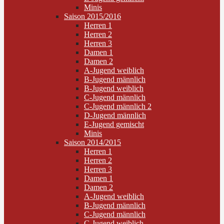
Minis
Saison 2015/2016
Herren 1
Herren 2
Herren 3
Damen 1
Damen 2
A-Jugend weiblich
B-Jugend männlich
B-Jugend weiblich
C-Jugend männlich
C-Jugend männlich 2
D-Jugend männlich
E-Jugend gemischt
Minis
Saison 2014/2015
Herren 1
Herren 2
Herren 3
Damen 1
Damen 2
A-Jugend weiblich
B-Jugend männlich
C-Jugend männlich
C-Jugend weiblich