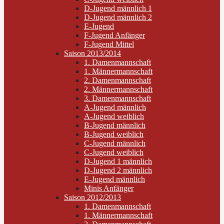
D-Jugend männlich 1
D-Jugend männlich 2
E-Jugend
F-Jugend Anfänger
F-Jugend Mittel
Saison 2013/2014
1. Damenmannschaft
1. Männermannschaft
2. Damenmannschaft
2. Männermannschaft
3. Damenmannschaft
A-Jugend männlich
A-Jugend weiblich
B-Jugend männlich
B-Jugend weiblich
C-Jugend männlich
C-Jugend weiblich
D-Jugend 1 männlich
D-Jugend 2 männlich
E-Jugend männlich
Minis Anfänger
Saison 2012/2013
1. Damenmannschaft
1. Männermannschaft