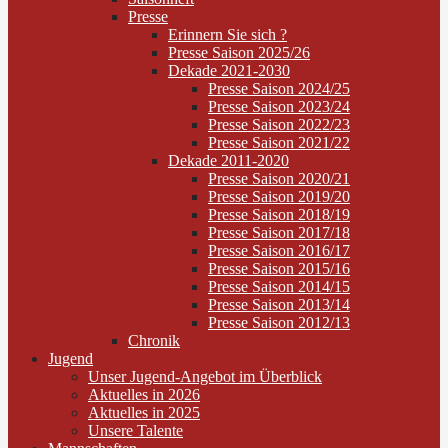
Presse
Erinnern Sie sich ?
Presse Saison 2025/26
Dekade 2021-2030
Presse Saison 2024/25
Presse Saison 2023/24
Presse Saison 2022/23
Presse Saison 2021/22
Dekade 2011-2020
Presse Saison 2020/21
Presse Saison 2019/20
Presse Saison 2018/19
Presse Saison 2017/18
Presse Saison 2016/17
Presse Saison 2015/16
Presse Saison 2014/15
Presse Saison 2013/14
Presse Saison 2012/13
Chronik
Jugend
Unser Jugend-Angebot im Überblick
Aktuelles in 2026
Aktuelles in 2025
Unsere Talente