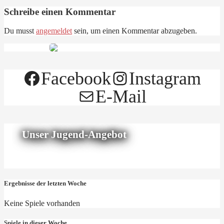
Schreibe einen Kommentar
Du musst
angemeldet
sein, um einen Kommentar abzugeben.
Facebook
Instagram
E-Mail
Unser Jugend-Angebot
Ergebnisse der letzten Woche
Keine Spiele vorhanden
Spiele in dieser Woche