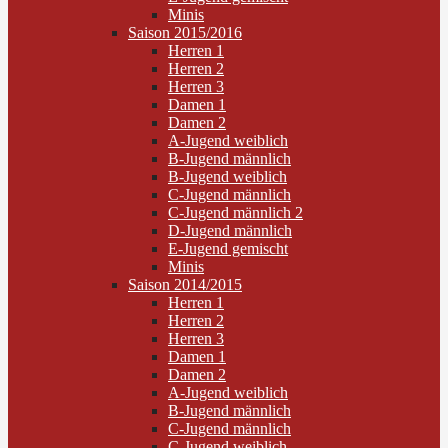
Minis
Saison 2015/2016
Herren 1
Herren 2
Herren 3
Damen 1
Damen 2
A-Jugend weiblich
B-Jugend männlich
B-Jugend weiblich
C-Jugend männlich
C-Jugend männlich 2
D-Jugend männlich
E-Jugend gemischt
Minis
Saison 2014/2015
Herren 1
Herren 2
Herren 3
Damen 1
Damen 2
A-Jugend weiblich
B-Jugend männlich
C-Jugend männlich
C-Jugend weiblich