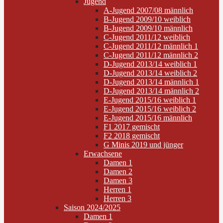
Jugend
A-Jugend 2007/08 männlich
B-Jugend 2009/10 weiblich
B-Jugend 2009/10 männlich
C-Jugend 2011/12 weiblich
C-Jugend 2011/12 männlich 1
C-Jugend 2011/12 männlich 2
D-Jugend 2013/14 weiblich 1
D-Jugend 2013/14 weiblich 2
D-Jugend 2013/14 männlich 1
D-Jugend 2013/14 männlich 2
E-Jugend 2015/16 weiblich 1
E-Jugend 2015/16 weiblich 2
E-Jugend 2015/16 männlich
F1 2017 gemischt
F2 2018 gemischt
G Minis 2019 und jünger
Erwachsene
Damen 1
Damen 2
Damen 3
Herren 1
Herren 3
Saison 2024/2025
Damen 1