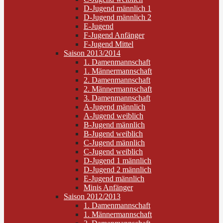
D-Jugend männlich 1
D-Jugend männlich 2
E-Jugend
F-Jugend Anfänger
F-Jugend Mittel
Saison 2013/2014
1. Damenmannschaft
1. Männermannschaft
2. Damenmannschaft
2. Männermannschaft
3. Damenmannschaft
A-Jugend männlich
A-Jugend weiblich
B-Jugend männlich
B-Jugend weiblich
C-Jugend männlich
C-Jugend weiblich
D-Jugend 1 männlich
D-Jugend 2 männlich
E-Jugend männlich
Minis Anfänger
Saison 2012/2013
1. Damenmannschaft
1. Männermannschaft