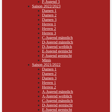
F-Jugend 3
Saison 2022/2023
Damen 1
Damen 2
Damen 3
Herren 1
Herren 2
Herren 3
C-Jugend männlich
D-Jugend männlich
D-Jugend weiblich
E-Jugend gemischt
F-Jugend gemischt
Minis
Saison 2021/2022
Damen 1
Damen 2
Damen 3
Herren 1
Herren 2
A-Jugend männlich
A-Jugend weiblich
C-Jugend männlich
D-Jugend gemischt
E-Jugend gemischt