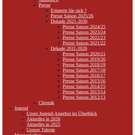
Presse
Erinnern Sie sich ?
Presse Saison 2025/26
Dekade 2021-2030
Presse Saison 2024/25
Presse Saison 2023/24
Presse Saison 2022/23
Presse Saison 2021/22
Dekade 2011-2020
Presse Saison 2020/21
Presse Saison 2019/20
Presse Saison 2018/19
Presse Saison 2017/18
Presse Saison 2016/17
Presse Saison 2015/16
Presse Saison 2014/15
Presse Saison 2013/14
Presse Saison 2012/13
Chronik
Jugend
Unser Jugend-Angebot im Überblick
Aktuelles in 2026
Aktuelles in 2025
Unsere Talente