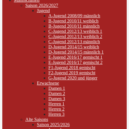
Mannschaften
Saison 2026/2027
Jugend
A-Jugend 2008/09 männlich
B-Jugend 2010/11 weiblich
B-Jugend 2010/11 männlich
C-Jugend 2012/13 weiblich 1
C-Jugend 2012/13 weiblich 2
C-Jugend 2012/13 männlich
D-Jugend 2014/15 weiblich
D-Jugend 2014/15 männlich 1
E-Jugend 2016/17 gemischt 1
E-Jugend 2016/17 gemischt 2
F1-Jugend 2018 gemischt
F2-Jugend 2019 gemischt
G-Jugend 2020 und jünger
Erwachsene
Damen 1
Damen 2
Damen 3
Herren 1
Herren 2
Herren 3
Alte Saisons
Saison 2025/2026