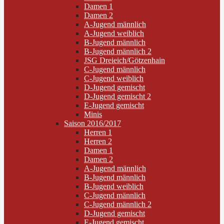
Damen 1
Damen 2
A-Jugend männlich
A-Jugend weiblich
B-Jugend männlich
B-Jugend männlich 2
JSG Dreieich/Götzenhain
C-Jugend männlich
C-Jugend weiblich
D-Jugend gemischt
D-Jugend gemischt 2
E-Jugend gemischt
Minis
Saison 2016/2017
Herren 1
Herren 2
Damen 1
Damen 2
A-Jugend männlich
B-Jugend männlich
B-Jugend weiblich
C-Jugend männlich
C-Jugend männlich 2
D-Jugend gemischt
E-Jugend gemischt