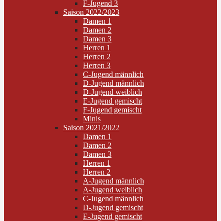
F-Jugend 3
Saison 2022/2023
Damen 1
Damen 2
Damen 3
Herren 1
Herren 2
Herren 3
C-Jugend männlich
D-Jugend männlich
D-Jugend weiblich
E-Jugend gemischt
F-Jugend gemischt
Minis
Saison 2021/2022
Damen 1
Damen 2
Damen 3
Herren 1
Herren 2
A-Jugend männlich
A-Jugend weiblich
C-Jugend männlich
D-Jugend gemischt
E-Jugend gemischt