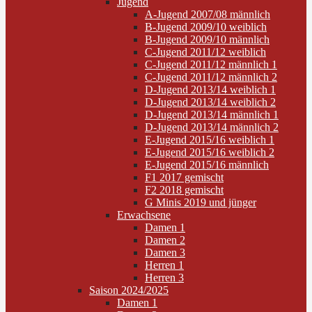
Jugend
A-Jugend 2007/08 männlich
B-Jugend 2009/10 weiblich
B-Jugend 2009/10 männlich
C-Jugend 2011/12 weiblich
C-Jugend 2011/12 männlich 1
C-Jugend 2011/12 männlich 2
D-Jugend 2013/14 weiblich 1
D-Jugend 2013/14 weiblich 2
D-Jugend 2013/14 männlich 1
D-Jugend 2013/14 männlich 2
E-Jugend 2015/16 weiblich 1
E-Jugend 2015/16 weiblich 2
E-Jugend 2015/16 männlich
F1 2017 gemischt
F2 2018 gemischt
G Minis 2019 und jünger
Erwachsene
Damen 1
Damen 2
Damen 3
Herren 1
Herren 3
Saison 2024/2025
Damen 1