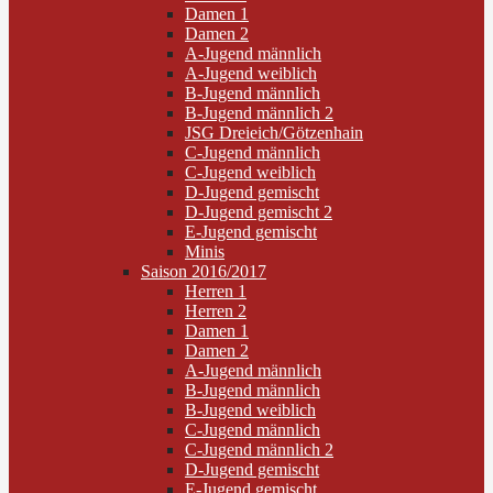
Damen 1
Damen 2
A-Jugend männlich
A-Jugend weiblich
B-Jugend männlich
B-Jugend männlich 2
JSG Dreieich/Götzenhain
C-Jugend männlich
C-Jugend weiblich
D-Jugend gemischt
D-Jugend gemischt 2
E-Jugend gemischt
Minis
Saison 2016/2017
Herren 1
Herren 2
Damen 1
Damen 2
A-Jugend männlich
B-Jugend männlich
B-Jugend weiblich
C-Jugend männlich
C-Jugend männlich 2
D-Jugend gemischt
E-Jugend gemischt