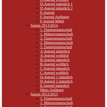
D-Jugend männlich 1
D-Jugend männlich 2
E-Jugend
F-Jugend Anfänger
F-Jugend Mittel
Saison 2013/2014
1. Damenmannschaft
1. Männermannschaft
2. Damenmannschaft
2. Männermannschaft
3. Damenmannschaft
A-Jugend männlich
A-Jugend weiblich
B-Jugend männlich
B-Jugend weiblich
C-Jugend männlich
C-Jugend weiblich
D-Jugend 1 männlich
D-Jugend 2 männlich
E-Jugend männlich
Minis Anfänger
Saison 2012/2013
1. Damenmannschaft
1. Männermannschaft