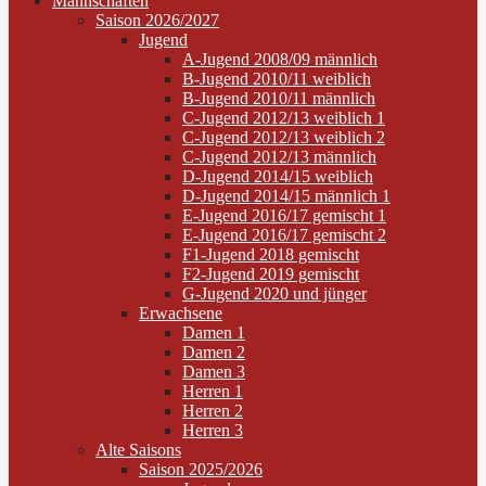
Mannschaften
Saison 2026/2027
Jugend
A-Jugend 2008/09 männlich
B-Jugend 2010/11 weiblich
B-Jugend 2010/11 männlich
C-Jugend 2012/13 weiblich 1
C-Jugend 2012/13 weiblich 2
C-Jugend 2012/13 männlich
D-Jugend 2014/15 weiblich
D-Jugend 2014/15 männlich 1
E-Jugend 2016/17 gemischt 1
E-Jugend 2016/17 gemischt 2
F1-Jugend 2018 gemischt
F2-Jugend 2019 gemischt
G-Jugend 2020 und jünger
Erwachsene
Damen 1
Damen 2
Damen 3
Herren 1
Herren 2
Herren 3
Alte Saisons
Saison 2025/2026