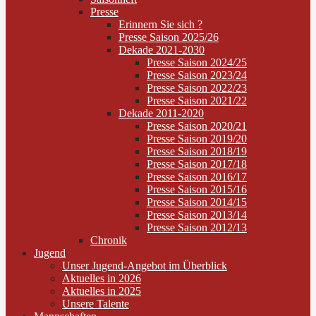
Presse
Erinnern Sie sich ?
Presse Saison 2025/26
Dekade 2021-2030
Presse Saison 2024/25
Presse Saison 2023/24
Presse Saison 2022/23
Presse Saison 2021/22
Dekade 2011-2020
Presse Saison 2020/21
Presse Saison 2019/20
Presse Saison 2018/19
Presse Saison 2017/18
Presse Saison 2016/17
Presse Saison 2015/16
Presse Saison 2014/15
Presse Saison 2013/14
Presse Saison 2012/13
Chronik
Jugend
Unser Jugend-Angebot im Überblick
Aktuelles in 2026
Aktuelles in 2025
Unsere Talente