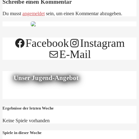
Schreibe einen Kommentar
Du musst
angemeldet
sein, um einen Kommentar abzugeben.
Facebook
Instagram
E-Mail
Unser Jugend-Angebot
Ergebnisse der letzten Woche
Keine Spiele vorhanden
Spiele in dieser Woche