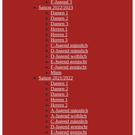
F-Jugend 3
Saison 2022/2023
Damen 1
Damen 2
Damen 3
Herren 1
Herren 2
Herren 3
C-Jugend männlich
D-Jugend männlich
D-Jugend weiblich
E-Jugend gemischt
F-Jugend gemischt
Minis
Saison 2021/2022
Damen 1
Damen 2
Damen 3
Herren 1
Herren 2
A-Jugend männlich
A-Jugend weiblich
C-Jugend männlich
D-Jugend gemischt
E-Jugend gemischt