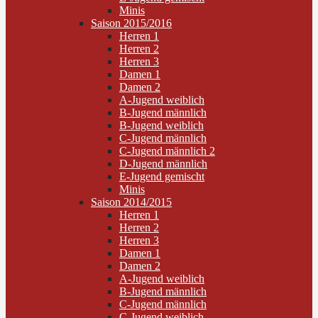
Minis
Saison 2015/2016
Herren 1
Herren 2
Herren 3
Damen 1
Damen 2
A-Jugend weiblich
B-Jugend männlich
B-Jugend weiblich
C-Jugend männlich
C-Jugend männlich 2
D-Jugend männlich
E-Jugend gemischt
Minis
Saison 2014/2015
Herren 1
Herren 2
Herren 3
Damen 1
Damen 2
A-Jugend weiblich
B-Jugend männlich
C-Jugend männlich
C-Jugend weiblich