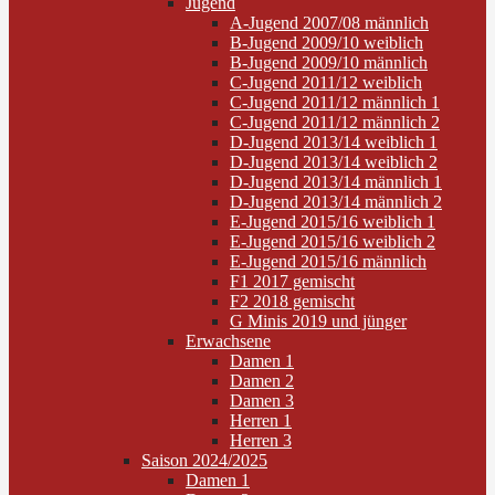
Jugend
A-Jugend 2007/08 männlich
B-Jugend 2009/10 weiblich
B-Jugend 2009/10 männlich
C-Jugend 2011/12 weiblich
C-Jugend 2011/12 männlich 1
C-Jugend 2011/12 männlich 2
D-Jugend 2013/14 weiblich 1
D-Jugend 2013/14 weiblich 2
D-Jugend 2013/14 männlich 1
D-Jugend 2013/14 männlich 2
E-Jugend 2015/16 weiblich 1
E-Jugend 2015/16 weiblich 2
E-Jugend 2015/16 männlich
F1 2017 gemischt
F2 2018 gemischt
G Minis 2019 und jünger
Erwachsene
Damen 1
Damen 2
Damen 3
Herren 1
Herren 3
Saison 2024/2025
Damen 1