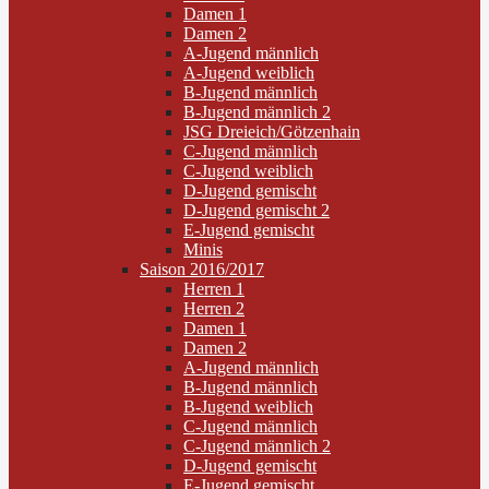
Damen 1
Damen 2
A-Jugend männlich
A-Jugend weiblich
B-Jugend männlich
B-Jugend männlich 2
JSG Dreieich/Götzenhain
C-Jugend männlich
C-Jugend weiblich
D-Jugend gemischt
D-Jugend gemischt 2
E-Jugend gemischt
Minis
Saison 2016/2017
Herren 1
Herren 2
Damen 1
Damen 2
A-Jugend männlich
B-Jugend männlich
B-Jugend weiblich
C-Jugend männlich
C-Jugend männlich 2
D-Jugend gemischt
E-Jugend gemischt