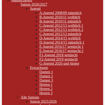
Mannschaften
Saison 2026/2027
Jugend
A-Jugend 2008/09 männlich
B-Jugend 2010/11 weiblich
B-Jugend 2010/11 männlich
C-Jugend 2012/13 weiblich 1
C-Jugend 2012/13 weiblich 2
C-Jugend 2012/13 männlich
D-Jugend 2014/15 weiblich
D-Jugend 2014/15 männlich 1
E-Jugend 2016/17 gemischt 1
E-Jugend 2016/17 gemischt 2
F1-Jugend 2018 gemischt
F2-Jugend 2019 gemischt
G-Jugend 2020 und jünger
Erwachsene
Damen 1
Damen 2
Damen 3
Herren 1
Herren 2
Herren 3
Alte Saisons
Saison 2025/2026