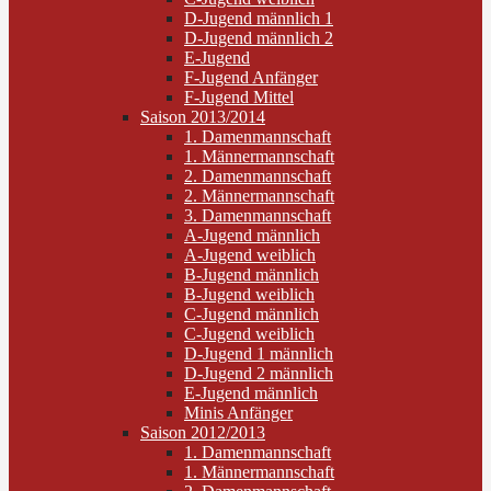
D-Jugend männlich 1
D-Jugend männlich 2
E-Jugend
F-Jugend Anfänger
F-Jugend Mittel
Saison 2013/2014
1. Damenmannschaft
1. Männermannschaft
2. Damenmannschaft
2. Männermannschaft
3. Damenmannschaft
A-Jugend männlich
A-Jugend weiblich
B-Jugend männlich
B-Jugend weiblich
C-Jugend männlich
C-Jugend weiblich
D-Jugend 1 männlich
D-Jugend 2 männlich
E-Jugend männlich
Minis Anfänger
Saison 2012/2013
1. Damenmannschaft
1. Männermannschaft