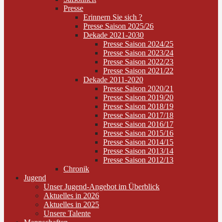
Presse
Erinnern Sie sich ?
Presse Saison 2025/26
Dekade 2021-2030
Presse Saison 2024/25
Presse Saison 2023/24
Presse Saison 2022/23
Presse Saison 2021/22
Dekade 2011-2020
Presse Saison 2020/21
Presse Saison 2019/20
Presse Saison 2018/19
Presse Saison 2017/18
Presse Saison 2016/17
Presse Saison 2015/16
Presse Saison 2014/15
Presse Saison 2013/14
Presse Saison 2012/13
Chronik
Jugend
Unser Jugend-Angebot im Überblick
Aktuelles in 2026
Aktuelles in 2025
Unsere Talente